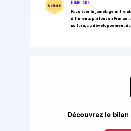
JUMELAGE
Favoriser le jumelage entre c
différents partout en France, 
culture, au développement dur
Découvrez le bila