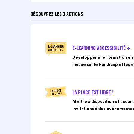
DÉCOUVREZ LES 3 ACTIONS
E-LEARNING ACCESSIBILITÉ +
Développer une formation en e
musée sur le Handicap et les e
LA PLACE EST LIBRE !
Mettre à disposition et accomp
invitations à des évènements 