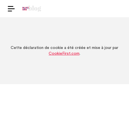
Cette déclaration de cookie a été créée et mise à jour par
CookieFirst.com
.