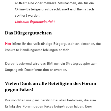
enthielt eine oder mehrere Maßnahmen, die für die
Online-Beteiligung aufgeschlüsselt und thematisch
sortiert wurden.
Link zum Ergebnisbericht
Das Bürgergutachten
Hier
könnt ihr das vollständige Bürgergutachten einsehen, das
konkrete Handlungsempfehlungen enthält.
Darauf basierend wird das BMI nun ein Strategiepapier zum
Umgang mit Desinformation entwerfen.
Vielen Dank an alle Beteiligten des Forum
gegen Fakes!
Wir möchten uns ganz herzlich bei allen bedanken, die zum
Erfolg des Forum gegen Fakes beigetragen haben. Euer