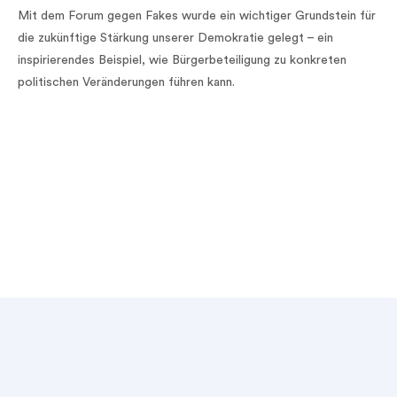
Mit dem Forum gegen Fakes wurde ein wichtiger Grundstein für
die zukünftige Stärkung unserer Demokratie gelegt – ein
inspirierendes Beispiel, wie Bürgerbeteiligung zu konkreten
politischen Veränderungen führen kann.