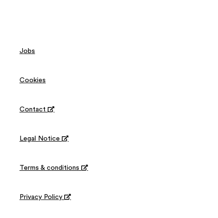
Jobs
Cookies
Contact

Legal Notice

Terms & conditions

Privacy Policy
