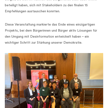
beteiligt haben, sich mit Stakeholdern zu den finalen 15
Empfehlungen austauschen konnten.
Diese Veranstaltung markierte das Ende eines einzigartigen
Projekts, bei dem Bürgerinnen und Bürger aktiv Lösungen für
den Umgang mit Desinformation entwickelt haben – ein
wichtiger Schritt zur Stärkung unserer Demokratie.