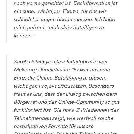
nach vorne gerichtet ist. Desinformation ist
ein super wichtiges Thema, für das wir
schnell Lösungen finden müssen. Ich habe
mich gefreut, mich aktiv beteiligen zu
können.”
Sarah Delahaye, Geschäftsführerin von
Make.org Deutschland:
“Es war uns eine
Ehre, die Online-Beteiligung in diesem
wichtigen Projekt umzusetzen. Besonders
freut es uns, dass der Dialog zwischen dem
Bürgerrat und der Online-Community so gut
funktioniert hat. Die hohe Zufriedenheit der
Teilnehmenden zeigt, wie wertvoll solche
partizipativen Formate für unsere