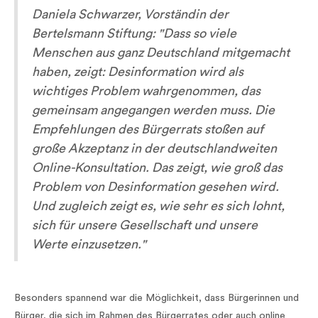
Daniela Schwarzer, Vorständin der
Bertelsmann Stiftung: "Dass so viele
Menschen aus ganz Deutschland mitgemacht
haben, zeigt: Desinformation wird als
wichtiges Problem wahrgenommen, das
gemeinsam angegangen werden muss. Die
Empfehlungen des Bürgerrats stoßen auf
große Akzeptanz in der deutschlandweiten
Online-Konsultation. Das zeigt, wie groß das
Problem von Desinformation gesehen wird.
Und zugleich zeigt es, wie sehr es sich lohnt,
sich für unsere Gesellschaft und unsere
Werte einzusetzen."
Besonders spannend war die Möglichkeit, dass Bürgerinnen und
Bürger, die sich im Rahmen des Bürgerrates oder auch online