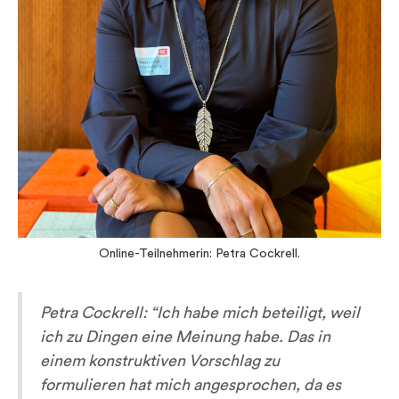
Online-Teilnehmerin: Petra Cockrell.
Petra Cockrell:
“Ich habe mich beteiligt, weil
ich zu Dingen eine Meinung habe. Das in
einem konstruktiven Vorschlag zu
formulieren hat mich angesprochen, da es