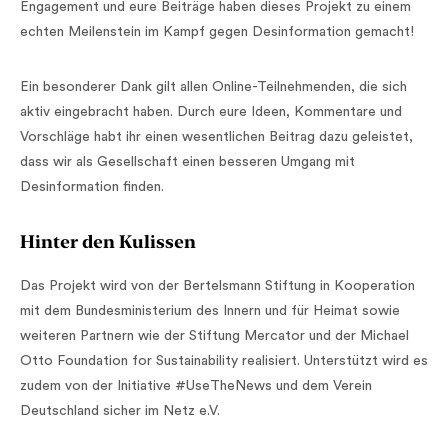
Engagement und eure Beiträge haben dieses Projekt zu einem
echten Meilenstein im Kampf gegen Desinformation gemacht!
Ein besonderer Dank gilt allen Online-Teilnehmenden, die sich
aktiv eingebracht haben. Durch eure Ideen, Kommentare und
Vorschläge habt ihr einen wesentlichen Beitrag dazu geleistet,
dass wir als Gesellschaft einen besseren Umgang mit
Desinformation finden.
Hinter den Kulissen
Das Projekt wird von der Bertelsmann Stiftung in Kooperation
mit dem Bundesministerium des Innern und für Heimat sowie
weiteren Partnern wie der Stiftung Mercator und der Michael
Otto Foundation for Sustainability realisiert. Unterstützt wird es
zudem von der Initiative #UseTheNews und dem Verein
Deutschland sicher im Netz e.V.