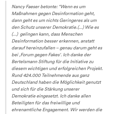
Nancy Faeser betonte:
“Wenn es um
Maßnahmen gegen Desinformation geht,
dann geht es um nichts Geringeres als um
den Schutz unserer Demokratie.(...) Wie es
(...) gelingen kann, dass Menschen
Desinformation besser erkennen, anstatt
darauf hereinzufallen – genau darum geht es
bei ,Forum gegen Fakes‘. Ich danke der
Bertelsmann Stiftung für die Initiative zu
diesem wichtigen und erfolgreichen Projekt.
Rund 424.000 Teilnehmende aus ganz
Deutschland haben die Möglichkeit genutzt
und sich für die Stärkung unserer
Demokratie eingesetzt. Ich danke allen
Beteiligten für das freiwillige und
ehrenamtliche Engagement. Wir werden die