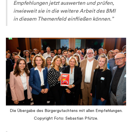
Empfehlungen jetzt auswerten und prüfen,
inwieweit sie in die weitere Arbeit des BMI
in diesem Themenfeld einfließen können.”
Die Übergabe des Bürgergutachtens mit allen Empfehlungen.
Copyright Foto: Sebastian Pfütze.