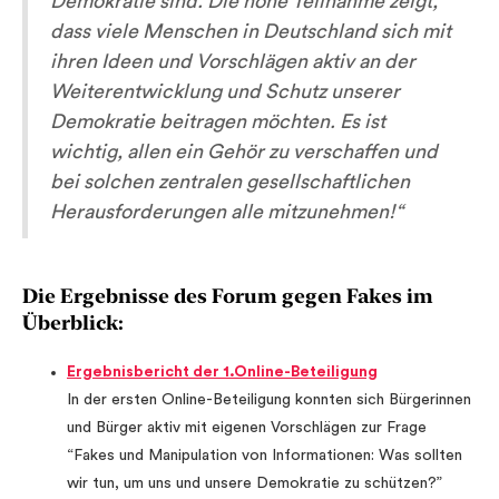
Demokratie sind. Die hohe Teilnahme zeigt,
dass viele Menschen in Deutschland sich mit
ihren Ideen und Vorschlägen aktiv an der
Weiterentwicklung und Schutz unserer
Demokratie beitragen möchten. Es ist
wichtig, allen ein Gehör zu verschaffen und
bei solchen zentralen gesellschaftlichen
Herausforderungen alle mitzunehmen!“
Die Ergebnisse des Forum gegen Fakes im
Überblick:
Ergebnisbericht der 1.Online-Beteiligung
In der ersten Online-Beteiligung konnten sich Bürgerinnen
und Bürger aktiv mit eigenen Vorschlägen zur Frage
“Fakes und Manipulation von Informationen: Was sollten
wir tun, um uns und unsere Demokratie zu schützen?”