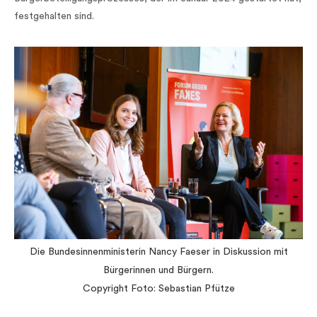
festgehalten sind.
Die Bundesinnenministerin Nancy Faeser in Diskussion mit
Bürgerinnen und Bürgern.
Copyright Foto: Sebastian Pfütze