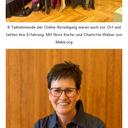
8 Teilnehmende der Online-Beteiligung waren auch vor Ort und
teilten ihre Erfahrung. Mit Nora Kiefer und Charlotte Weber von
Make.org