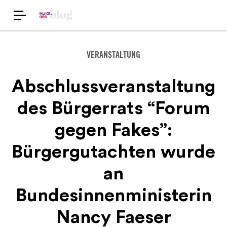
VERANSTALTUNG
Abschlussveranstaltung
des Bürgerrats “Forum
gegen Fakes”:
Bürgergutachten wurde
an
Bundesinnenministerin
Nancy Faeser