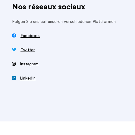
Nos réseaux sociaux
Folgen Sie uns auf unseren verschiedenen Plattformen

Facebook

Twitter
‍
Instagram

LinkedIn