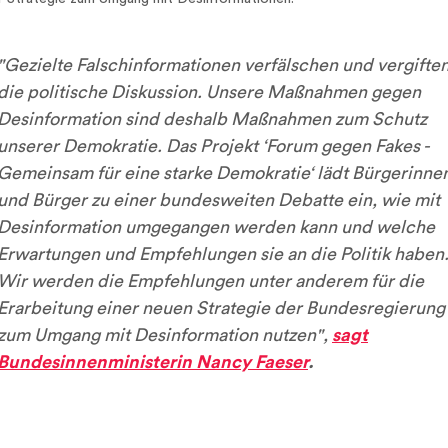
"Gezielte Falschinformationen verfälschen und vergifte
die politische Diskussion. Unsere Maßnahmen gegen
Desinformation sind deshalb Maßnahmen zum Schutz
unserer Demokratie. Das Projekt ‘Forum gegen Fakes -
Gemeinsam für eine starke Demokratie‘ lädt Bürgerinne
und Bürger zu einer bundesweiten Debatte ein, wie mit
Desinformation umgegangen werden kann und welche
Erwartungen und Empfehlungen sie an die Politik haben
Wir werden die Empfehlungen unter anderem für die
Erarbeitung einer neuen Strategie der Bundesregierung
zum Umgang mit Desinformation nutzen"
,
sagt
Bundesinnenministerin Nancy Faeser
.