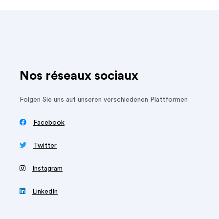
Nos réseaux sociaux
Folgen Sie uns auf unseren verschiedenen Plattformen

Facebook

Twitter
‍
Instagram

LinkedIn