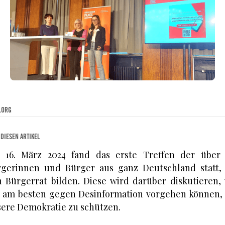
.ORG
 DIESEN ARTIKEL
 16. März 2024 fand das erste Treffen der über 
gerinnen und Bürger aus ganz Deutschland statt, 
 Bürgerrat bilden. Diese wird darüber diskutieren,
 am besten gegen Desinformation vorgehen können,
ere Demokratie zu schützen.