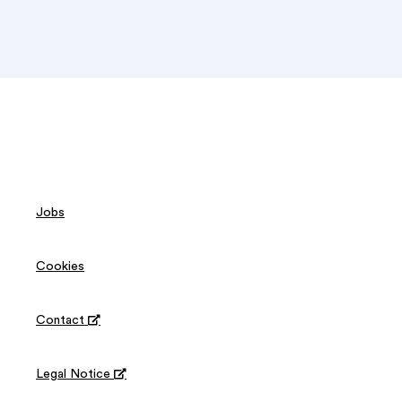
Jobs
Cookies
Contact

Legal Notice
