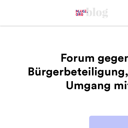
Forum gegen 
Bürgerbeteiligung,
Umgang mit