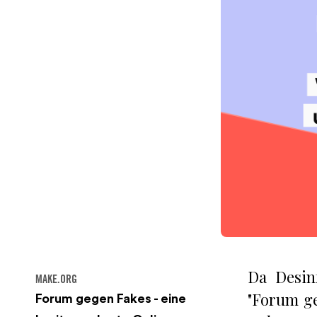
Da Desin
MAKE.ORG
"Forum ge
Forum gegen Fakes - eine