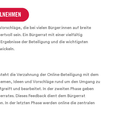
orschläge, die bei vielen Bürger:innen auf breite
voll sein. Ein Bürgerrat mit einer vielfältig
rgebnisse der Beteiligung und die wichtigsten
wickeln.
steht die Verzahnung der Online-Beteiligung mit dem
 Themen, Ideen und Vorschläge rund um den Umgang zu
fgreift und bearbeitet. In der zweiten Phase geben
errates. Dieses Feedback dient dem Bürgerrat
. In der letzten Phase werden online die zentralen