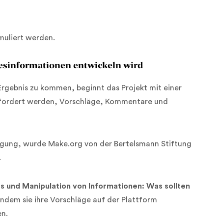
muliert werden.
esinformationen entwickeln wird
rgebnis zu kommen, beginnt das Projekt mit einer
fgefordert werden, Vorschläge, Kommentare und
iligung, wurde Make.org von der Bertelsmann Stiftung
.
s und Manipulation von Informationen: Was sollten
ndem sie ihre Vorschläge auf der Plattform
en.