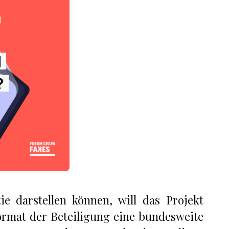
e darstellen können, will das Projekt
ormat der Beteiligung eine bundesweite