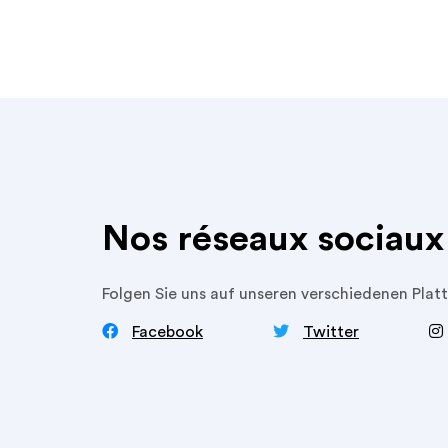
Nos réseaux sociaux
Folgen Sie uns auf unseren verschiedenen Pla


‍
Facebook
Twitter