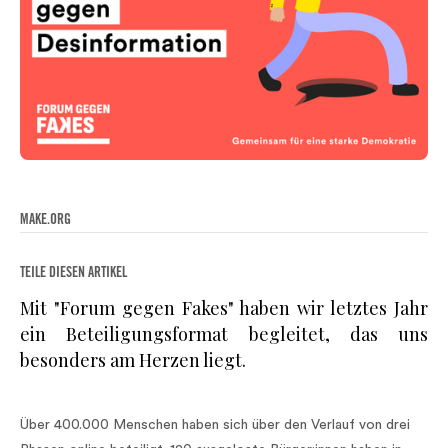
MAKE.ORG
TEILE DIESEN ARTIKEL
Mit "Forum gegen Fakes" haben wir letztes Jahr
ein Beteiligungsformat begleitet, das uns
besonders am Herzen liegt.
Über 400.000 Menschen haben sich über den Verlauf von drei