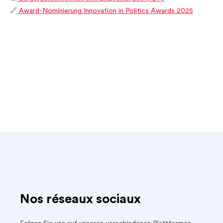
🔗
Award-Nominierung Innovation in Politics Awards 2025
Nos réseaux sociaux