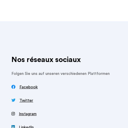
Nos réseaux sociaux
Folgen Sie uns auf unseren verschiedenen Plattformen

Facebook

Twitter
‍
Instagram

LinkedIn