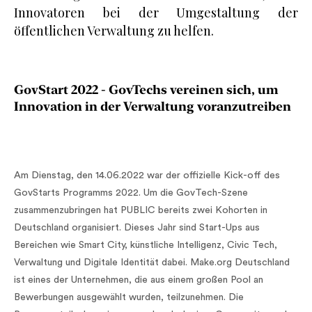
Innovatoren bei der Umgestaltung der
öffentlichen Verwaltung zu helfen.
GovStart 2022 - GovTechs vereinen sich, um
Innovation in der Verwaltung voranzutreiben
Am Dienstag, den 14.06.2022 war der offizielle Kick-off des
GovStarts Programms 2022. Um die GovTech-Szene
zusammenzubringen hat PUBLIC bereits zwei Kohorten in
Deutschland organisiert. Dieses Jahr sind Start-Ups aus
Bereichen wie Smart City, künstliche Intelligenz, Civic Tech,
Verwaltung und Digitale Identität dabei. Make.org Deutschland
ist eines der Unternehmen, die aus einem großen Pool an
Bewerbungen ausgewählt wurden, teilzunehmen. Die