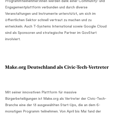
Programmteilnehmer:innen werden dank einer Community- und
Engagementplattform verbunden und durch diverse
Veranstaltungen und Instrumente unterstützt, um sich im
öffentlichen Sektor schnell vertraut zu machen und zu
entwickeln. Auch T-Systems International sowie Google Cloud
sind als Sponsoren und strategische Partner im GovStart
involviert.
Make.org Deutschland als Civic-Tech-Vertreter
Mit seiner innovativen Plattform für massive
Bürgerbeteiligungen ist Make.org als Vertreter der Civic-Tech-
Branche eine der 13 ausgewählten Start-Ups, die an dem 6-
monatigen Programm teilnehmen. Von April bis Mai fand der