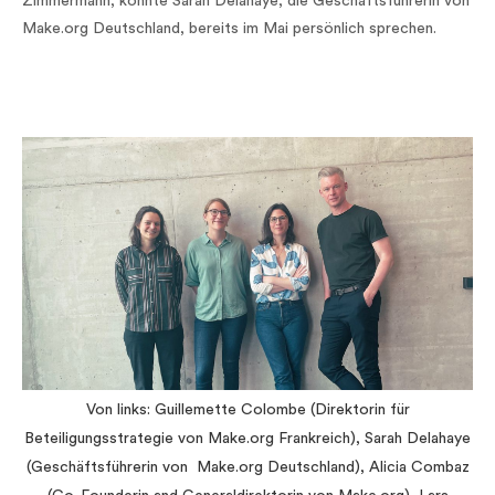
Zimmermann, konnte Sarah Delahaye, die Geschäftsführerin von
Make.org Deutschland, bereits im Mai persönlich sprechen.
Von links: Guillemette Colombe (Direktorin für
Beteiligungsstrategie von Make.org Frankreich), Sarah Delahaye
(Geschäftsführerin von Make.org Deutschland), Alicia Combaz