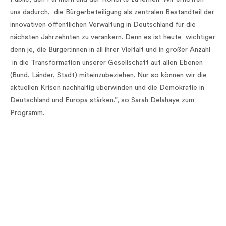
uns dadurch, die Bürgerbeteiligung als zentralen Bestandteil der
innovativen öffentlichen Verwaltung in Deutschland für die
nächsten Jahrzehnten zu verankern. Denn es ist heute wichtiger
denn je, die Bürger:innen in all ihrer Vielfalt und in großer Anzahl
in die Transformation unserer Gesellschaft auf allen Ebenen
(Bund, Länder, Stadt) miteinzubeziehen. Nur so können wir die
aktuellen Krisen nachhaltig überwinden und die Demokratie in
Deutschland und Europa stärken.”, so Sarah Delahaye zum
Programm.