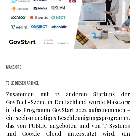
MAKE.ORG
TEILE DIESEN ARTIKEL
Zusammen mit 12 anderen Startups der
GovTech-Szene in Deutschland wurde Make.org
in das Programm GovStart 2022 aufgenommen -
ein sechsmonatiges Beschleunigungsprogramm,
das von PUBLIC angeboten und von T-Systems
und Google Cloud unterstützt wird, um