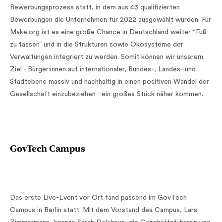
Bewerbungsprozess statt, in dem aus 43 qualifizierten
Bewerbungen die Unternehmen für 2022 ausgewählt wurden. Für
Make.org ist es eine große Chance in Deutschland weiter “Fuß
zu fassen” und in die Strukturen sowie Ökosysteme der
Verwaltungen integriert zu werden. Somit können wir unserem
Ziel - Bürger:innen auf internationaler, Bundes-, Landes- und
Stadtebene massiv und nachhaltig in einen positiven Wandel der
Gesellschaft einzubeziehen - ein großes Stück näher kommen.
GovTech Campus
Das erste Live-Event vor Ort fand passend im GovTech
Campus in Berlin statt. Mit dem Vorstand des Campus, Lars