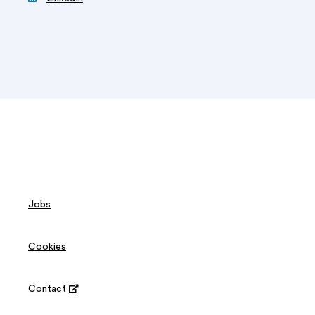
Jobs
Cookies
Contact
