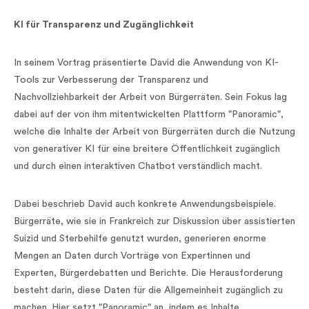
KI für Transparenz und Zugänglichkeit
In seinem Vortrag präsentierte David die Anwendung von KI-
Tools zur Verbesserung der Transparenz und
Nachvollziehbarkeit der Arbeit von Bürgerräten. Sein Fokus lag
dabei auf der von ihm mitentwickelten Plattform "Panoramic",
welche die Inhalte der Arbeit von Bürgerräten durch die Nutzung
von generativer KI für eine breitere Öffentlichkeit zugänglich
und durch einen interaktiven Chatbot verständlich macht.
Dabei beschrieb David auch konkrete Anwendungsbeispiele.
Bürgerräte, wie sie in Frankreich zur Diskussion über assistierten
Suizid und Sterbehilfe genutzt wurden, generieren enorme
Mengen an Daten durch Vorträge von Expertinnen und
Experten, Bürgerdebatten und Berichte. Die Herausforderung
besteht darin, diese Daten für die Allgemeinheit zugänglich zu
machen. Hier setzt "Panoramic" an, indem es Inhalte