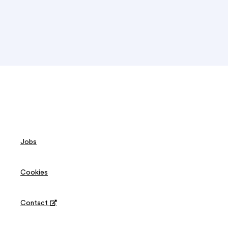
Jobs
Cookies
Contact
