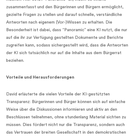
zusammenfasst und den Bürgerinnen und Bürgern ermöglicht,
gezielte Fragen zu stellen und darauf schnelle, verständliche
Antworten nach eigenem (Vor-)Wissen zu erhalten. Die
Besonderheit ist dabei, dass “Panoramic” eine KI nutzt, die nur
auf die ihr zur Verfügung gestellten Dokumente und Berichte
zugreifen kann, sodass sichergestellt wird, dass die Antworten
der KI sich tatsächlich nur auf die Inhalte aus dem Bürgerrat
beziehen.
Vorteile und Herausforderungen
David erläuterte die vielen Vorteile der KI-gestützten
Transparenz: Bürgerinnen und Bürger können sich auf einfache
Weise über die Diskussionen informieren und aktiv an den
Beschlüssen teilnehmen, ohne stundenlang Material sichten zu
müssen. Dies fördert nicht nur die Transparenz, sondern auch
das Vertrauen der breiten Gesellschaft in den demokratischen