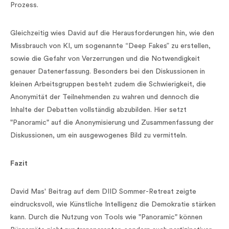
Prozess.
Gleichzeitig wies David auf die Herausforderungen hin, wie den
Missbrauch von KI, um sogenannte “Deep Fakes” zu erstellen,
sowie die Gefahr von Verzerrungen und die Notwendigkeit
genauer Datenerfassung. Besonders bei den Diskussionen in
kleinen Arbeitsgruppen besteht zudem die Schwierigkeit, die
Anonymität der Teilnehmenden zu wahren und dennoch die
Inhalte der Debatten vollständig abzubilden. Hier setzt
"Panoramic" auf die Anonymisierung und Zusammenfassung der
Diskussionen, um ein ausgewogenes Bild zu vermitteln.
Fazit
David Mas' Beitrag auf dem DIID Sommer-Retreat zeigte
eindrucksvoll, wie Künstliche Intelligenz die Demokratie stärken
kann. Durch die Nutzung von Tools wie "Panoramic" können