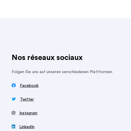
Nos réseaux sociaux
Folgen Sie uns auf unseren verschiedenen Plattformen

Facebook

Twitter
‍
Instagram

LinkedIn