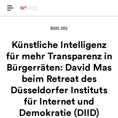
MAKE.ORG
Künstliche Intelligenz
für mehr Transparenz in
Bürgerräten: David Mas
beim Retreat des
Düsseldorfer Instituts
für Internet und
Demokratie (DIID)