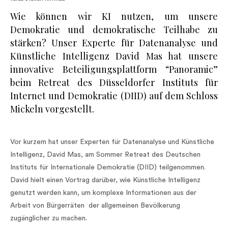
Wie können wir KI nutzen, um unsere
Demokratie und demokratische Teilhabe zu
stärken? Unser Experte für Datenanalyse und
Künstliche Intelligenz David Mas hat unsere
innovative Beteiligungsplattform “Panoramic”
beim Retreat des Düsseldorfer Instituts für
Internet und Demokratie (DIID) auf dem Schloss
Mickeln vorgestellt.
Vor kurzem hat unser Experten für Datenanalyse und Künstliche
Intelligenz, David Mas, am Sommer Retreat des Deutschen
Instituts für Internationale Demokratie (DIID) teilgenommen.
David hielt einen Vortrag darüber, wie Künstliche Intelligenz
genutzt werden kann, um komplexe Informationen aus der
Arbeit von Bürgerräten der allgemeinen Bevölkerung
zugänglicher zu machen.