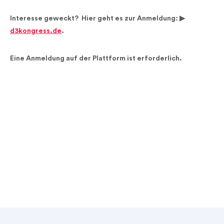
Interesse geweckt? Hier geht es zur Anmeldung: ▶︎
d3kongress.de
.
Eine Anmeldung auf der Plattform ist erforderlich.