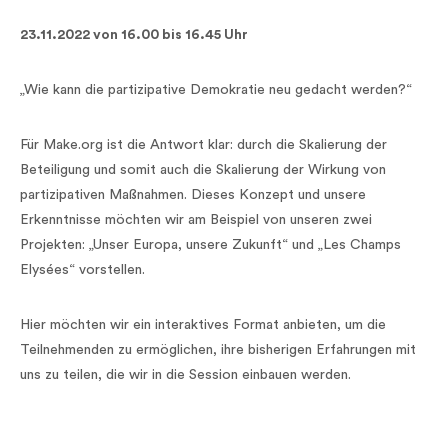
23.11.2022 von 16.00 bis 16.45 Uhr
„Wie kann die partizipative Demokratie neu gedacht werden?“
Für Make.org ist die Antwort klar: durch die Skalierung der
Beteiligung und somit auch die Skalierung der Wirkung von
partizipativen Maßnahmen. Dieses Konzept und unsere
Erkenntnisse möchten wir am Beispiel von unseren zwei
Projekten: „Unser Europa, unsere Zukunft“ und „Les Champs
Elysées“ vorstellen.
Hier möchten wir ein interaktives Format anbieten, um die
Teilnehmenden zu ermöglichen, ihre bisherigen Erfahrungen mit
uns zu teilen, die wir in die Session einbauen werden.