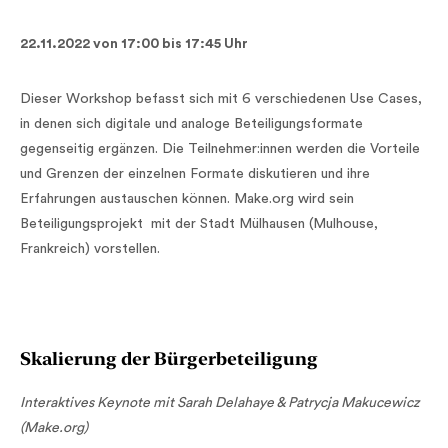
22.11.2022 von 17:00 bis 17:45 Uhr
Dieser Workshop befasst sich mit 6 verschiedenen Use Cases,
in denen sich digitale und analoge Beteiligungsformate
gegenseitig ergänzen. Die Teilnehmer:innen werden die Vorteile
und Grenzen der einzelnen Formate diskutieren und ihre
Erfahrungen austauschen können. Make.org wird sein
Beteiligungsprojekt mit der Stadt Mülhausen (Mulhouse,
Frankreich) vorstellen.
Skalierung der Bürgerbeteiligung
Interaktives Keynote mit Sarah Delahaye & Patrycja Makucewicz
(Make.org)