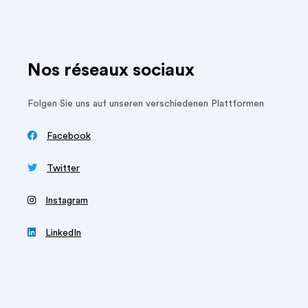
Nos réseaux sociaux
Folgen Sie uns auf unseren verschiedenen Plattformen

Facebook

Twitter
‍
Instagram

LinkedIn