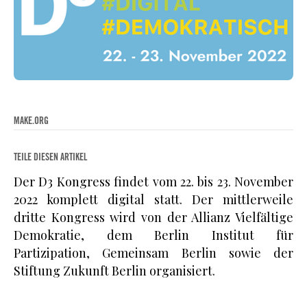
MAKE.ORG
TEILE DIESEN ARTIKEL
Der D3 Kongress findet vom 22. bis 23. November
2022 komplett digital statt. Der mittlerweile
dritte Kongress wird von der Allianz Vielfältige
Demokratie, dem Berlin Institut für
Partizipation, Gemeinsam Berlin sowie der
Stiftung Zukunft Berlin organisiert.