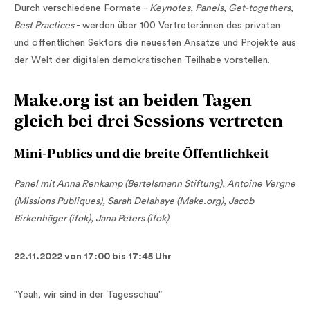
Durch verschiedene Formate -
Keynotes, Panels, Get-togethers,
Best Practices
- werden über 100 Vertreter:innen des privaten
und öffentlichen Sektors die neuesten Ansätze und Projekte aus
der Welt der digitalen demokratischen Teilhabe vorstellen.
Make.org ist an beiden Tagen
gleich bei drei Sessions vertreten
Mini-Publics und die breite Öffentlichkeit
Panel mit Anna Renkamp (Bertelsmann Stiftung), Antoine Vergne
(Missions Publiques), Sarah Delahaye (Make.org), Jacob
Birkenhäger (ifok), Jana Peters (ifok)
22.11.2022 von 17:00 bis 17:45 Uhr
"Yeah, wir sind in der Tagesschau"