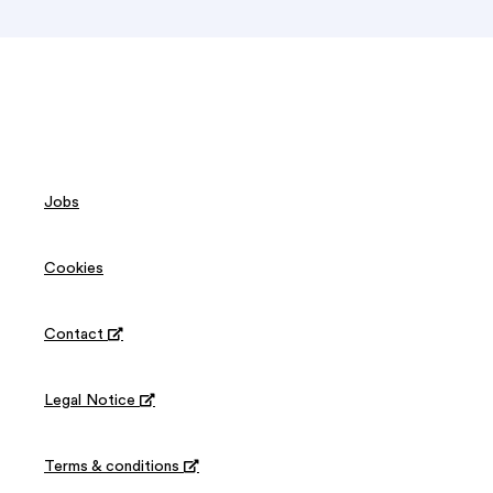
Jobs
Cookies
Contact

Legal Notice

Terms & conditions
