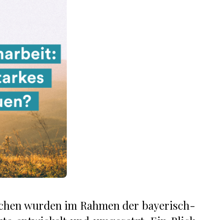
schen wurden im Rahmen der bayerisch-