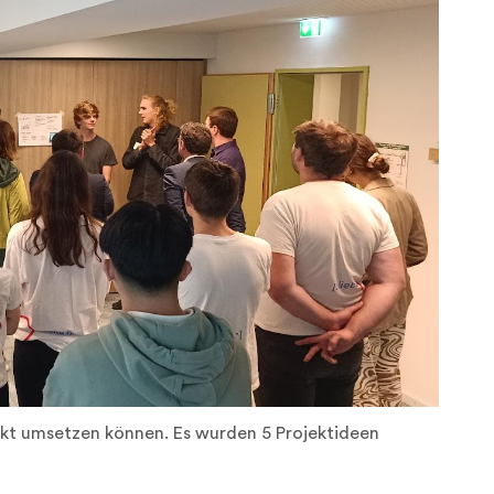
rekt umsetzen können. Es wurden 5 Projektideen