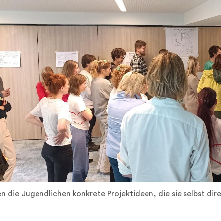
n die Jugendlichen konkrete Projektideen, die sie selbst di