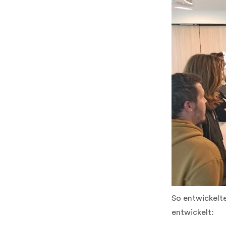
So entwickelte
entwickelt: