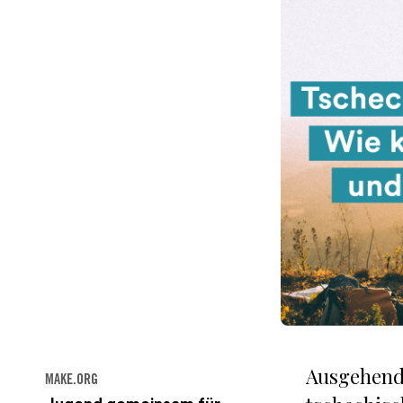
Ausgehend
MAKE.ORG