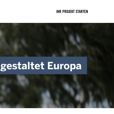
IHR PROJEKT STARTEN