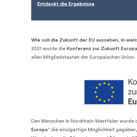
Entdeckt die Ergebnisse
Wie soll die Zukunft der EU aussehen, in wel
2021 wurde die
Konferenz zur Zukunft Europ
allen Mitgliedstaaten der Europäischen Union.
Den Menschen in Nordrhein-Westfalen wurde 
Europa”
die einzigartige Möglichkeit gegeben,