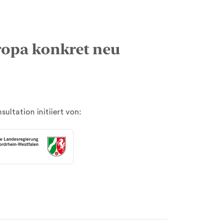
ropa konkret neu
sultation initiiert von: