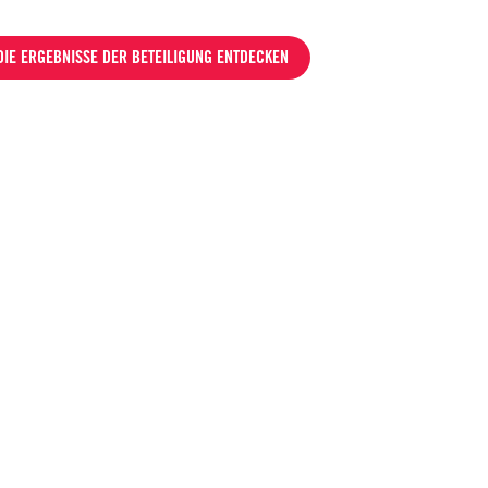
DIE ERGEBNISSE DER BETEILIGUNG ENTDECKEN