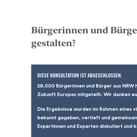
Bürgerinnen und Bürge
gestalten?
DIESE KONSULTATION IST ABGESCHLOSSEN.
28.000 Bürgerinnen und Bürger aus NRW ha
Zukunft Europas mitgeteilt. Wir danken e
Die Ergebnisse wurden im Rahmen eines v
bekannt gegeben, vertieft und gemeinsam
Expertinnen und Experten diskutiert und k