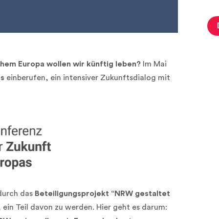
chem Europa wollen wir künftig leben?
Im Mai
as
einberufen, ein intensiver Zukunftsdialog mit
durch das
Beteiligungsprojekt “NRW gestaltet
 ein Teil davon zu werden. Hier geht es darum: