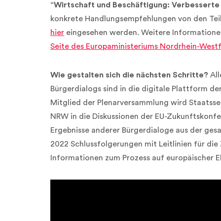
“Wirtschaft und Beschäftigung: Verbesserte
konkrete Handlungsempfehlungen von den Teil
hier
eingesehen werden. Weitere Informationen
Seite des Europaministeriums Nordrhein-Westf
Wie gestalten sich die nächsten Schritte?
All
Bürgerdialogs sind in die digitale Plattform d
Mitglied der Plenarversammlung wird Staatssek
NRW in die Diskussionen der EU-Zukunftskonfe
Ergebnisse anderer Bürgerdialoge aus der gesa
2022 Schlussfolgerungen mit Leitlinien für di
Informationen zum Prozess auf europäischer 