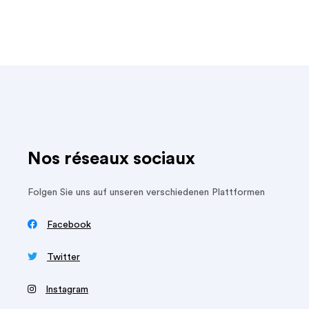
Nos réseaux sociaux
Folgen Sie uns auf unseren verschiedenen Plattformen

Facebook

Twitter
‍
Instagram