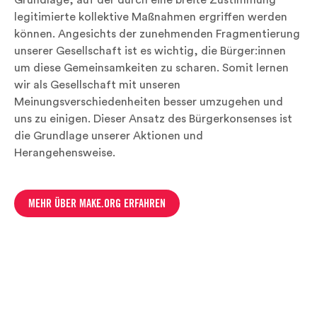
Grundlage, auf der durch eine breite Zustimmung
legitimierte kollektive Maßnahmen ergriffen werden
können. Angesichts der zunehmenden Fragmentierung
unserer Gesellschaft ist es wichtig, die Bürger:innen
um diese Gemeinsamkeiten zu scharen. Somit lernen
wir als Gesellschaft mit unseren
Meinungsverschiedenheiten besser umzugehen und
uns zu einigen. Dieser Ansatz des Bürgerkonsenses ist
die Grundlage unserer Aktionen und
Herangehensweise.
MEHR ÜBER MAKE.ORG ERFAHREN