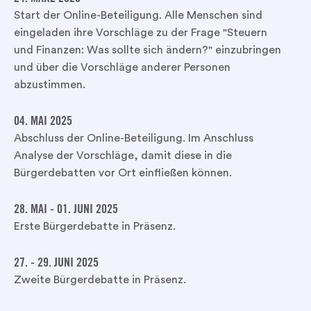
Start der Online-Beteiligung. Alle Menschen sind
eingeladen ihre Vorschläge zu der Frage "Steuern
und Finanzen: Was sollte sich ändern?" einzubringen
und über die Vorschläge anderer Personen
abzustimmen.
04. MAI 2025
Abschluss der Online-Beteiligung. Im Anschluss
Analyse der Vorschläge, damit diese in die
Bürgerdebatten vor Ort einfließen können.
28. MAI - 01. JUNI 2025
Erste Bürgerdebatte in Präsenz.
27. - 29. JUNI 2025
Zweite Bürgerdebatte in Präsenz.