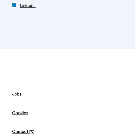

LinkedIn
Jobs
Cookies
Contact
