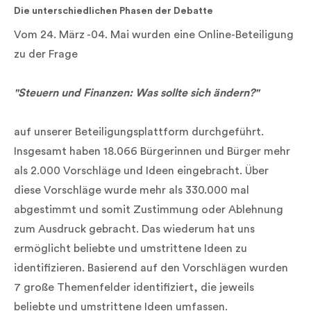
Die unterschiedlichen Phasen der Debatte
Vom 24. März -04. Mai wurden eine Online-Beteiligung
zu der Frage
"Steuern und Finanzen: Was sollte sich ändern?"
auf unserer Beteiligungsplattform durchgeführt.
Insgesamt haben 18.066 Bürgerinnen und Bürger mehr
als 2.000 Vorschläge und Ideen eingebracht. Über
diese Vorschläge wurde mehr als 330.000 mal
abgestimmt und somit Zustimmung oder Ablehnung
zum Ausdruck gebracht. Das wiederum hat uns
ermöglicht beliebte und umstrittene Ideen zu
identifizieren. Basierend auf den Vorschlägen wurden
7 große Themenfelder identifiziert, die jeweils
beliebte und umstrittene Ideen umfassen.