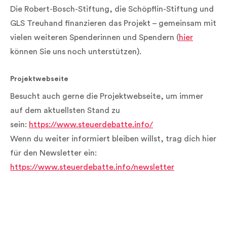
Die Robert-Bosch-Stiftung, die Schöpflin-Stiftung und
GLS Treuhand finanzieren das Projekt – gemeinsam mit
vielen weiteren Spenderinnen und Spendern (
hier
können Sie uns noch unterstützen).
Projektwebseite
Besucht auch gerne die Projektwebseite, um immer
auf dem aktuellsten Stand zu
sein:
https://www.steuerdebatte.info/
Wenn du weiter informiert bleiben willst, trag dich hier
für den Newsletter ein:
https://www.steuerdebatte.info/newsletter