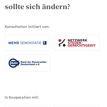
sollte sich ändern?
Konsultation initiiert von:
In Kooperation mit: