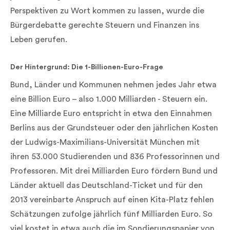
Perspektiven zu Wort kommen zu lassen, wurde die
Bürgerdebatte gerechte Steuern und Finanzen ins
Leben gerufen.
Der Hintergrund: Die 1-Billionen-Euro-Frage
Bund, Länder und Kommunen nehmen jedes Jahr etwa
eine Billion Euro – also 1.000 Milliarden - Steuern ein.
Eine Milliarde Euro entspricht in etwa den Einnahmen
Berlins aus der Grundsteuer oder den jährlichen Kosten
der Ludwigs-Maximilians-Universität München mit
ihren 53.000 Studierenden und 836 Professorinnen und
Professoren. Mit drei Milliarden Euro fördern Bund und
Länder aktuell das Deutschland-Ticket und für den
2013 vereinbarte Anspruch auf einen Kita-Platz fehlen
Schätzungen zufolge jährlich fünf Milliarden Euro. So
viel kostet in etwa auch die im Sondierungspapier von