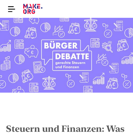
Steuern und Finanzen: Was