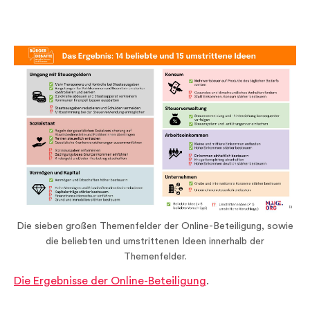
Die sieben großen Themenfelder der Online-Beteiligung, sowie
die beliebten und umstrittenen Ideen innerhalb der
Themenfelder.
Die Ergebnisse der Online-Beteiligung
.