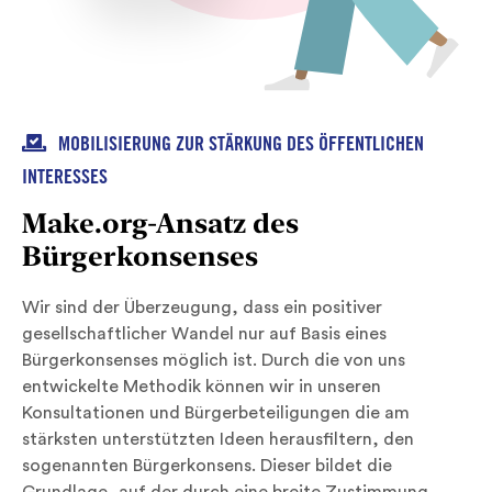

MOBILISIERUNG ZUR STÄRKUNG DES ÖFFENTLICHEN
INTERESSES
Make.org-Ansatz des
Bürgerkonsenses
Wir sind der Überzeugung, dass ein positiver
gesellschaftlicher Wandel nur auf Basis eines
Bürgerkonsenses möglich ist. Durch die von uns
entwickelte Methodik können wir in unseren
Konsultationen und Bürgerbeteiligungen die am
stärksten unterstützten Ideen herausfiltern, den
sogenannten Bürgerkonsens. Dieser bildet die