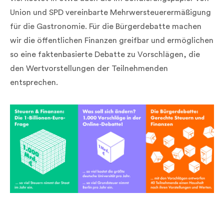
Union und SPD vereinbarte Mehrwersteuerermäßigung
für die Gastronomie. Für die Bürgerdebatte machen
wir die öffentlichen Finanzen greifbar und ermöglichen
so eine faktenbasierte Debatte zu Vorschlägen, die
den Wertvorstellungen der Teilnehmenden
entsprechen.