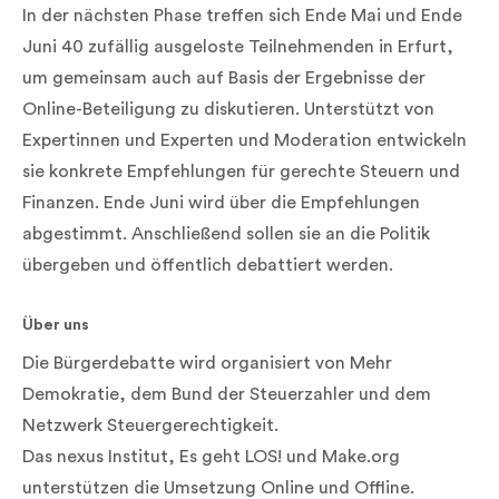
In der nächsten Phase treffen sich Ende Mai und Ende
Juni 40 zufällig ausgeloste Teilnehmenden in Erfurt,
um gemeinsam auch auf Basis der Ergebnisse der
Online-Beteiligung zu diskutieren. Unterstützt von
Expertinnen und Experten und Moderation entwickeln
sie konkrete Empfehlungen für gerechte Steuern und
Finanzen. Ende Juni wird über die Empfehlungen
abgestimmt. Anschließend sollen sie an die Politik
übergeben und öffentlich debattiert werden.
Über uns
Die Bürgerdebatte wird organisiert von Mehr
Demokratie, dem Bund der Steuerzahler und dem
Netzwerk Steuergerechtigkeit.
Das nexus Institut, Es geht LOS! und Make.org
unterstützen die Umsetzung Online und Offline.