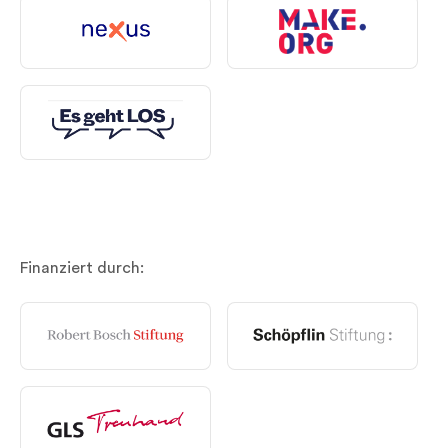
Finanziert durch: