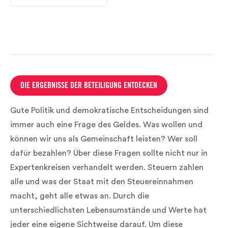
DIE ERGEBNISSE DER BETEILIGUNG ENTDECKEN
Gute Politik und demokratische Entscheidungen sind
immer auch eine Frage des Geldes. Was wollen und
können wir uns als Gemeinschaft leisten? Wer soll
dafür bezahlen? Über diese Fragen sollte nicht nur in
Expertenkreisen verhandelt werden. Steuern zahlen
alle und was der Staat mit den Steuereinnahmen
macht, geht alle etwas an. Durch die
unterschiedlichsten Lebensumstände und Werte hat
jeder eine eigene Sichtweise darauf. Um diese