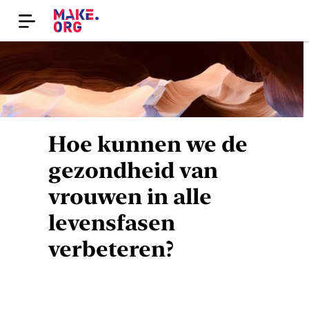
Hoe kunnen we de
gezondheid van
vrouwen in alle
levensfasen
verbeteren?