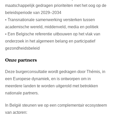
maatschappelijk gedragen prioriteiten met het oog op de
beleidsperiode van 2029–2034
• Transnationale samenwerking versterken tussen
academische wereld, middenveld, media en politiek
• Een Belgische referentie uitbouwen op het vlak van
onderzoek in het algemeen belang en participatief
gezondheidsbeleid
Onze partners
Deze burgerconsultatie wordt gedragen door Thémis, in
een Europese dynamiek, en is ontworpen om in
meerdere landen te worden uitgerold met betrokken
nationale partners.
In België steunen we op een complementair ecosysteem
van actoren: