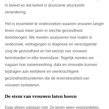
in beleid en dat beleid in duurzame structurele
verandering.
Het is essentieel te onderzoeken waarom vrouwen langer
leven maar meer jaren in slechte gezondheid
doorbrengen. We moeten analyseren hoe hiaten in
onderzoek, vertragingen in diagnose en versnipperde
zorg de gezondheid en het welzijn van vrouwen
beïnvloeden in elke levensfase. Tegelijk moeten we
nagaan hoe samenwerking, data en innovatie kunnen
bijdragen aan eerlijkere en veerkrachtigere
gezondheidssystemen die de levenskwaliteit van
vrouwen verbeteren.
De stem van vrouwen laten horen
Data alleen volstaan niet. Ze tonen geen vooroordelen,