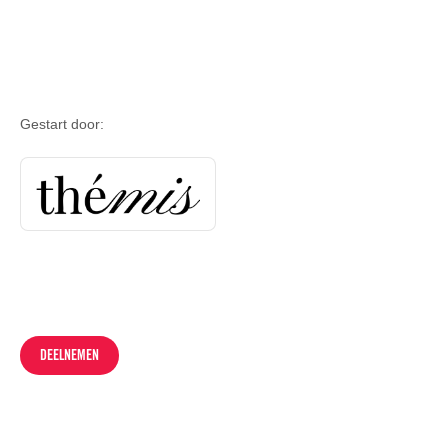
Gestart door:
DEELNEMEN