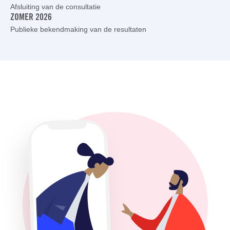
Afsluiting van de consultatie
ZOMER 2026
Publieke bekendmaking van de resultaten