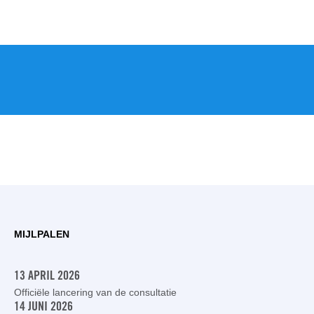
MIJLPALEN
13 APRIL 2026
Officiële lancering van de consultatie
14 JUNI 2026