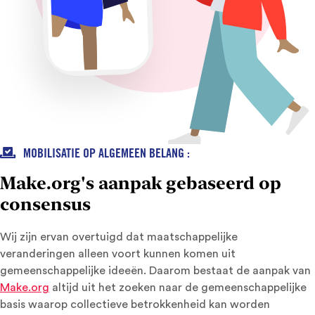

MOBILISATIE OP ALGEMEEN BELANG :
Make.org's aanpak gebaseerd op
consensus
Wij zijn ervan overtuigd dat maatschappelijke
veranderingen alleen voort kunnen komen uit
gemeenschappelijke ideeën. Daarom bestaat de aanpak van
Make.org
altijd uit het zoeken naar de gemeenschappelijke
basis waarop collectieve betrokkenheid kan worden