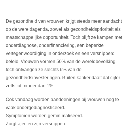
De gezondheid van vrouwen krijgt steeds meer aandacht
op de wereldagenda, zowel als gezondheidsprioriteit als
maatschappelijke opportuniteit. Toch blijft ze kampen met
onderdiagnose, onderfinanciering, een beperkte
vertegenwoordiging in onderzoek en een versnipperd
beleid. Vrouwen vormen 50% van de wereldbevolking,
toch ontvangen ze slechts 6% van de
gezondheidsinvesteringen. Buiten kanker daalt dat cijfer
zelfs tot minder dan 1%.
Ook vandaag worden aandoeningen bij vrouwen nog te
vaak ondergediagnosticeerd.
Symptomen worden geminimaliseerd.
Zorgtrajecten zijn versnipperd.