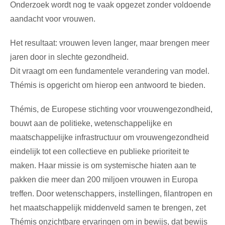
Onderzoek wordt nog te vaak opgezet zonder voldoende
aandacht voor vrouwen.
Het resultaat: vrouwen leven langer, maar brengen meer
jaren door in slechte gezondheid.
Dit vraagt om een fundamentele verandering van model.
Thémis is opgericht om hierop een antwoord te bieden.
Thémis, de Europese stichting voor vrouwengezondheid,
bouwt aan de politieke, wetenschappelijke en
maatschappelijke infrastructuur om vrouwengezondheid
eindelijk tot een collectieve en publieke prioriteit te
maken. Haar missie is om systemische hiaten aan te
pakken die meer dan 200 miljoen vrouwen in Europa
treffen. Door wetenschappers, instellingen, filantropen en
het maatschappelijk middenveld samen te brengen, zet
Thémis onzichtbare ervaringen om in bewijs, dat bewijs