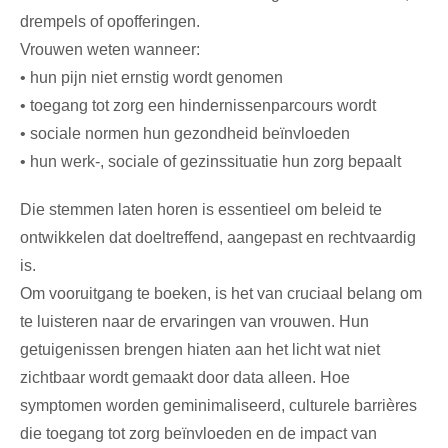
drempels of opofferingen.
Vrouwen weten wanneer:
• hun pijn niet ernstig wordt genomen
• toegang tot zorg een hindernissenparcours wordt
• sociale normen hun gezondheid beïnvloeden
• hun werk-, sociale of gezinssituatie hun zorg bepaalt
Die stemmen laten horen is essentieel om beleid te
ontwikkelen dat doeltreffend, aangepast en rechtvaardig
is.
Om vooruitgang te boeken, is het van cruciaal belang om
te luisteren naar de ervaringen van vrouwen. Hun
getuigenissen brengen hiaten aan het licht wat niet
zichtbaar wordt gemaakt door data alleen. Hoe
symptomen worden geminimaliseerd, culturele barrières
die toegang tot zorg beïnvloeden en de impact van