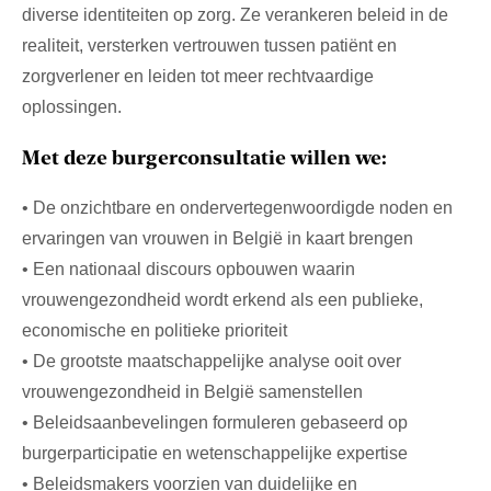
diverse identiteiten op zorg. Ze verankeren beleid in de
realiteit, versterken vertrouwen tussen patiënt en
zorgverlener en leiden tot meer rechtvaardige
oplossingen.
Met deze burgerconsultatie willen we:
• De onzichtbare en ondervertegenwoordigde noden en
ervaringen van vrouwen in België in kaart brengen
• Een nationaal discours opbouwen waarin
vrouwengezondheid wordt erkend als een publieke,
economische en politieke prioriteit
• De grootste maatschappelijke analyse ooit over
vrouwengezondheid in België samenstellen
• Beleidsaanbevelingen formuleren gebaseerd op
burgerparticipatie en wetenschappelijke expertise
• Beleidsmakers voorzien van duidelijke en