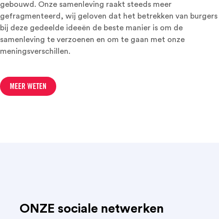
gebouwd. Onze samenleving raakt steeds meer
gefragmenteerd, wij geloven dat het betrekken van burgers
bij deze gedeelde ideeën de beste manier is om de
samenleving te verzoenen en om te gaan met onze
meningsverschillen.
MEER WETEN
ONZE sociale netwerken