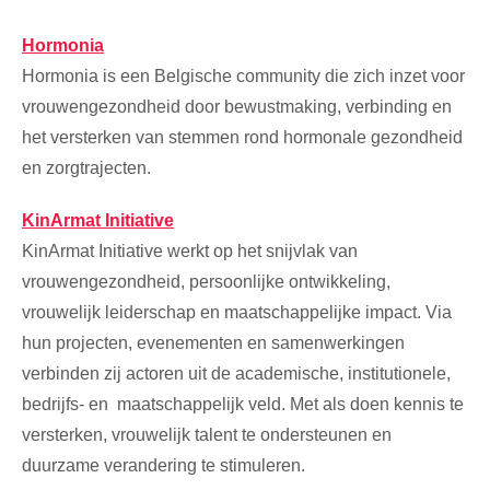
Hormonia
Hormonia is een Belgische community die zich inzet voor
vrouwengezondheid door bewustmaking, verbinding en
het versterken van stemmen rond hormonale gezondheid
en zorgtrajecten.
KinArmat Initiative
KinArmat Initiative werkt op het snijvlak van
vrouwengezondheid, persoonlijke ontwikkeling,
vrouwelijk leiderschap en maatschappelijke impact. Via
hun projecten, evenementen en samenwerkingen
verbinden zij actoren uit de academische, institutionele,
bedrijfs- en maatschappelijk veld. Met als doen kennis te
versterken, vrouwelijk talent te ondersteunen en
duurzame verandering te stimuleren.