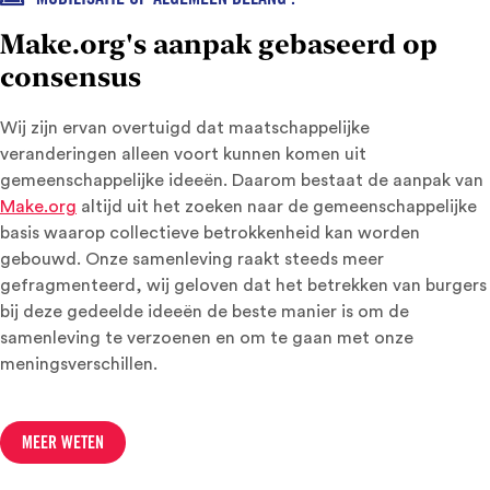
Make.org's aanpak gebaseerd op
consensus
Wij zijn ervan overtuigd dat maatschappelijke
veranderingen alleen voort kunnen komen uit
gemeenschappelijke ideeën. Daarom bestaat de aanpak van
Make.org
altijd uit het zoeken naar de gemeenschappelijke
basis waarop collectieve betrokkenheid kan worden
gebouwd. Onze samenleving raakt steeds meer
gefragmenteerd, wij geloven dat het betrekken van burgers
bij deze gedeelde ideeën de beste manier is om de
samenleving te verzoenen en om te gaan met onze
meningsverschillen.
MEER WETEN