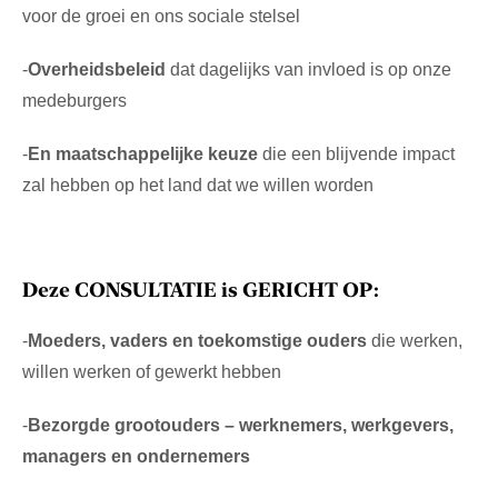
voor de groei en ons sociale stelsel
-
Overheidsbeleid
dat dagelijks van invloed is op onze
medeburgers
-
En maatschappelijke keuze
die een blijvende impact
zal hebben op het land dat we willen worden
Deze CONSULTATIE is GERICHT OP:
-
Moeders, vaders en toekomstige ouders
die werken,
willen werken of gewerkt hebben
-
Bezorgde grootouders – werknemers, werkgevers,
managers en ondernemers