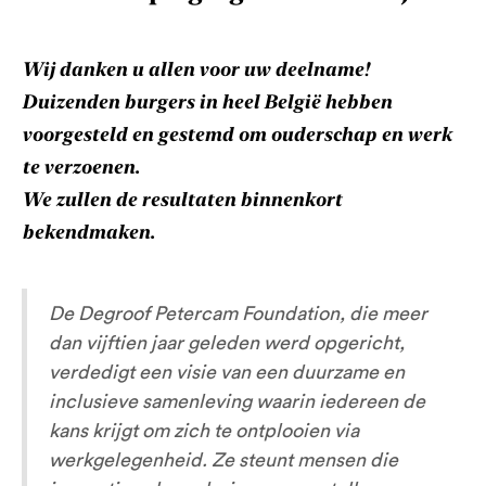
Wij danken u allen voor uw deelname!
Duizenden burgers in heel België hebben
voorgesteld en gestemd om ouderschap en werk
te verzoenen.
We zullen de resultaten binnenkort
bekendmaken.
De Degroof Petercam Foundation, die meer
dan vijftien jaar geleden werd opgericht,
verdedigt een visie van een duurzame en
inclusieve samenleving waarin iedereen de
kans krijgt om zich te ontplooien via
werkgelegenheid. Ze steunt mensen die