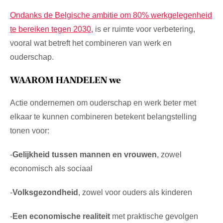
Ondanks de Belgische ambitie om 80% werkgelegenheid
te bereiken tegen 2030,
is er ruimte voor verbetering,
vooral wat betreft het combineren van werk en
ouderschap.
WAAROM HANDELEN we
Actie ondernemen om ouderschap en werk beter met
elkaar te kunnen combineren betekent belangstelling
tonen voor:
-
Gelijkheid tussen mannen en vrouwen
, zowel
economisch als sociaal
-
Volksgezondheid
, zowel voor ouders als kinderen
-
Een economische realiteit
met praktische gevolgen