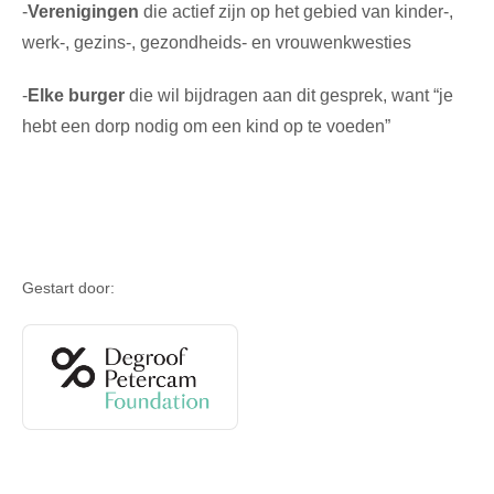
-
Verenigingen
die actief zijn op het gebied van kinder-,
werk-, gezins-, gezondheids- en vrouwenkwesties
-
Elke burger
die wil bijdragen aan dit gesprek, want “je
hebt een dorp nodig om een kind op te voeden”
Gestart door: