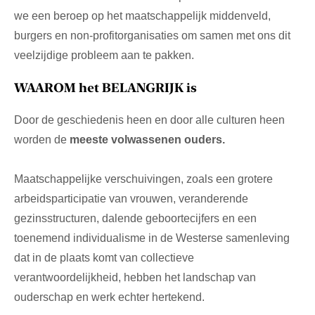
we een beroep op het maatschappelijk middenveld,
burgers en non-profitorganisaties om samen met ons dit
veelzijdige probleem aan te pakken.
WAAROM het BELANGRIJK is
Door de geschiedenis heen en door alle culturen heen
worden de
meeste volwassenen ouders.
Maatschappelijke verschuivingen, zoals een grotere
arbeidsparticipatie van vrouwen, veranderende
gezinsstructuren, dalende geboortecijfers en een
toenemend individualisme in de Westerse samenleving
dat in de plaats komt van collectieve
verantwoordelijkheid, hebben het landschap van
ouderschap en werk echter hertekend.