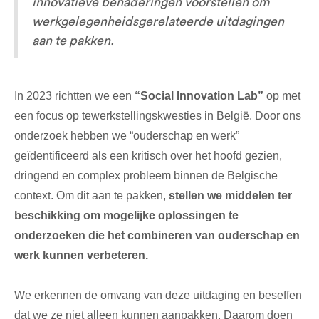
innovatieve benaderingen voorstellen om
werkgelegenheidsgerelateerde uitdagingen
aan te pakken.
In 2023 richtten we een
“Social Innovation Lab”
op met
een focus op tewerkstellingskwesties in België. Door ons
onderzoek hebben we “ouderschap en werk”
geïdentificeerd als een kritisch over het hoofd gezien,
dringend en complex probleem binnen de Belgische
context. Om dit aan te pakken,
stellen we middelen ter
beschikking om mogelijke oplossingen te
onderzoeken die het combineren van ouderschap en
werk kunnen verbeteren.
We erkennen de omvang van deze uitdaging en beseffen
dat we ze niet alleen kunnen aanpakken. Daarom doen