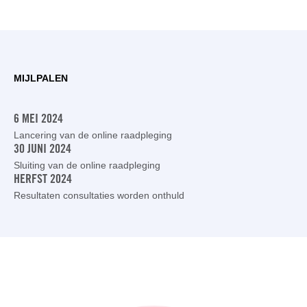
MIJLPALEN
6 MEI 2024
Lancering van de online raadpleging
30 JUNI 2024
Sluiting van de online raadpleging
HERFST 2024
Resultaten consultaties worden onthuld