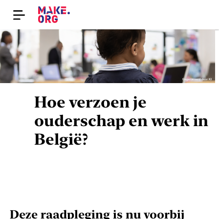
Hoe verzoen je
ouderschap en werk in
België?
Deze raadpleging is nu voorbij