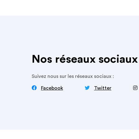
Nos réseaux sociaux
Suivez nous sur les réseaux sociaux :


‍
Facebook
Twitter