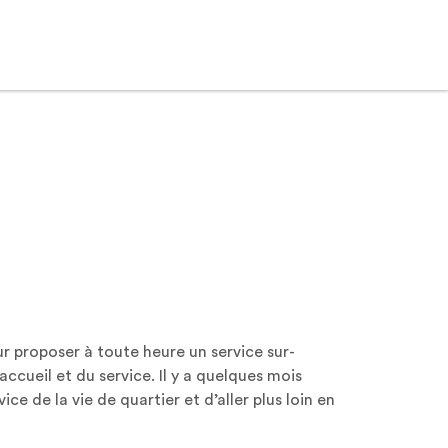
r proposer à toute heure un service sur-
ccueil et du service. Il y a quelques mois
e de la vie de quartier et d’aller plus loin en