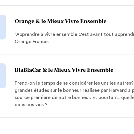
Orange & le Mieux Vivre Ensemble
"Apprendre à vivre ensemble c'est avant tout appren
Orange France.
BlaBlaCar & le Mieux Vivre Ensemble
Prend-on le temps de se considérer les uns les autres?
grandes études sur le bonheur réalisée par Harvard a 
source première de notre bonheur. Et pourtant, quelle
dans nos vies ?