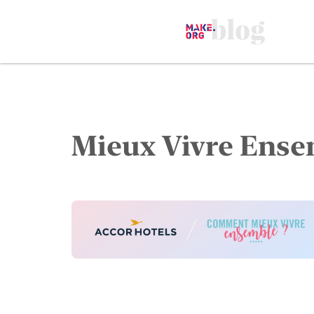
Mieux Vivre Ens