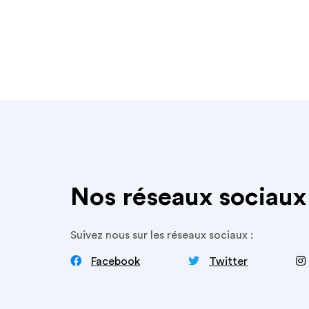
Nos réseaux sociaux
Suivez nous sur les réseaux sociaux :


‍
Facebook
Twitter