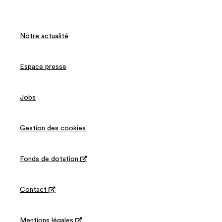
Notre actualité
Espace presse
Jobs
Gestion des cookies
Fonds de dotation

Contact

Mentions légales
