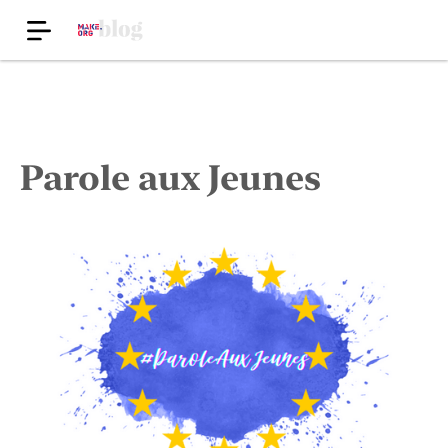
Parole aux Jeunes