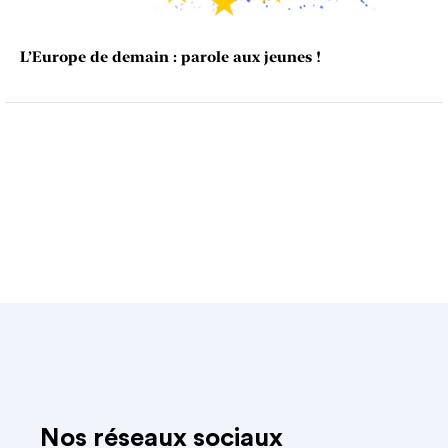
L’Europe de demain : parole aux jeunes !
Nos réseaux sociaux