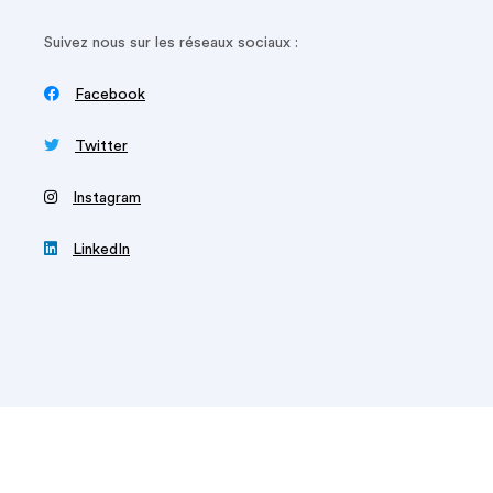
Suivez nous sur les réseaux sociaux :

Facebook

Twitter
‍
Instagram

LinkedIn