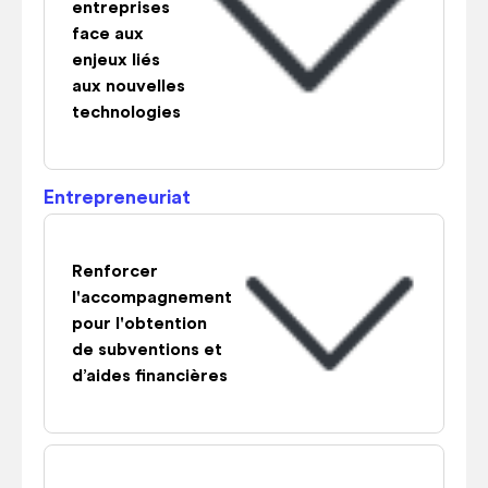
entreprises
face aux
enjeux liés
aux nouvelles
technologies
Entrepreneuriat
Renforcer
l'accompagnement
pour l'obtention
de subventions et
d’aides financières