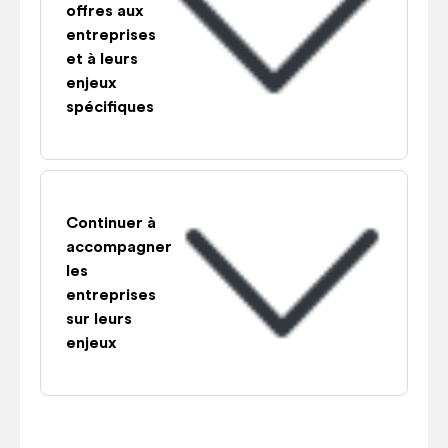
offres aux
entreprises
et à leurs
enjeux
spécifiques
Continuer à
accompagner
les
entreprises
sur leurs
enjeux