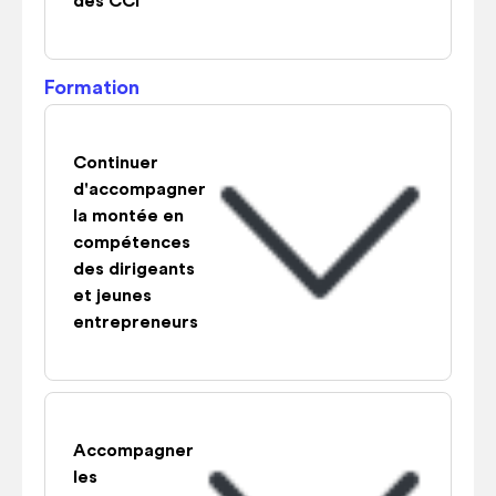
des CCI
Formation
Continuer
d'accompagner
la montée en
compétences
des dirigeants
et jeunes
entrepreneurs
Accompagner
les