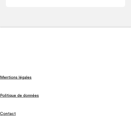
Mentions légales
Politique de données
Contact