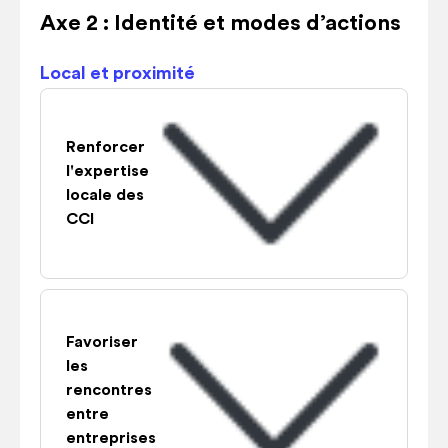
Axe 2 : Identité et modes d’actions
Local et proximité
Renforcer
l'expertise
locale des
CCI
Favoriser
les
rencontres
entre
entreprises