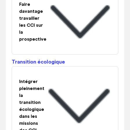
Faire
davantage
travailler
les CCI sur
la
prospective
Transition écologique
Intégrer
pleinement
la
transition
écologique
dans les
missions