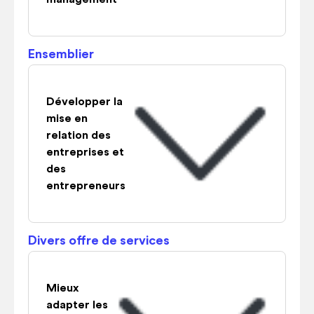
Ensemblier
Développer la
mise en
relation des
entreprises et
des
entrepreneurs
Divers offre de services
Mieux
adapter les