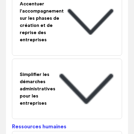
Accentuer
l'accompagnement
sur les phases de
création et de
reprise des
entreprises
Simplifier les
démarches
administratives
pour les
entreprises
Ressources humaines