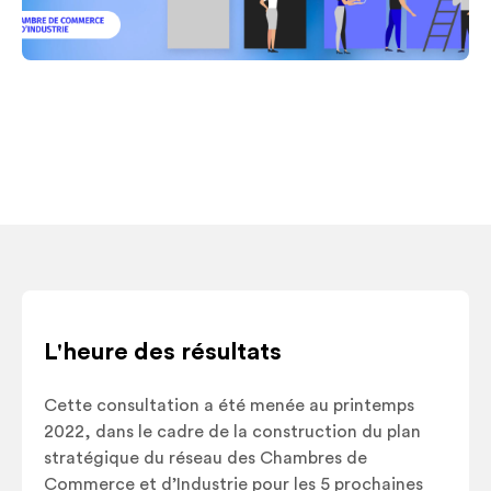
L'heure des résultats
Cette consultation a été menée au printemps
2022, dans le cadre de la construction du plan
stratégique du réseau des Chambres de
Commerce et d’Industrie pour les 5 prochaines