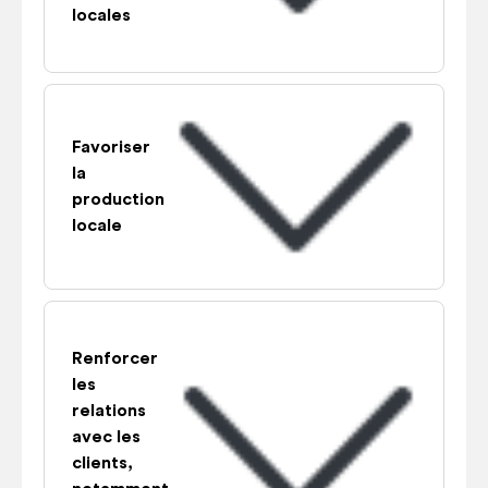
locales
Favoriser
la
production
locale
Renforcer
les
relations
avec les
clients,