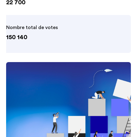
22 700
Nombre total de votes
150 140