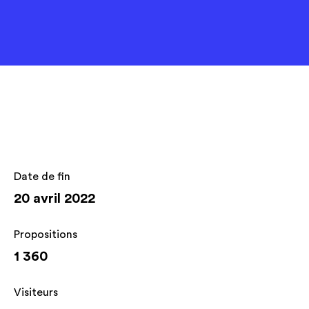
Date de fin
20 avril 2022
Propositions
1 360
Visiteurs