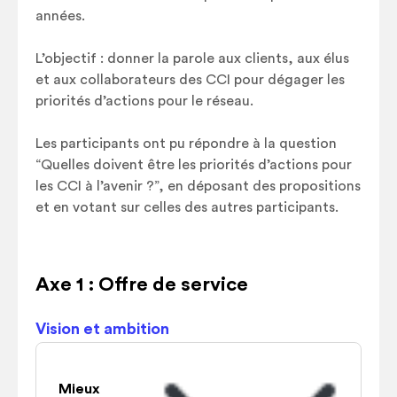
années.
L’objectif : donner la parole aux clients, aux élus
et aux collaborateurs des CCI pour dégager les
priorités d’actions pour le réseau.
Les participants ont pu répondre à la question
“Quelles doivent être les priorités d’actions pour
les CCI à l’avenir ?”, en déposant des propositions
et en votant sur celles des autres participants.
Axe 1 :
Offre de service
Vision et ambition
Mieux