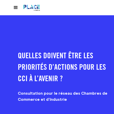
QUELLES DOIVENT ÊTRE LES
PRIORITÉS D’ACTIONS POUR LES
CCI À L’AVENIR ?
Consultation pour le réseau des Chambres de
Commerce et d’Industrie