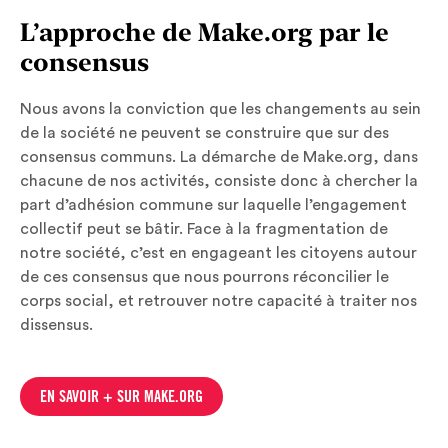
L’approche de Make.org par le
consensus
Nous avons la conviction que les changements au sein
de la société ne peuvent se construire que sur des
consensus communs. La démarche de Make.org, dans
chacune de nos activités, consiste donc à chercher la
part d’adhésion commune sur laquelle l’engagement
collectif peut se bâtir. Face à la fragmentation de
notre société, c’est en engageant les citoyens autour
de ces consensus que nous pourrons réconcilier le
corps social, et retrouver notre capacité à traiter nos
dissensus.
EN SAVOIR + SUR MAKE.ORG