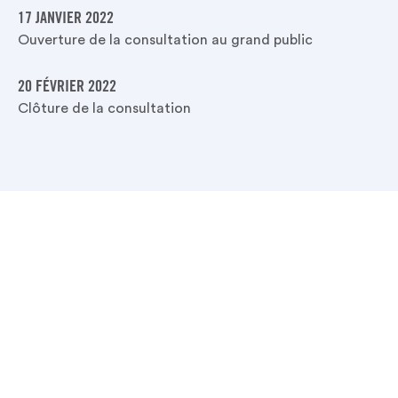
17 JANVIER 2022
Ouverture de la consultation au grand public
20 FÉVRIER 2022
Clôture de la consultation