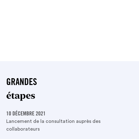
GRANDES
étapes
10 DÉCEMBRE 2021
Lancement de la consultation auprès des
collaborateurs