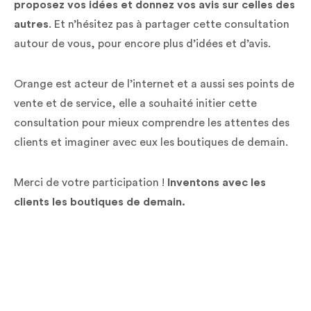
proposez vos idées et donnez vos avis sur celles des
autres
. Et n’hésitez pas à partager cette consultation
autour de vous, pour encore plus d’idées et d’avis.
Orange est acteur de l’internet et a aussi ses points de
vente et de service, elle a souhaité initier cette
consultation pour mieux comprendre les attentes des
clients et imaginer avec eux les boutiques de demain.
Merci de votre participation !
Inventons avec les
clients les boutiques de demain.