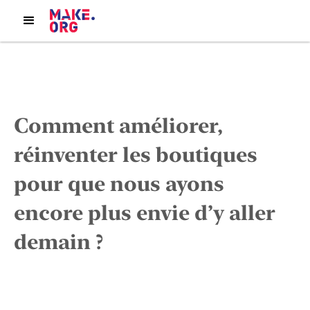
Comment améliorer,
réinventer les boutiques
pour que nous ayons
encore plus envie d’y aller
demain ?