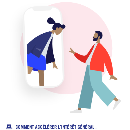

COMMENT ACCÉLÉRER L’INTÉRÊT GÉNÉRAL :