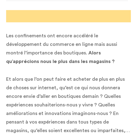
Les confinements ont encore accéléré le
développement du commerce en ligne mais aussi
montré l’importance des boutiques.
Alors
qu’apprécions nous le plus dans les magasins ?
Et alors que l’on peut faire et acheter de plus en plus
de choses sur internet, qu’est ce qui nous donnera
encore envie d’aller en boutiques demain ? Quelles
expériences souhaiterions-nous y vivre ? Quelles
améliorations et innovations imaginons-nous ? En
pensant à vos expériences dans tous types de
magasins, qu’elles soient excellentes ou imparfaites,…