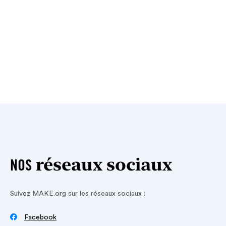
réseaux sociaux
NOS
Suivez MAKE.org sur les réseaux sociaux :

Facebook