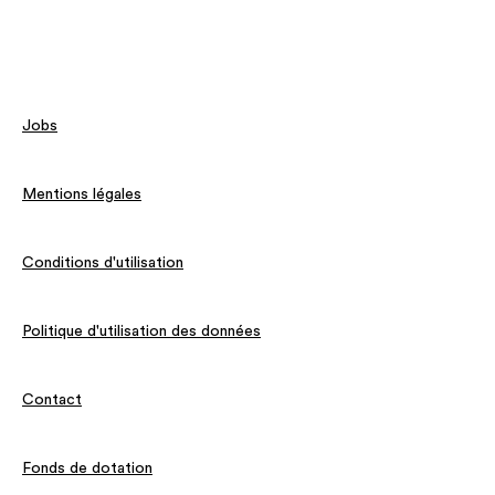
Jobs
Mentions légales
Conditions d'utilisation
Politique d'utilisation des données
Contact
Fonds de dotation