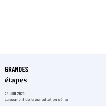
GRANDES
étapes
25 JUIN 2020
Lancement de la consultation démo