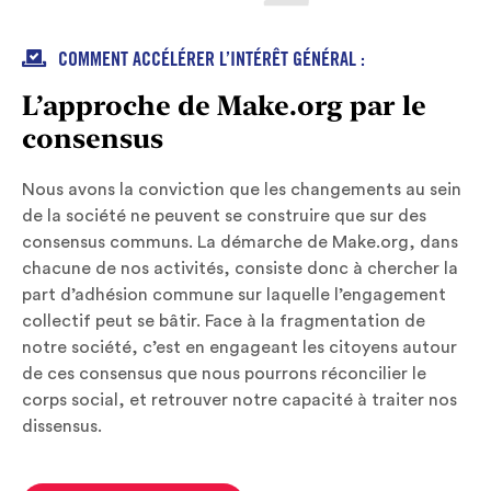

COMMENT ACCÉLÉRER L’INTÉRÊT GÉNÉRAL :
L’approche de Make.org par le
consensus
Nous avons la conviction que les changements au sein
de la société ne peuvent se construire que sur des
consensus communs. La démarche de Make.org, dans
chacune de nos activités, consiste donc à chercher la
part d’adhésion commune sur laquelle l’engagement
collectif peut se bâtir. Face à la fragmentation de
notre société, c’est en engageant les citoyens autour
de ces consensus que nous pourrons réconcilier le
corps social, et retrouver notre capacité à traiter nos
dissensus.