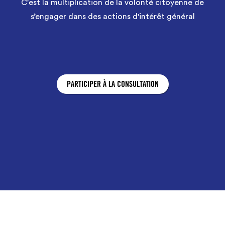
C'est la multiplication de la volonté citoyenne de
s’engager dans des actions d'intérêt général
PARTICIPER À LA CONSULTATION