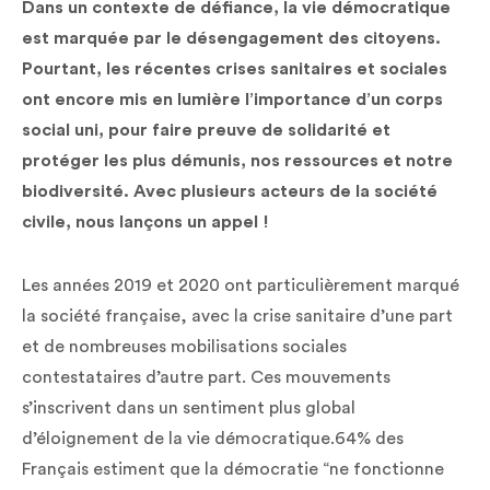
Dans un contexte de défiance, la vie démocratique
est marquée par le désengagement des citoyens.
Pourtant, les récentes crises sanitaires et sociales
ont encore mis en lumière l’importance d’un corps
social uni, pour faire preuve de solidarité et
protéger les plus démunis, nos ressources et notre
biodiversité. Avec plusieurs acteurs de la société
civile, nous lançons un appel !
Les années 2019 et 2020 ont particulièrement marqué
la société française, avec la crise sanitaire d’une part
et de nombreuses mobilisations sociales
contestataires d’autre part. Ces mouvements
s’inscrivent dans un sentiment plus global
d’éloignement de la vie démocratique.64% des
Français estiment que la démocratie “ne fonctionne