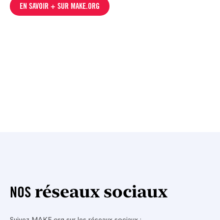
EN SAVOIR + SUR MAKE.ORG
réseaux sociaux
NOS