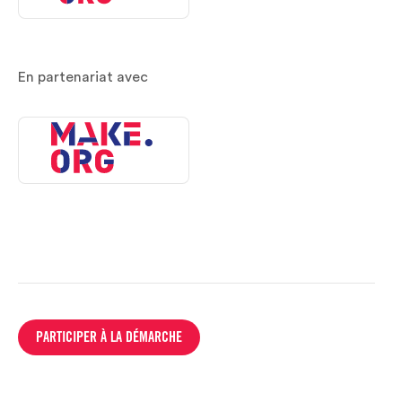
En partenariat avec
PARTICIPER À LA DÉMARCHE