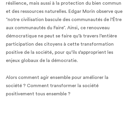
résilience, mais aussi à la protection du bien commun
et des ressources naturelles. Edgar Morin observe que
“notre civilisation bascule des communautés de l’Être
aux communautés du Faire”. Ainsi, ce renouveau
démocratique ne peut se faire qu’à travers l’entière
participation des citoyens à cette transformation
positive de la société, pour qu’ils s’approprient les
enjeux globaux de la démocratie.
Alors comment agir ensemble pour améliorer la
société ? Comment transformer la société
positivement tous ensemble ?