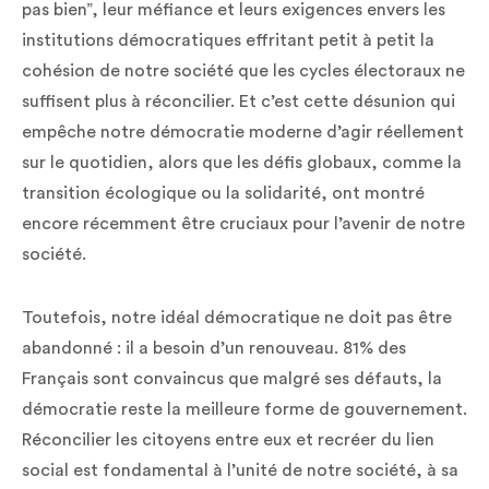
pas bien”, leur méfiance et leurs exigences envers les
institutions démocratiques effritant petit à petit la
cohésion de notre société que les cycles électoraux ne
suffisent plus à réconcilier. Et c’est cette désunion qui
empêche notre démocratie moderne d’agir réellement
sur le quotidien, alors que les défis globaux, comme la
transition écologique ou la solidarité, ont montré
encore récemment être cruciaux pour l’avenir de notre
société.
Toutefois, notre idéal démocratique ne doit pas être
abandonné : il a besoin d’un renouveau. 81% des
Français sont convaincus que malgré ses défauts, la
démocratie reste la meilleure forme de gouvernement.
Réconcilier les citoyens entre eux et recréer du lien
social est fondamental à l’unité de notre société, à sa