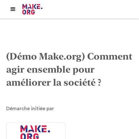
(Démo Make.org) Comment
agir ensemble pour
améliorer la société ?
Démarche initiée par