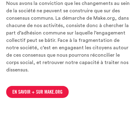
Nous avons la conviction que les changements au sein
de la société ne peuvent se construire que sur des
consensus communs. La démarche de Make.org, dans
chacune de nos activités, consiste donc à chercher la
part d’adhésion commune sur laquelle l’engagement
collectif peut se bâtir. Face à la fragmentation de
notre société, c’est en engageant les citoyens autour
de ces consensus que nous pourrons réconcilier le
corps social, et retrouver notre capacité à traiter nos
dissensus.
EN SAVOIR + SUR MAKE.ORG