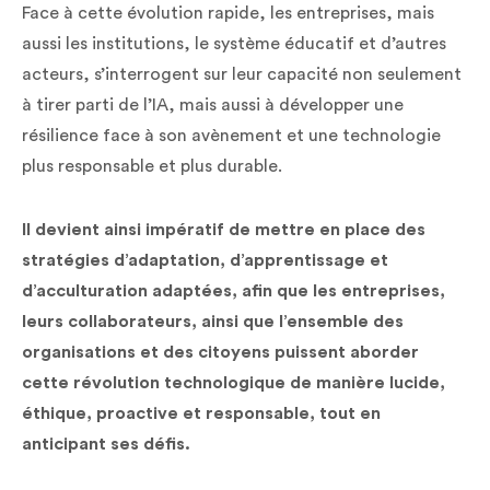
Face à cette évolution rapide, les entreprises, mais
aussi les institutions, le système éducatif et d’autres
acteurs, s’interrogent sur leur capacité non seulement
à tirer parti de l’IA, mais aussi à développer une
résilience face à son avènement et une technologie
plus responsable et plus durable.
Il devient ainsi impératif de mettre en place des
stratégies d’adaptation, d’apprentissage et
d’acculturation adaptées, afin que les entreprises,
leurs collaborateurs, ainsi que l’ensemble des
organisations et des citoyens puissent aborder
cette révolution technologique de manière lucide,
éthique, proactive et responsable, tout en
anticipant ses défis.