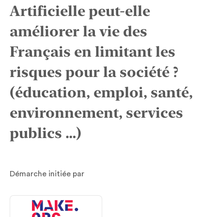
Artificielle peut-elle
améliorer la vie des
Français en limitant les
risques pour la société ?
(éducation, emploi, santé,
environnement, services
publics …)
Démarche initiée par