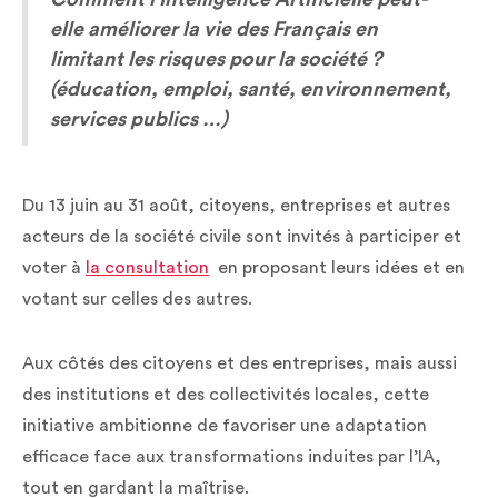
elle améliorer la vie des Français en
limitant les risques pour la société ?
(éducation, emploi, santé, environnement,
services publics …)
Du 13 juin au 31 août, citoyens, entreprises et autres
acteurs de la société civile sont invités à participer et
voter à
la consultation
en proposant leurs idées et en
votant sur celles des autres.
Aux côtés des citoyens et des entreprises, mais aussi
des institutions et des collectivités locales, cette
initiative ambitionne de favoriser une adaptation
efficace face aux transformations induites par l’IA,
tout en gardant la maîtrise.