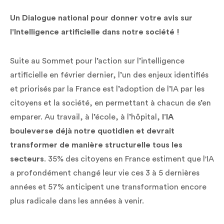
Un Dialogue national pour donner votre avis sur
l'Intelligence artificielle dans notre société !
Suite au Sommet pour l’action sur l’intelligence
artificielle en février dernier, l’un des enjeux identifiés
et priorisés par la France est l’adoption de l’IA par les
citoyens et la société, en permettant à chacun de s’en
emparer. Au travail, à l’école, à l’hôpital,
l’IA
bouleverse déjà notre quotidien et devrait
transformer de manière structurelle tous les
secteurs
. 35% des citoyens en France estiment que l'IA
a profondément changé leur vie ces 3 à 5 dernières
années et 57% anticipent une transformation encore
plus radicale dans les années à venir.