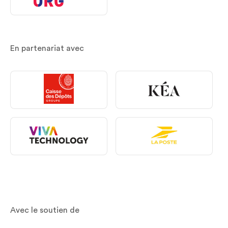
En partenariat avec
Avec le soutien de