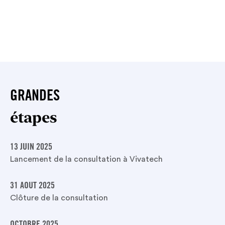
GRANDES
étapes
13 JUIN 2025
Lancement de la consultation à Vivatech
31 AOUT 2025
Clôture de la consultation