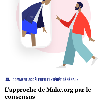

COMMENT ACCÉLÉRER L’INTÉRÊT GÉNÉRAL :
L’approche de Make.org par le
consensus