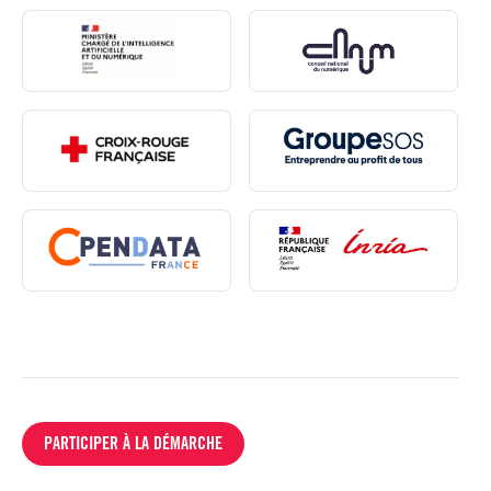
PARTICIPER À LA DÉMARCHE