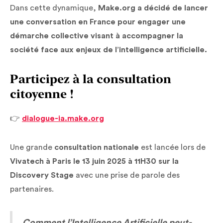
Dans cette dynamique,
Make.org a décidé de lancer
une conversation en France pour engager une
démarche collective visant à accompagner la
société face aux enjeux de l’intelligence artificielle.
Participez à la consultation
citoyenne !
👉
dialogue-ia.make.org
Une grande
consultation nationale
est lancée lors de
Vivatech à Paris le 13 juin 2025 à 11H30 sur la
Discovery Stage
avec une prise de parole des
partenaires.
Comment l’Intelligence Artificielle peut-