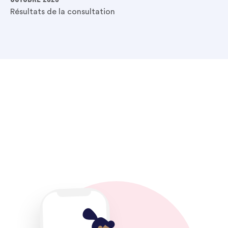
OCTOBRE 2025
Résultats de la consultation