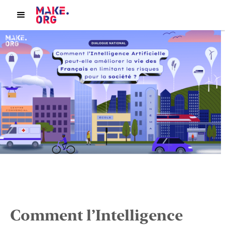
Comment l’Intelligence