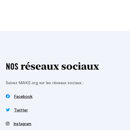
réseaux sociaux
NOS
Suivez MAKE.org sur les réseaux sociaux :

Facebook

Twitter
‍
Instagram