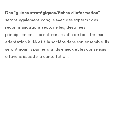
Des “guides stratégiques/fiches d’information”
seront également conçus avec des experts : des
recommandations sectorielles, destinées
principalement aux entreprises afin de faciliter leur
adaptation à l'IA et à la société dans son ensemble. Ils
seront nourris par les grands enjeux et les consensus
citoyens issus de la consultation.