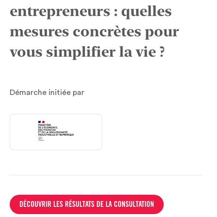
entrepreneurs : quelles
mesures concrètes pour
vous simplifier la vie ?
Démarche initiée par
DÉCOUVRIR LES RÉSULTATS DE LA CONSULTATION