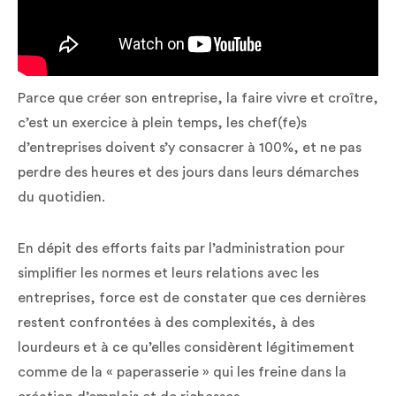
Parce que créer son entreprise, la faire vivre et croître,
c’est un exercice à plein temps, les chef(fe)s
d’entreprises doivent s’y consacrer à 100%, et ne pas
perdre des heures et des jours dans leurs démarches
du quotidien.
En dépit des efforts faits par l’administration pour
simplifier les normes et leurs relations avec les
entreprises, force est de constater que ces dernières
restent confrontées à des complexités, à des
lourdeurs et à ce qu’elles considèrent légitimement
comme de la « paperasserie » qui les freine dans la