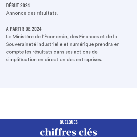
DÉBUT 2024
Annonce des résultats.
A PARTIR DE 2024
Le Ministère de l’Économie, des Finances et de la
Souveraineté industrielle et numérique prendra en
compte les résultats dans ses actions de
simplification en direction des entreprises.
QUELQUES
chiffres clés