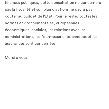
finances publiques, cette consultation ne concernera
pas la fiscalité et son plan d'actions ne devra pas
coûter au budget de l'Etat. Pour le reste, toutes les
normes environnementales, européennes,
économiques, sociales, les relations avec les
administrations, les fournisseurs, les banques et les
assurances sont concernées.
Merci à vous !