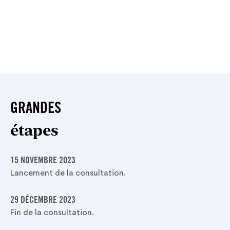
GRANDES
étapes
15 NOVEMBRE 2023
Lancement de la consultation.
29 DÉCEMBRE 2023
Fin de la consultation.