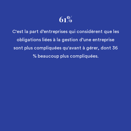
61%
C'est la part d’entreprises qui considèrent que les
obligations liées à la gestion d’une entreprise
sont plus compliquées qu'avant à gérer, dont 36
% beaucoup plus compliquées.