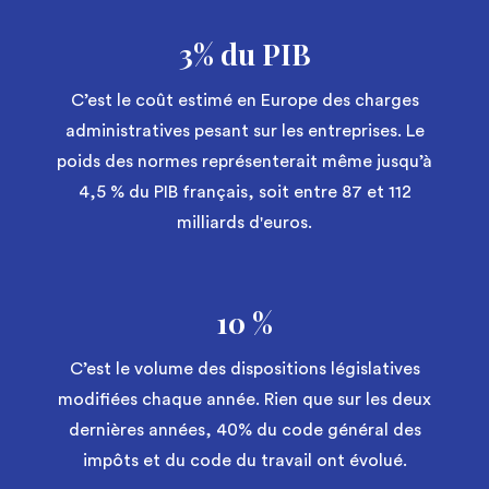
3% du PIB
C’est le coût estimé en Europe des charges
administratives pesant sur les entreprises. Le
poids des normes représenterait même jusqu’à
4,5 % du PIB français, soit entre 87 et 112
milliards d'euros.
10 %
C’est le volume des dispositions législatives
modifiées chaque année. Rien que sur les deux
dernières années, 40% du code général des
impôts et du code du travail ont évolué.