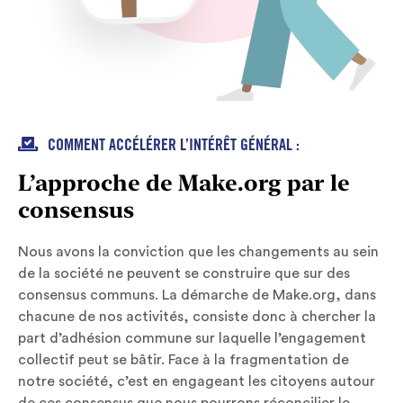

COMMENT ACCÉLÉRER L’INTÉRÊT GÉNÉRAL :
L’approche de Make.org par le
consensus
Nous avons la conviction que les changements au sein
de la société ne peuvent se construire que sur des
consensus communs. La démarche de Make.org, dans
chacune de nos activités, consiste donc à chercher la
part d’adhésion commune sur laquelle l’engagement
collectif peut se bâtir. Face à la fragmentation de
notre société, c’est en engageant les citoyens autour