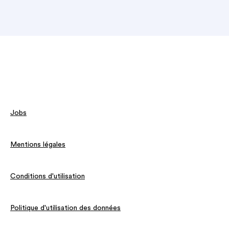
Jobs
Mentions légales
Conditions d'utilisation
Politique d'utilisation des données