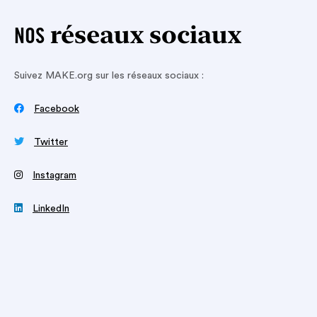
réseaux sociaux
NOS
Suivez MAKE.org sur les réseaux sociaux :

Facebook

Twitter
‍
Instagram

LinkedIn