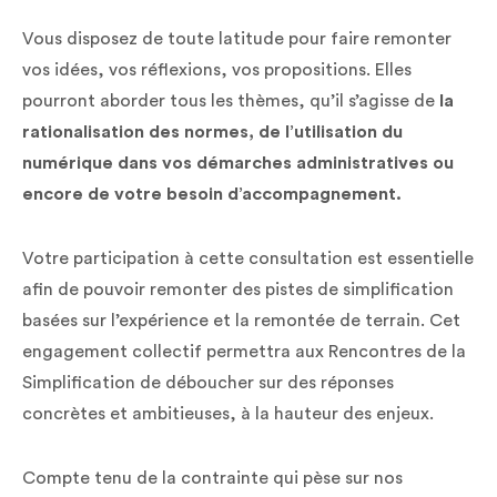
Vous disposez de toute latitude pour faire remonter
vos idées, vos réflexions, vos propositions. Elles
pourront aborder tous les thèmes, qu’il s’agisse de
la
rationalisation des normes, de l’utilisation du
numérique dans vos démarches administratives ou
encore de votre besoin d’accompagnement.
Votre participation à cette consultation est essentielle
afin de pouvoir remonter des pistes de simplification
basées sur l’expérience et la remontée de terrain. Cet
engagement collectif permettra aux Rencontres de la
Simplification de déboucher sur des réponses
concrètes et ambitieuses, à la hauteur des enjeux.
Compte tenu de la contrainte qui pèse sur nos