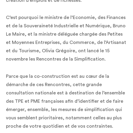
création d’emplois et de richesses.
C’est pourquoi le ministre de l’Economie, des Finances
et de la Souveraineté Industrielle et Numérique, Bruno
Le Maire, et la ministre déléguée chargée des Petites
et Moyennes Entreprises, du Commerce, de l’Artisanat
et du Tourisme, Olivia Grégoire, ont lancé le 15
novembre les Rencontres de la Simplification.
Parce que la co-construction est au cœur de la
démarche de ces Rencontres, cette grande
consultation nationale est à destination de l’ensemble
des TPE et PME françaises afin d’identifier et de faire
émerger, ensemble, les mesures de simplification qui
vous semblent prioritaires, notamment celles au plus
proche de votre quotidien et de vos contraintes.