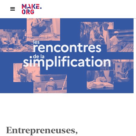
Entrepreneuses,