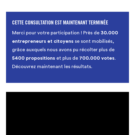
CETTE CONSULTATION EST MAINTENANT TERMINÉE
Merci pour votre participation ! Près de
30.000
entrepreneurs et citoyens
se sont mobilisés,
grâce auxquels nous avons pu récolter plus de
5400 propositions
et plus de
700.000 votes
.
Découvrez maintenant les résultats.