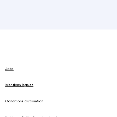
Jobs
Mentions légales
Conditions d'utilisation