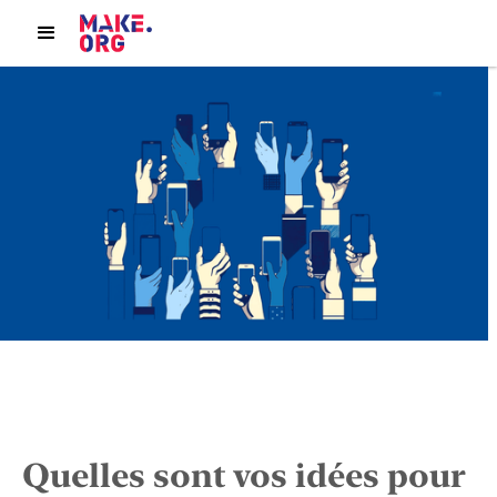
Quelles sont vos idées pour