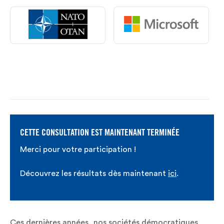
CETTE CONSULTATION EST MAINTENANT TERMINÉE
Merci pour votre participation !
Découvrez les résultats dès maintenant
ici
.
Ces dernières années, nos sociétés démocratiques