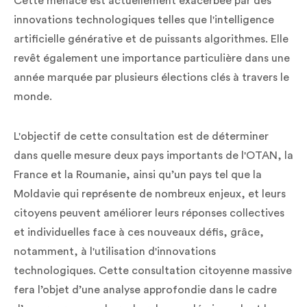
Cette menace est actuellement exacerbée par des
innovations technologiques telles que l'intelligence
artificielle générative et de puissants algorithmes. Elle
revêt également une importance particulière dans une
année marquée par plusieurs élections clés à travers le
monde.
L'objectif de cette consultation est de déterminer
dans quelle mesure deux pays importants de l'OTAN, la
France et la Roumanie, ainsi qu’un pays tel que la
Moldavie qui représente de nombreux enjeux, et leurs
citoyens peuvent améliorer leurs réponses collectives
et individuelles face à ces nouveaux défis, grâce,
notamment, à l'utilisation d'innovations
technologiques. Cette consultation citoyenne massive
fera l’objet d’une analyse approfondie dans le cadre