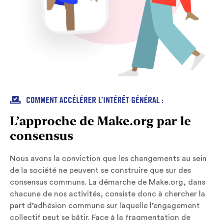

COMMENT ACCÉLÉRER L’INTÉRÊT GÉNÉRAL :
L’approche de Make.org par le
consensus
Nous avons la conviction que les changements au sein
de la société ne peuvent se construire que sur des
consensus communs. La démarche de Make.org, dans
chacune de nos activités, consiste donc à chercher la
part d’adhésion commune sur laquelle l’engagement
collectif peut se bâtir. Face à la fragmentation de