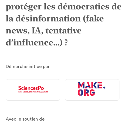
protéger les démocraties de
la désinformation (fake
news, IA, tentative
d’influence…) ?
Démarche initiée par
Avec le soutien de