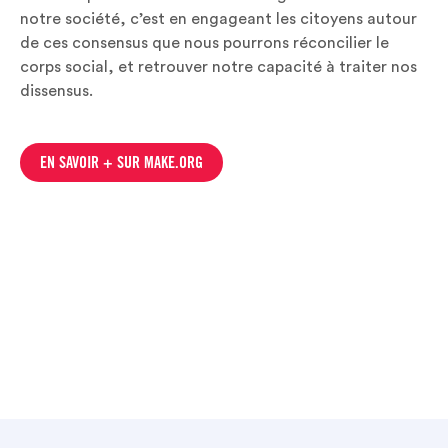
notre société, c’est en engageant les citoyens autour
de ces consensus que nous pourrons réconcilier le
corps social, et retrouver notre capacité à traiter nos
dissensus.
EN SAVOIR + SUR MAKE.ORG