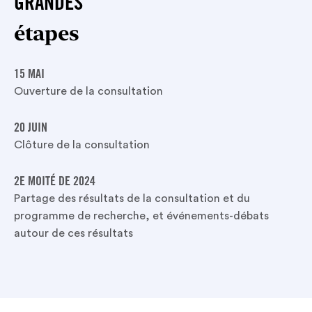
GRANDES
étapes
15 MAI
Ouverture de la consultation
20 JUIN
Clôture de la consultation
2E MOITÉ DE 2024
Partage des résultats de la consultation et du
programme de recherche, et événements-débats
autour de ces résultats