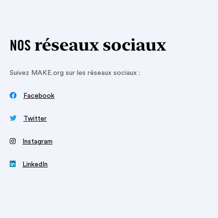
réseaux sociaux
NOS
Suivez MAKE.org sur les réseaux sociaux :

Facebook

Twitter
‍
Instagram

LinkedIn