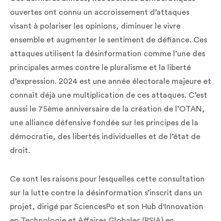
ouvertes ont connu un accroissement d’attaques
visant à polariser les opinions, diminuer le vivre
ensemble et augmenter le sentiment de défiance. Ces
attaques utilisent la désinformation comme l’une des
principales armes contre le pluralisme et la liberté
d’expression. 2024 est une année électorale majeure et
connaît déjà une multiplication de ces attaques. C’est
aussi le 75ème anniversaire de la création de l’OTAN,
une alliance défensive fondée sur les principes de la
démocratie, des libertés individuelles et de l’état de
droit.
Ce sont les raisons pour lesquelles cette consultation
sur la lutte contre la désinformation s’inscrit dans un
projet, dirigé par SciencesPo et son Hub d'Innovation
en Technologie et Affaires Globales (PSIA) en