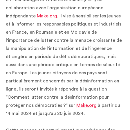
collaboration avec l'organisation européenne
indépendante
Make.org
. Il vise à sensibiliser les jeunes
et à informer les responsables politiques et industriels
en France, en Roumanie et en Moldavie de
l'importance de lutter contre la menace croissante de
la manipulation de l'information et de l'ingérence
étrangère en période de défis démocratiques, mais
aussi dans une période critique en termes de sécurité
en Europe. Les jeunes citoyens de ces pays sont
particulièrement concernés par la désinformation en
ligne, ils seront invités à répondre à la question
“Comment lutter contre la désinformation pour
protéger nos démocraties ?” sur
Make.org
à partir du
14 mai 2024 et jusqu’au 20 juin 2024.