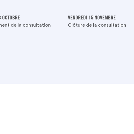
8 OCTOBRE
VENDREDI 15 NOVEMBRE
ent de la consultation
Clôture de la consultation