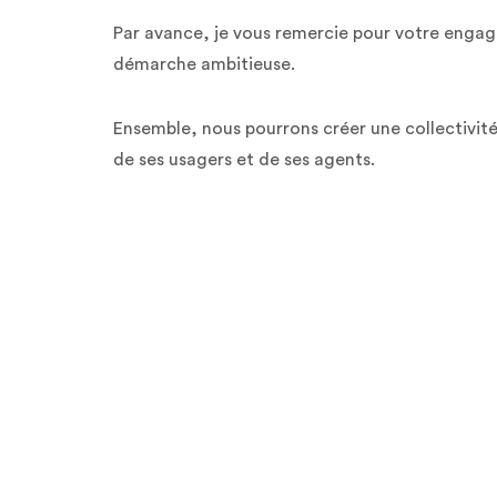
Par avance, je vous remercie pour votre enga
démarche ambitieuse.
Ensemble, nous pourrons créer une collectivit
de ses usagers et de ses agents.