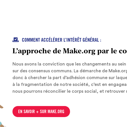

COMMENT ACCÉLÉRER L’INTÉRÊT GÉNÉRAL :
L’approche de Make.org par le c
Nous avons la conviction que les changements au sein 
sur des consensus communs. La démarche de Make.org,
donc à chercher la part d’adhésion commune sur laquel
à la fragmentation de notre société, c’est en engagea
nous pourrons réconcilier le corps social, et retrouver 
EN SAVOIR + SUR MAKE.ORG