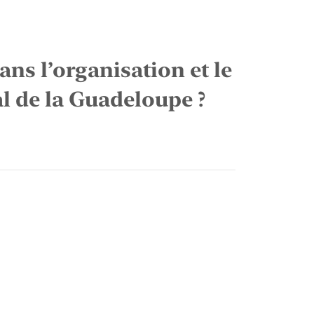
ns l’organisation et le
l de la Guadeloupe ?