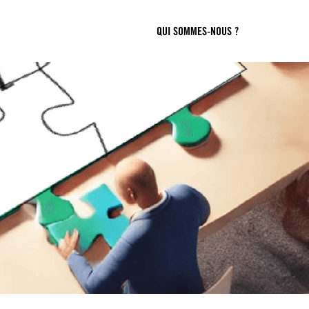
QUI SOMMES-NOUS ?