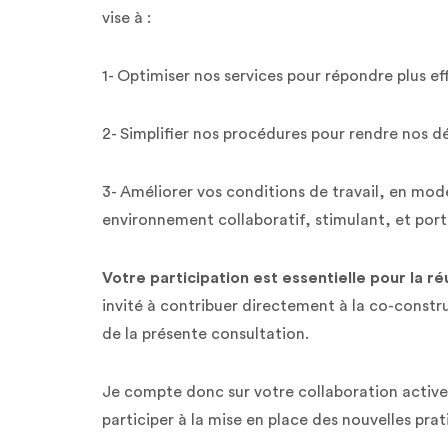
vise à :
1- Optimiser nos services pour répondre plus 
2- Simplifier nos procédures pour rendre nos dé
3- Améliorer vos conditions de travail, en mod
environnement collaboratif, stimulant, et port
Votre participation est essentielle pour la ré
invité à contribuer directement à la co-constr
de la présente consultation.
Je compte donc sur votre collaboration active p
participer à la mise en place des nouvelles pr