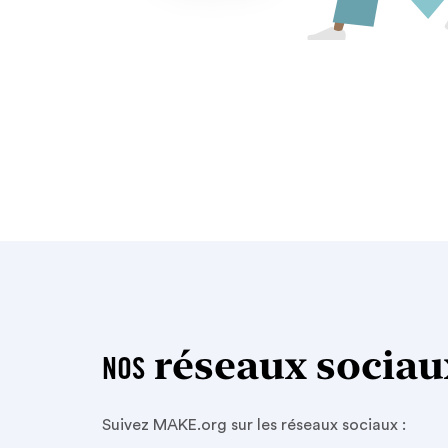
réseaux sociau
NOS
Suivez MAKE.org sur les réseaux sociaux :