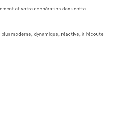
gement et votre coopération dans cette
é plus moderne, dynamique, réactive, à l'écoute