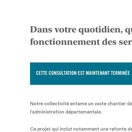
Dans votre quotidien, q
fonctionnement des ser
CETTE CONSULTATION EST MAINTENANT TERMINÉE
Notre collectivité entame un vaste chantier d
l'administration départementale.
Ce projet qui inclut notamment une refonte de