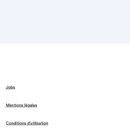
Jobs
Mentions légales
Conditions d'utilisation