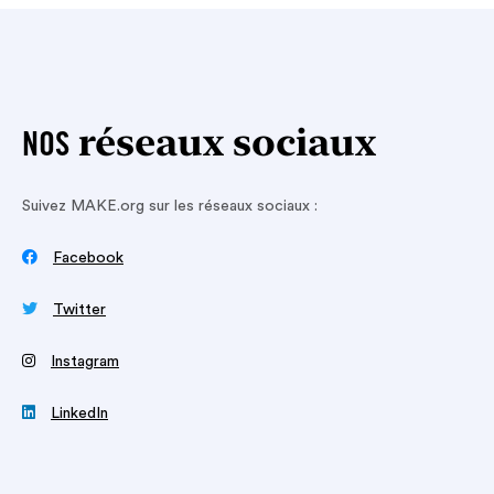
réseaux sociaux
NOS
Suivez MAKE.org sur les réseaux sociaux :

Facebook

Twitter
‍
Instagram

LinkedIn