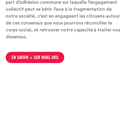
part d’adhésion commune sur laquelle l’engagement
collectif peut se bâtir. Face à la fragmentation de
notre société, c’est en engageant les citoyens autour
de ces consensus que nous pourrons réconcilier le
corps social, et retrouver notre capacité à traiter nos
dissensus.
EN SAVOIR + SUR MAKE.ORG