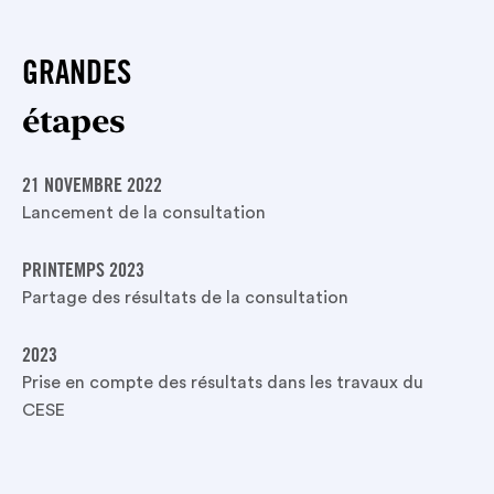
GRANDES
étapes
21 NOVEMBRE 2022
Lancement de la consultation
PRINTEMPS 2023
Partage des résultats de la consultation
2023
Prise en compte des résultats dans les travaux du
CESE