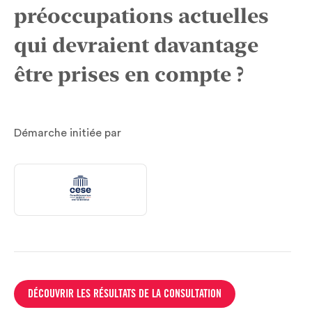
préoccupations actuelles
qui devraient davantage
être prises en compte ?
Démarche initiée par
DÉCOUVRIR LES RÉSULTATS DE LA CONSULTATION