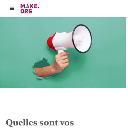
Quelles sont vos