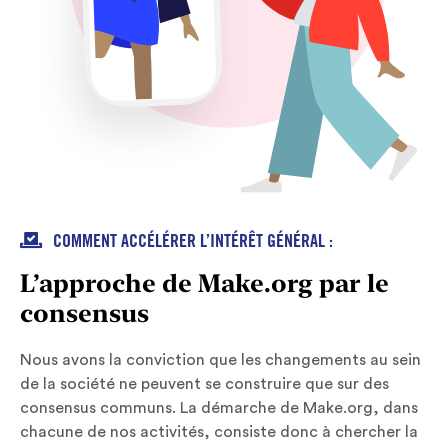

COMMENT ACCÉLÉRER L’INTÉRÊT GÉNÉRAL :
L’approche de Make.org par le
consensus
Nous avons la conviction que les changements au sein
de la société ne peuvent se construire que sur des
consensus communs. La démarche de Make.org, dans
chacune de nos activités, consiste donc à chercher la