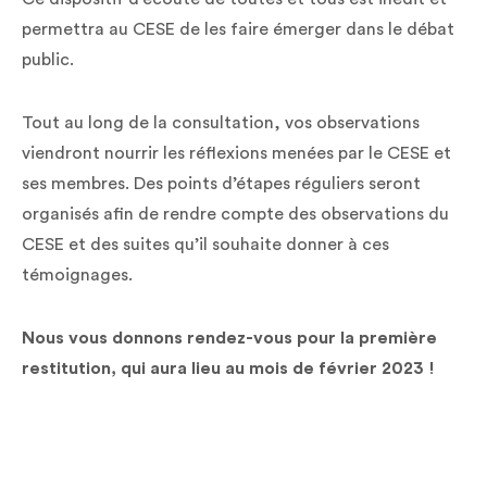
permettra au CESE de les faire émerger dans le débat
public.
Tout au long de la consultation, vos observations
viendront nourrir les réflexions menées par le CESE et
ses membres. Des points d’étapes réguliers seront
organisés afin de rendre compte des observations du
CESE et des suites qu’il souhaite donner à ces
témoignages.
Nous vous donnons rendez-vous pour la première
restitution, qui aura lieu au mois de février 2023 !