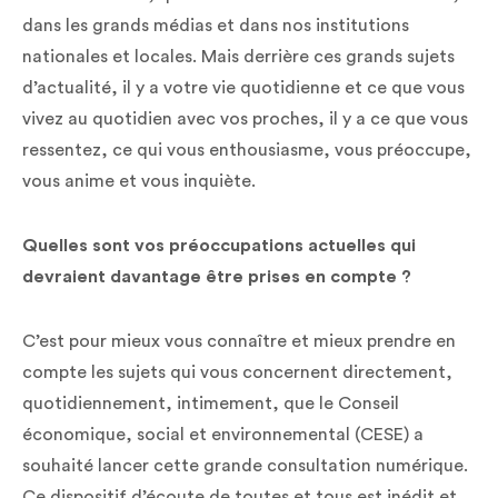
dans les grands médias et dans nos institutions
nationales et locales. Mais derrière ces grands sujets
d’actualité, il y a votre vie quotidienne et ce que vous
vivez au quotidien avec vos proches, il y a ce que vous
ressentez, ce qui vous enthousiasme, vous préoccupe,
vous anime et vous inquiète.
Quelles sont vos préoccupations actuelles qui
devraient davantage être prises en compte ?
C’est pour mieux vous connaître et mieux prendre en
compte les sujets qui vous concernent directement,
quotidiennement, intimement, que le Conseil
économique, social et environnemental (CESE) a
souhaité lancer cette grande consultation numérique.
Ce dispositif d’écoute de toutes et tous est inédit et