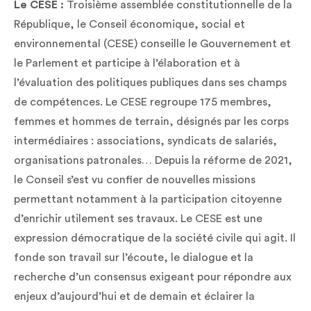
Le CESE :
Troisième assemblée constitutionnelle de la
République, le Conseil économique, social et
environnemental (CESE) conseille le Gouvernement et
le Parlement et participe à l’élaboration et à
l’évaluation des politiques publiques dans ses champs
de compétences. Le CESE regroupe 175 membres,
femmes et hommes de terrain, désignés par les corps
intermédiaires : associations, syndicats de salariés,
organisations patronales… Depuis la réforme de 2021,
le Conseil s’est vu confier de nouvelles missions
permettant notamment à la participation citoyenne
d’enrichir utilement ses travaux. Le CESE est une
expression démocratique de la société civile qui agit. Il
fonde son travail sur l’écoute, le dialogue et la
recherche d’un consensus exigeant pour répondre aux
enjeux d’aujourd’hui et de demain et éclairer la