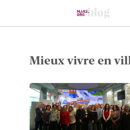
Mieux vivre en vil