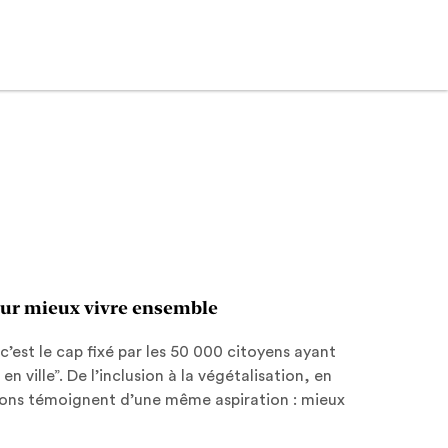
pour mieux vivre ensemble
 c’est le cap fixé par les 50 000 citoyens ayant
en ville”. De l’inclusion à la végétalisation, en
itions témoignent d’une même aspiration : mieux