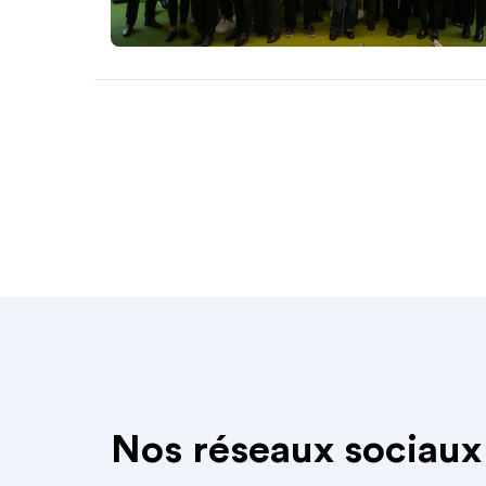
Nos réseaux sociaux