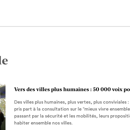
le
Vers des villes plus humaines : 50 000 voix 
Des villes plus humaines, plus vertes, plus conviviales :
pris part à la consultation sur le “mieux vivre ensemble 
passant par la sécurité et les mobilités, leurs propos
habiter ensemble nos villes.