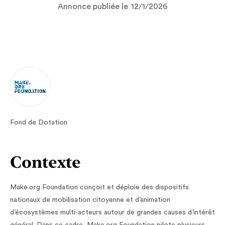
Annonce publiée le
12/1/2026
Fond de Dotation
Contexte
Make.org Foundation conçoit et déploie des dispositifs
nationaux de mobilisation citoyenne et d’animation
d’écosystèmes multi‑acteurs autour de grandes causes d’intérêt