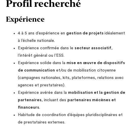
Profil recherché
Expérience
4 à 5 ans d’expérience en
gestion de projets
idéalement
à l’échelle nationale.
Expérience confirmée dans le
secteur associatif
,
l’intérêt général ou l’ESS.
Expérience solide dans la
mise en œuvre de dispositifs
de communication
et/ou de mobilisation citoyenne
(campagnes nationales, kits, plateformes, relations avec
agences et prestataires).
Expérience avérée dans la
mobilisation et la gestion de
partenaires
, incluant des
partenaires mécènes et
financeurs
.
Habitude de coordination d’équipes pluridisciplinaires et
de prestataires externes.