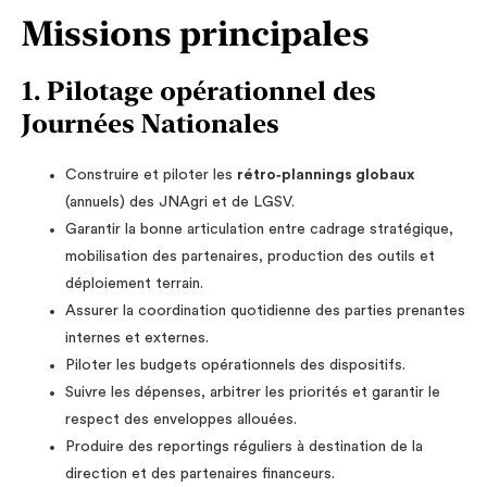
Missions principales
1. Pilotage opérationnel des
Journées Nationales
Construire et piloter les
rétro‑plannings globaux
(annuels) des JNAgri et de LGSV.
Garantir la bonne articulation entre cadrage stratégique,
mobilisation des partenaires, production des outils et
déploiement terrain.
Assurer la coordination quotidienne des parties prenantes
internes et externes.
Piloter les budgets opérationnels des dispositifs.
Suivre les dépenses, arbitrer les priorités et garantir le
respect des enveloppes allouées.
Produire des reportings réguliers à destination de la
direction et des partenaires financeurs.