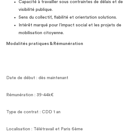
Capacité à travailler sous contraintes de délais et de
visibilité publique.
Sens du collectif, fiabilité et orientation solutions.
Intérêt marqué pour l’impact social et les projets de
mobilisation citoyenne.
Modalités pratiques & Rémunération
Date de début : dès maintenant
Rémunération : 39-44k€
Type de contrat : CDD 1 an
Localisation : Télétravail et Paris 6ème