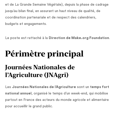
et de La Grande Semaine Végétale), depuis la phase de cadrage
jusqu’au bilan final, en assurant un haut niveau de qualité, de
coordination partenariale et de respect des calendriers,
budgets et engagements.
Le poste est rattaché à la
Direction de Make.org Foundation
.
Périmètre principal
Journées Nationales de
l’Agriculture (JNAgri)
Les
Journées Nationales de l’Agriculture
sont un
temps fort
national annuel
, organisé le temps d’un week‑end, qui mobilise
partout en France des acteurs du monde agricole et alimentaire
pour accueillir le grand public.