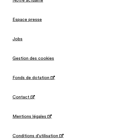
Notre actualité
Espace presse
Jobs
Gestion des cookies
Fonds de dotation

Contact

Mentions légales

Conditions d'utilisation
