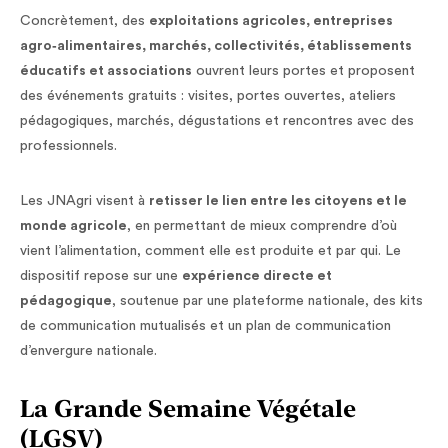
Concrètement, des
exploitations agricoles, entreprises
agro‑alimentaires, marchés, collectivités, établissements
éducatifs et associations
ouvrent leurs portes et proposent
des événements gratuits : visites, portes ouvertes, ateliers
pédagogiques, marchés, dégustations et rencontres avec des
professionnels.
Les JNAgri visent à
retisser le lien entre les citoyens et le
monde agricole
, en permettant de mieux comprendre d’où
vient l’alimentation, comment elle est produite et par qui. Le
dispositif repose sur une
expérience directe et
pédagogique
, soutenue par une plateforme nationale, des kits
de communication mutualisés et un plan de communication
d’envergure nationale.
La Grande Semaine Végétale
(LGSV)