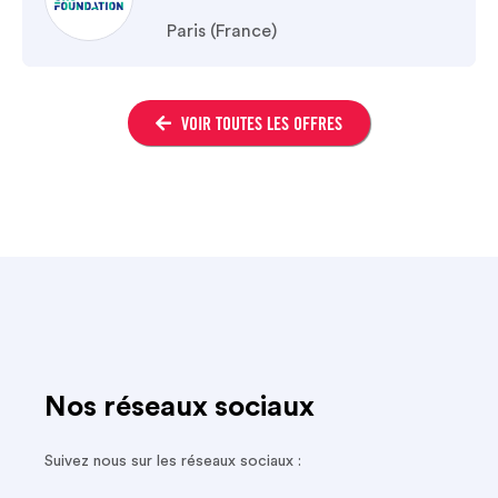
Paris (France)

VOIR TOUTES LES OFFRES
Nos réseaux sociaux
Suivez nous sur les réseaux sociaux :