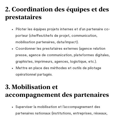
2. Coordination des équipes et des
prestataires
Piloter les équipes projets internes et d’un partenaire co-
porteur (cheffes/chefs de projet, communication,
mobilisation partenaires, data/impact).
Coordonner les prestataires externes (agence relation
presse, agence de communication, plateformes digitales,
graphistes, imprimeurs, agences, logistique, etc.).
Mettre en place des méthodes et outils de pilotage
opérationnel partagés.
3. Mobilisation et
accompagnement des partenaires
Superviser la mobilisation et l’accompagnement des
partenaires nationaux (institutions, entreprises, réseaux,