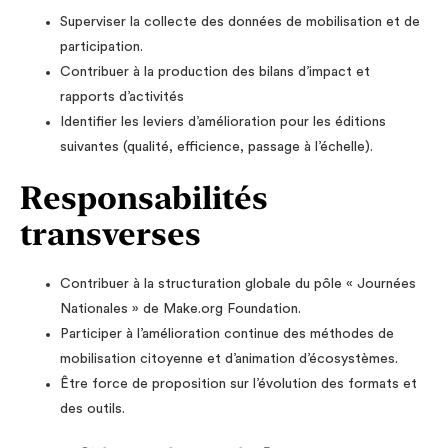
Superviser la collecte des données de mobilisation et de
participation.
Contribuer à la production des bilans d’impact et
rapports d’activités
Identifier les leviers d’amélioration pour les éditions
suivantes (qualité, efficience, passage à l’échelle).
Responsabilités
transverses
Contribuer à la structuration globale du pôle « Journées
Nationales » de Make.org Foundation.
Participer à l’amélioration continue des méthodes de
mobilisation citoyenne et d’animation d’écosystèmes.
Être force de proposition sur l’évolution des formats et
des outils.