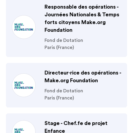
Responsable des opérations -
Journées Nationales & Temps
forts citoyens Make.org
Foundation
Fond de Dotation
Paris (France)
Directeur·rice des opérations -
Make.org Foundation
Fond de Dotation
Paris (France)
Stage - Chef.fe de projet
Enfance