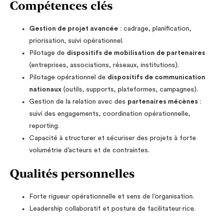
Compétences clés
Gestion de projet avancée
: cadrage, planification,
priorisation, suivi opérationnel.
Pilotage de
dispositifs de mobilisation de partenaires
(entreprises, associations, réseaux, institutions).
Pilotage opérationnel de
dispositifs de communication
nationaux
(outils, supports, plateformes, campagnes).
Gestion de la relation avec des
partenaires mécènes
:
suivi des engagements, coordination opérationnelle,
reporting.
Capacité à structurer et sécuriser des projets à forte
volumétrie d’acteurs et de contraintes.
Qualités personnelles
Forte rigueur opérationnelle et sens de l’organisation.
Leadership collaboratif et posture de facilitateur·rice.