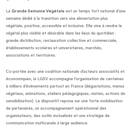
La
Grande Semaine Végétale
est un temps fort national d’une
semaine dédié à la transition vers une alimentation plus
végétale, positive, accessible et inclusive. Elle vise à rendre le
végétal plus visible et désirable dans les lieux du quotidien :
grande distribution, restauration collective et commerciale,
établissements scolaires et universitaires, marchés,
associations et territoires.
Co‑portée avec une coalition nationale d’acteurs associatifs et
économiques, la LGSV accompagne l’organisation de centaines
à milliers d’événements partout en France (dégustations, menus
végétaux, animations, ateliers pédagogiques, visites, actions de
sensibilisation). Le dispositif repose sur une forte mobilisation
de partenaires, un accompagnement opérationnel des
organisateurs, des outils mutualisés et une stratégie de
communication multicanale à large audience.