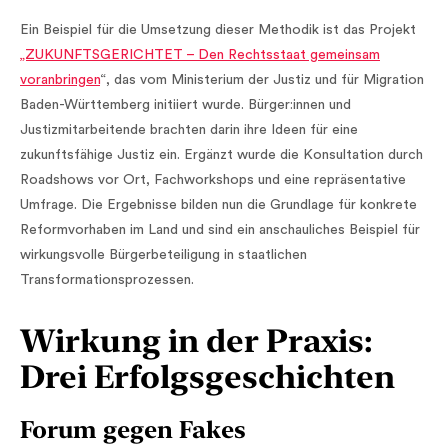
Ein Beispiel für die Umsetzung dieser Methodik ist das Projekt
„ZUKUNFTSGERICHTET – Den Rechtsstaat gemeinsam
voranbringen
“, das vom Ministerium der Justiz und für Migration
Baden-Württemberg initiiert wurde. Bürger:innen und
Justizmitarbeitende brachten darin ihre Ideen für eine
zukunftsfähige Justiz ein. Ergänzt wurde die Konsultation durch
Roadshows vor Ort, Fachworkshops und eine repräsentative
Umfrage. Die Ergebnisse bilden nun die Grundlage für konkrete
Reformvorhaben im Land und sind ein anschauliches Beispiel für
wirkungsvolle Bürgerbeteiligung in staatlichen
Transformationsprozessen.
Wirkung in der Praxis:
Drei Erfolgsgeschichten
Forum gegen Fakes