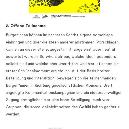
2. Offene Teilnahme
Bürger:innen können im nächsten Schritt eigene Vorschläge
einbringen und über die Ideen anderer abstimmen. Vorschlägen
können an dieser Stelle, zugestimmt, abgelehnt oder neutral
bewertet werden. So wird sichtbar, welche Ideen besonders
beliebt sind und welche eher umstritten. Und hier ist schon ein
erster Schlüsselmoment ersichtlich. Auf der Basis breiter
Beteiligung und Interaktion, bewegen sich die teilnehmenden
Bürger*innen in Richtung gesellschaftlichen Konsens. Breit
angelegte Kommunikationskampagnen und ein niederschwelliger
Zugang ermöglichen hier eine hohe Beteiligung, auch von
Gruppen, die sonst vielleicht selten das Gefühl haben gehört zu
werden.