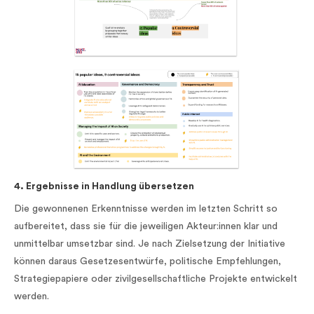
4. Ergebnisse in Handlung übersetzen
Die gewonnenen Erkenntnisse werden im letzten Schritt so
aufbereitet, dass sie für die jeweiligen Akteur:innen klar und
unmittelbar umsetzbar sind. Je nach Zielsetzung der Initiative
können daraus Gesetzesentwürfe, politische Empfehlungen,
Strategiepapiere oder zivilgesellschaftliche Projekte entwickelt
werden.