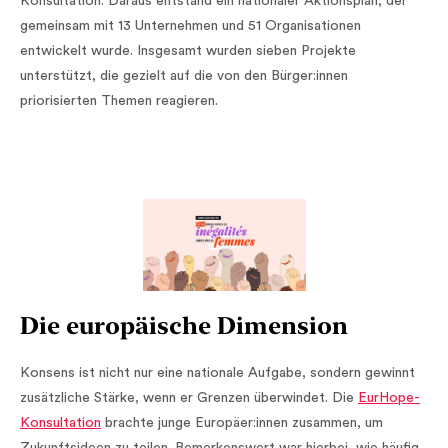
Konsultation. Daraus entstand ein nationaler Aktionsplan, der
gemeinsam mit 13 Unternehmen und 51 Organisationen
entwickelt wurde. Insgesamt wurden sieben Projekte
unterstützt, die gezielt auf die von den Bürger:innen
priorisierten Themen reagieren.
Die europäische Dimension
Konsens ist nicht nur eine nationale Aufgabe, sondern gewinnt
zusätzliche Stärke, wenn er Grenzen überwindet. Die
EurHope-
Konsultation
brachte junge Europäer:innen zusammen, um