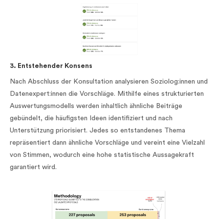
3. Entstehender Konsens
Nach Abschluss der Konsultation analysieren Soziolog:innen und
Datenexpert:innen die Vorschläge. Mithilfe eines strukturierten
Auswertungsmodells werden inhaltlich ähnliche Beiträge
gebündelt, die häufigsten Ideen identifiziert und nach
Unterstützung priorisiert. Jedes so entstandenes Thema
repräsentiert dann ähnliche Vorschläge und vereint eine Vielzahl
von Stimmen, wodurch eine hohe statistische Aussagekraft
garantiert wird.