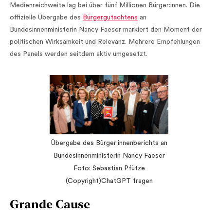
Medienreichweite lag bei über fünf Millionen Bürger:innen. Die
offizielle Übergabe des
Bürgergutachtens
an
Bundesinnenministerin Nancy Faeser markiert den Moment der
politischen Wirksamkeit und Relevanz. Mehrere Empfehlungen
des Panels werden seitdem aktiv umgesetzt.
Übergabe des Bürger:innenberichts an
Bundesinnenministerin Nancy Faeser
Foto: Sebastian Pfütze
(Copyright)ChatGPT fragen
Grande Cause