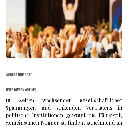
LARISSA HUMBERT
TEILE DIESEN ARTIKEL
In Zeiten wachsender gesellschaftlicher
Spannungen und sinkenden Vertrauens in
politische Institutionen gewinnt die Fähigkeit,
gemeinsamen Nenner zu finden, zunehmend an