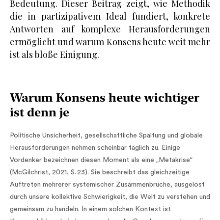
Bedeutung. Dieser Beitrag zeigt, wie Methodik
die in partizipativem Ideal fundiert, konkrete
Antworten auf komplexe Herausforderungen
ermöglicht und warum Konsens heute weit mehr
ist als bloße Einigung.
Warum Konsens heute wichtiger
ist denn je
Politische Unsicherheit, gesellschaftliche Spaltung und globale
Herausforderungen nehmen scheinbar täglich zu. Einige
Vordenker bezeichnen diesen Moment als eine „Metakrise“
(McGilchrist, 2021, S. 23). Sie beschreibt das gleichzeitige
Auftreten mehrerer systemischer Zusammenbrüche, ausgelöst
durch unsere kollektive Schwierigkeit, die Welt zu verstehen und
gemeinsam zu handeln. In einem solchen Kontext ist