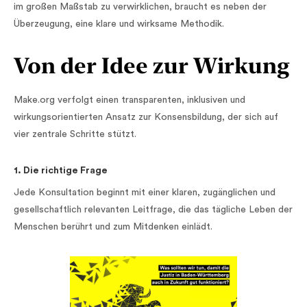
im großen Maßstab zu verwirklichen, braucht es neben der
Überzeugung, eine klare und wirksame Methodik.
Von der Idee zur Wirkung
Make.org verfolgt einen transparenten, inklusiven und
wirkungsorientierten Ansatz zur Konsensbildung, der sich auf
vier zentrale Schritte stützt.
1. Die richtige Frage
Jede Konsultation beginnt mit einer klaren, zugänglichen und
gesellschaftlich relevanten Leitfrage, die das tägliche Leben der
Menschen berührt und zum Mitdenken einlädt.