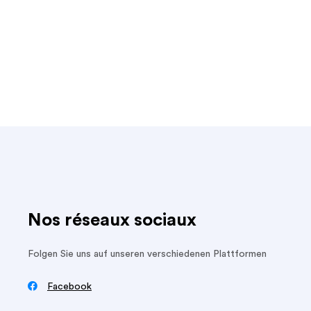
Nos réseaux sociaux
Folgen Sie uns auf unseren verschiedenen Plattformen

Facebook