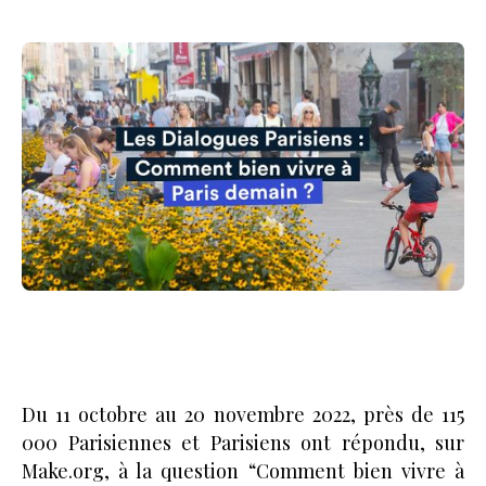
Du 11 octobre au 20 novembre 2022, près de 115
000 Parisiennes et Parisiens ont répondu, sur
Make.org, à la question “Comment bien vivre à