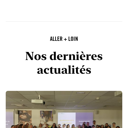
ALLER + LOIN
Nos dernières
actualités