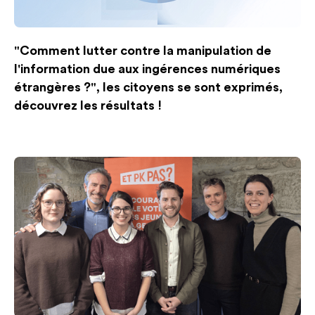
"Comment lutter contre la manipulation de
l'information due aux ingérences numériques
étrangères ?", les citoyens se sont exprimés,
découvrez les résultats !