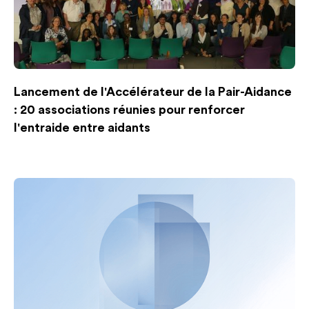
Lancement de l'Accélérateur de la Pair-Aidance
: 20 associations réunies pour renforcer
l'entraide entre aidants