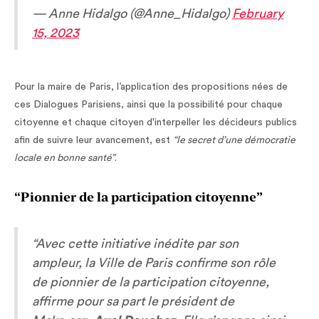
— Anne Hidalgo (@Anne_Hidalgo)
February
15, 2023
Pour la maire de Paris, l’application des propositions nées de
ces Dialogues Parisiens, ainsi que la possibilité pour chaque
citoyenne et chaque citoyen d'interpeller les décideurs publics
afin de suivre leur avancement, est
“le secret d’une démocratie
locale en bonne santé”
.
“Pionnier de la participation citoyenne”
“Avec cette initiative inédite par son
ampleur, la Ville de Paris confirme son rôle
de pionnier de la participation citoyenne,
affirme pour sa part le président de