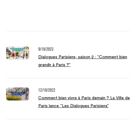
9/10/2023
Dialogues Parisiens, saison 2 : “Comment bien
grandir à Paris ?”
12/10/2022
Comment bien vivre à Paris demain ? La Ville de
Paris lance “Les Dialogues Parisiens”