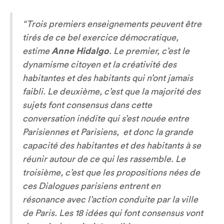
“Trois premiers enseignements peuvent être
tirés de ce bel exercice démocratique,
estime
Anne Hidalgo
. Le premier, c’est le
dynamisme citoyen et la créativité des
habitantes et des habitants qui n’ont jamais
faibli. Le deuxième, c’est que la majorité des
sujets font consensus dans cette
conversation inédite qui s’est nouée entre
Parisiennes et Parisiens, et donc la grande
capacité des habitantes et des habitants à se
réunir autour de ce qui les rassemble. Le
troisième, c’est que les propositions nées de
ces Dialogues parisiens entrent en
résonance avec l’action conduite par la ville
de Paris. Les 18 idées qui font consensus vont