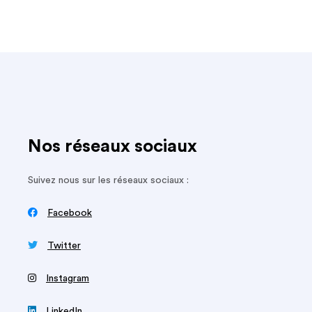
Nos réseaux sociaux
Suivez nous sur les réseaux sociaux :

Facebook

Twitter
‍
Instagram

LinkedIn