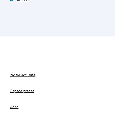
Notre actualité
Espace presse
Jobs