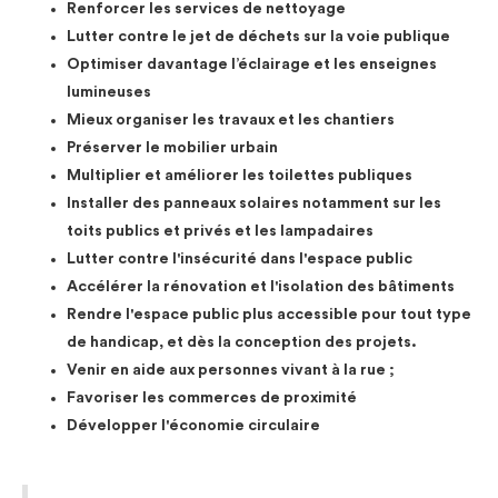
Renforcer les services de nettoyage
Lutter contre le jet de déchets sur la voie publique
Optimiser davantage l’éclairage et les enseignes
lumineuses
Mieux organiser les travaux et les chantiers
Préserver le mobilier urbain
Multiplier et améliorer les toilettes publiques
Installer des panneaux solaires notamment sur les
toits publics et privés et les lampadaires
Lutter contre l'insécurité dans l'espace public
Accélérer la rénovation et l'isolation des bâtiments
Rendre l'espace public plus accessible pour tout type
de handicap, et dès la conception des projets.
Venir en aide aux personnes vivant à la rue ;
Favoriser les commerces de proximité
Développer l'économie circulaire