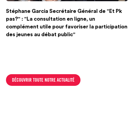
Stéphane Garcia Secrétaire Général de "Et Pk
pas?" : "La consultation en ligne, un
complément utile pour favoriser la participation
des jeunes au débat public"
DÉCOUVRIR TOUTE NOTRE ACTUALITÉ