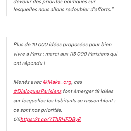
devenir des priorités politiques sur
lesquelles nous allons redoubler d’efforts.”
Plus de 10 000 idées proposées pour bien
vivre à Paris : merci aux 115 000 Parisiens qui
ont répondu !
Menés avec
@Make_org
, ces
#DialoguesParisiens
font émerger 18 idées
sur lesquelles les habitants se rassemblent :
ce sont nos priorités.
1/5
https://t.co/7ThRHFDByR