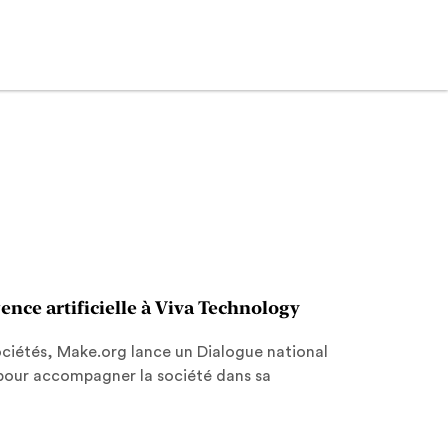
ence artificielle à Viva Technology
 sociétés, Make.org lance un Dialogue national
s pour accompagner la société dans sa