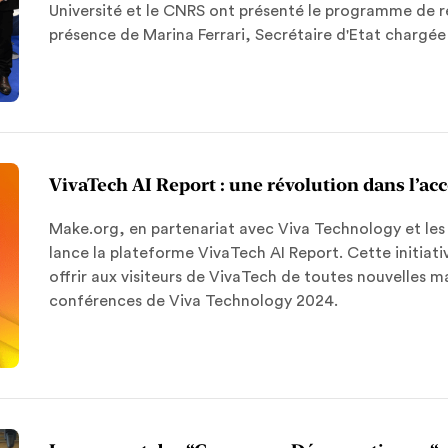
Université et le CNRS ont présenté le programme de
présence de Marina Ferrari, Secrétaire d'Etat chargé
VivaTech AI Report : une révolution dans l’ac
Make.org, en partenariat avec Viva Technology et les
lance la plateforme VivaTech AI Report. Cette initiative 
offrir aux visiteurs de VivaTech de toutes nouvelles 
conférences de Viva Technology 2024.