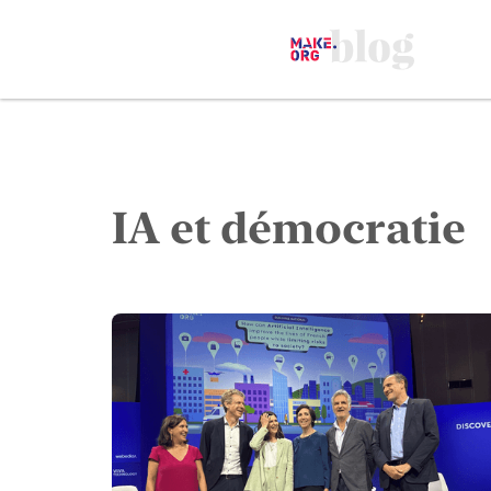
IA et démocratie