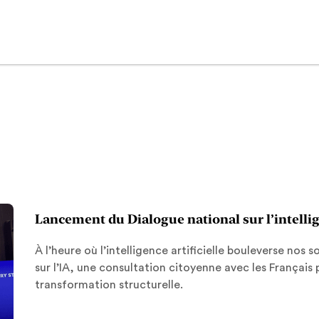
Lancement du Dialogue national sur l’intellig
À l’heure où l’intelligence artificielle bouleverse nos
sur l’IA, une consultation citoyenne avec les Françai
transformation structurelle.