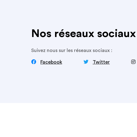
Nos réseaux sociaux
Suivez nous sur les réseaux sociaux :


‍
Facebook
Twitter