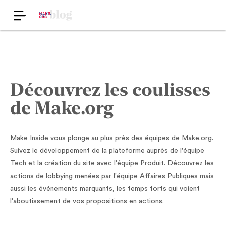
Découvrez les coulisses
de Make.org
Make Inside vous plonge au plus près des équipes de Make.org.
Suivez le développement de la plateforme auprès de l'équipe
Tech et la création du site avec l'équipe Produit. Découvrez les
actions de lobbying menées par l'équipe Affaires Publiques mais
aussi les événements marquants, les temps forts qui voient
l'aboutissement de vos propositions en actions.