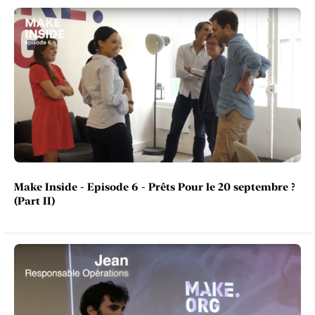
Make Inside - Episode 6 - Prêts Pour le 20 septembre ?
(Part II)