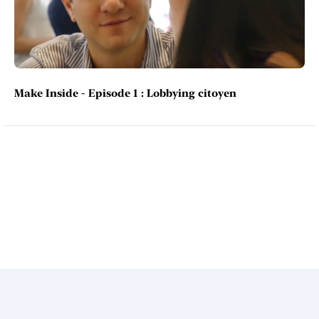
Make Inside - Episode 1 : Lobbying citoyen