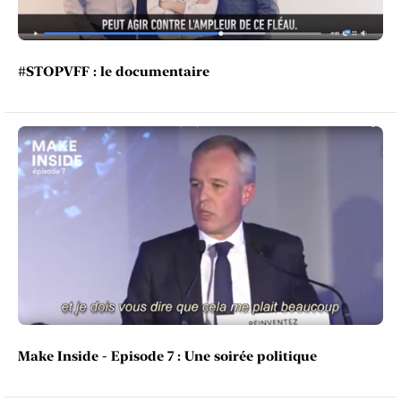
#STOPVFF : le documentaire
Make Inside - Episode 7 : Une soirée politique