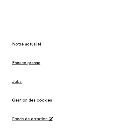
Notre actualité
Espace presse
Jobs
Gestion des cookies
Fonds de dotation
