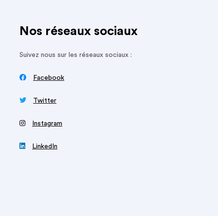
Nos réseaux sociaux
Suivez nous sur les réseaux sociaux :

Facebook

Twitter
‍
Instagram

LinkedIn