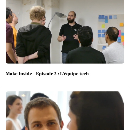
Make Inside - Episode 2 : L'équipe tech