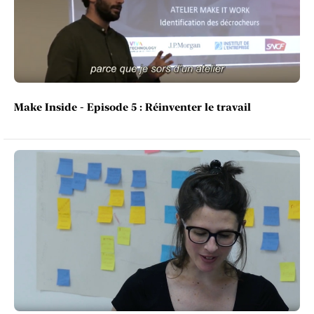
Make Inside - Episode 5 : Réinventer le travail