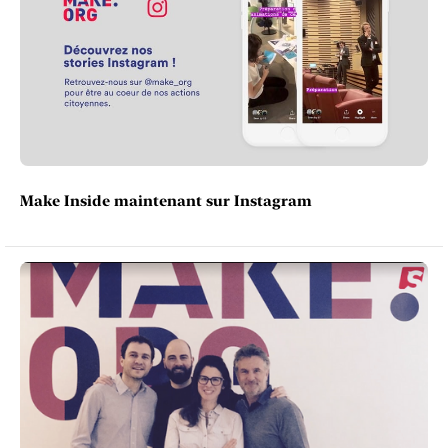
Make Inside maintenant sur Instagram