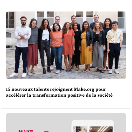
15 nouveaux talents rejoignent Make.org pour
accélérer la transformation positive de la société