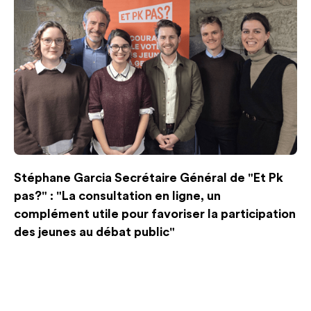
Stéphane Garcia Secrétaire Général de "Et Pk
pas?" : "La consultation en ligne, un
complément utile pour favoriser la participation
des jeunes au débat public"