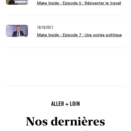
Make Inside - Episode 5 : Réinventer le travail
18/10/2017
Make Inside - Episode 7 : Une soirée politique
ALLER + LOIN
Nos dernières