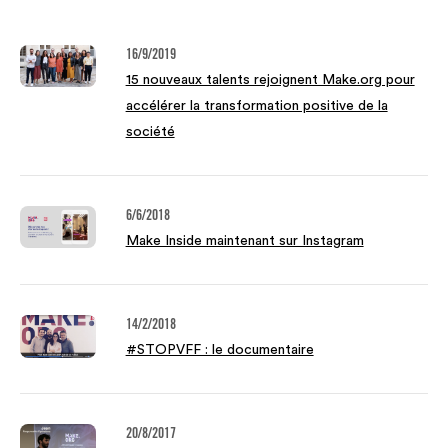
16/9/2019
15 nouveaux talents rejoignent Make.org pour
accélérer la transformation positive de la
société
6/6/2018
Make Inside maintenant sur Instagram
14/2/2018
#STOPVFF : le documentaire
20/8/2017