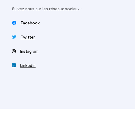
Suivez nous sur les réseaux sociaux :

Facebook

Twitter
‍
Instagram

LinkedIn