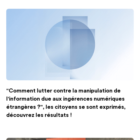
"Comment lutter contre la manipulation de
l'information due aux ingérences numériques
étrangères ?", les citoyens se sont exprimés,
découvrez les résultats !