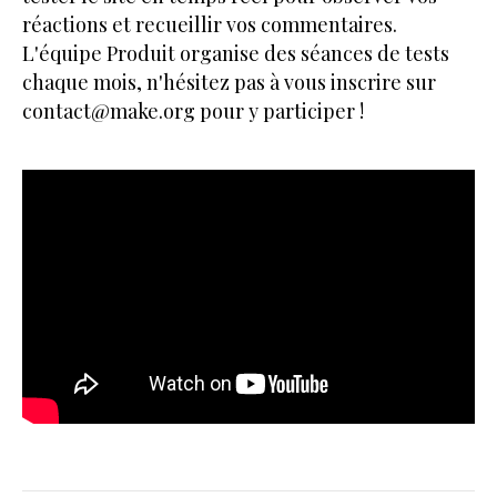
réactions et recueillir vos commentaires.
L'équipe Produit organise des séances de tests
chaque mois, n'hésitez pas à vous inscrire sur
contact@make.org pour y participer !