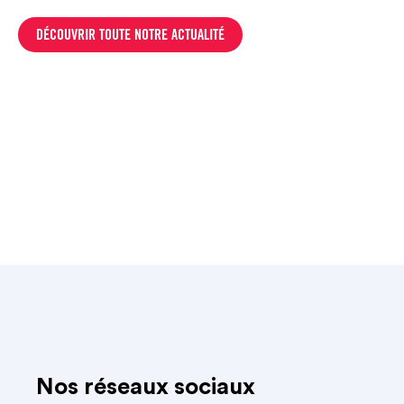
DÉCOUVRIR TOUTE NOTRE ACTUALITÉ
Nos réseaux sociaux