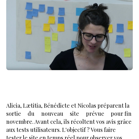
Alicia, Lætitia, Bénédicte et Nicolas préparent la
sortie du nouveau site prévue pour fin
novembre. Avant cela, ils récoltent vos avis grâce
aux tests utilisateurs. L'objectif ? Vous faire
tester le site en temps réel pour observer vos