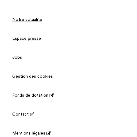
Notre actualité
Espace presse
Jobs
Gestion des cookies
Fonds de dotation

Contact

Mentions légales
