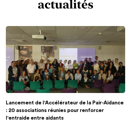
actualités
Lancement de l'Accélérateur de la Pair-Aidance
: 20 associations réunies pour renforcer
l'entraide entre aidants