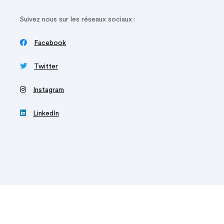
Suivez nous sur les réseaux sociaux :

Facebook

Twitter
‍
Instagram

LinkedIn