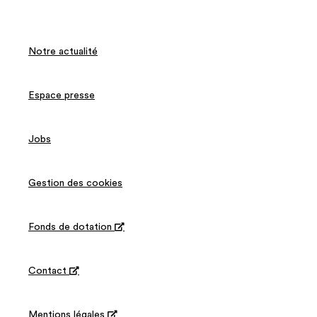
Notre actualité
Espace presse
Jobs
Gestion des cookies
Fonds de dotation

Contact

Mentions légales
