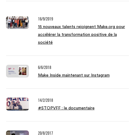
16/9/2019
15 nouveaux talents rejoignent Make.org pour
accélérer la transformation positive de la
société
6/6/2018
Make Inside maintenant sur Instagram
14/2/2018
#STOPVFF : le documentaire
20/8/2017