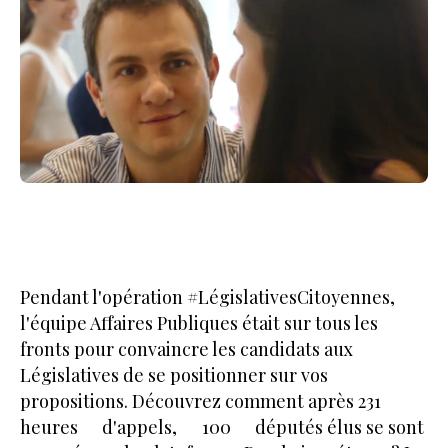
Pendant l'opération #LégislativesCitoyennes,
l'équipe Affaires Publiques était sur tous les
fronts pour convaincre les candidats aux
Législatives de se positionner sur vos
propositions. Découvrez comment après 231
heures d'appels, 100 députés élus se sont