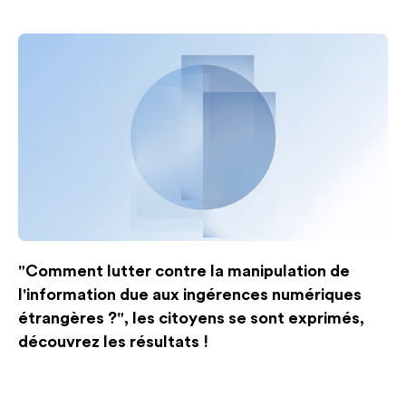
"Comment lutter contre la manipulation de
l'information due aux ingérences numériques
étrangères ?", les citoyens se sont exprimés,
découvrez les résultats !