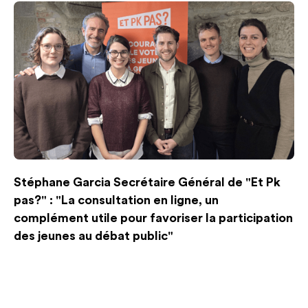
Stéphane Garcia Secrétaire Général de "Et Pk
pas?" : "La consultation en ligne, un
complément utile pour favoriser la participation
des jeunes au débat public"