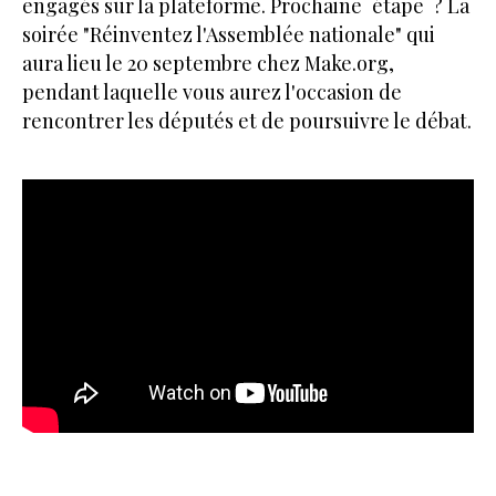
engagés sur la plateforme. Prochaine étape ? La
soirée "Réinventez l'Assemblée nationale" qui
aura lieu le 20 septembre chez Make.org,
pendant laquelle vous aurez l'occasion de
rencontrer les députés et de poursuivre le débat.