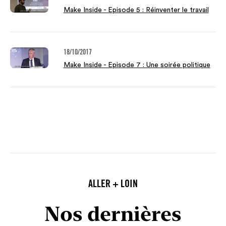
Make Inside - Episode 5 : Réinventer le travail
18/10/2017
Make Inside - Episode 7 : Une soirée politique
ALLER + LOIN
Nos dernières