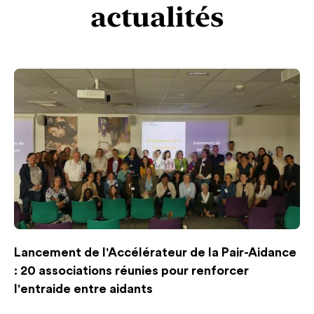
actualités
Lancement de l'Accélérateur de la Pair-Aidance
: 20 associations réunies pour renforcer
l'entraide entre aidants