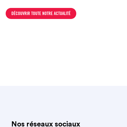
DÉCOUVRIR TOUTE NOTRE ACTUALITÉ
Nos réseaux sociaux