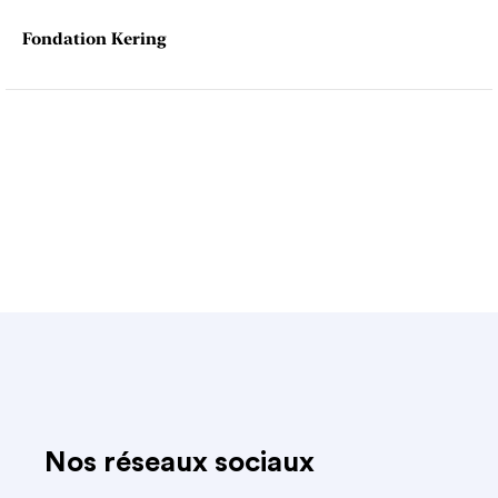
Fondation Kering
Nos réseaux sociaux