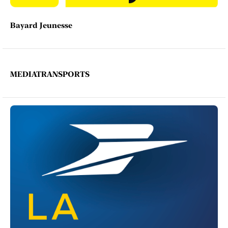
Bayard Jeunesse
MEDIATRANSPORTS