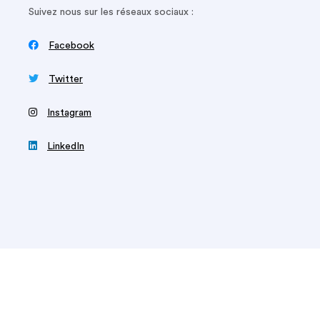
Suivez nous sur les réseaux sociaux :

Facebook

Twitter
‍
Instagram

LinkedIn