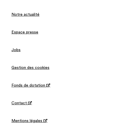
Notre actualité
Espace presse
Jobs
Gestion des cookies
Fonds de dotation

Contact

Mentions légales
