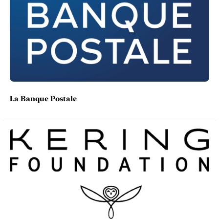
La Banque Postale