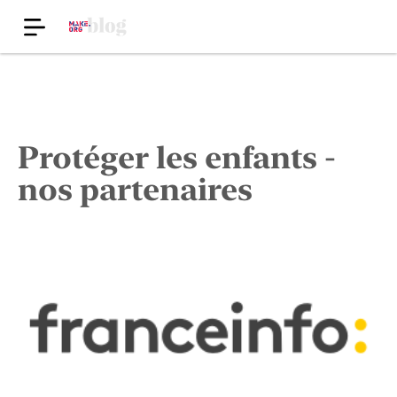
Protéger les enfants -
nos partenaires