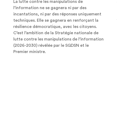
La lutte contre les manipulations de
l’information ne se gagnera ni par des
incantations, ni par des réponses uniquement
techniques. Elle se gagnera en renforçant la
résilience démocratique, avec les citoyens.
C’est l’ambition de la Stratégie nationale de
lutte contre les manipulations de l’information
(2026-2030) révélée par le SGDSN et le
Premier ministre.