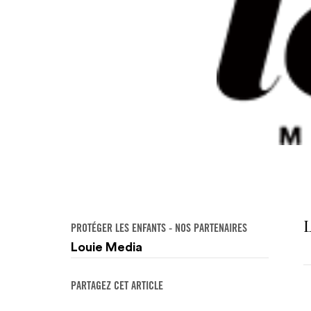
L
PROTÉGER LES ENFANTS - NOS PARTENAIRES
Louie Media
PARTAGEZ CET ARTICLE