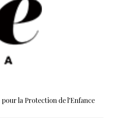
pour la Protection de l'Enfance