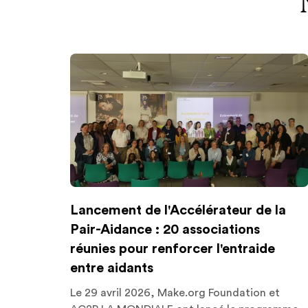
Lancement de l'Accélérateur de la
Pair-Aidance : 20 associations
réunies pour renforcer l'entraide
entre aidants
Le 29 avril 2026, Make.org Foundation et