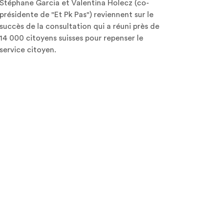
Stéphane Garcia et Valentina Holecz (co-
présidente de "Et Pk Pas") reviennent sur le
succès de la consultation qui a réuni près de
14 000 citoyens suisses pour repenser le
service citoyen.