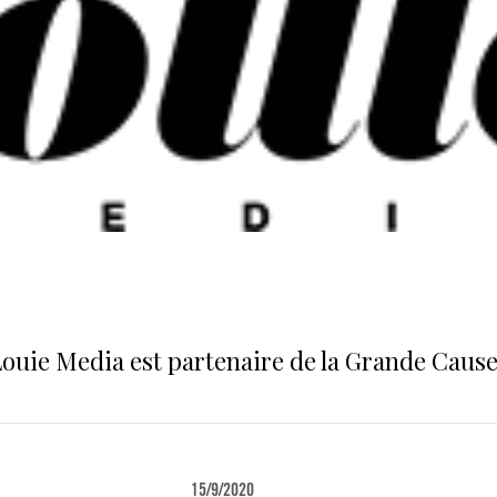
ouie Media est partenaire de la Grande Cause 
15/9/2020