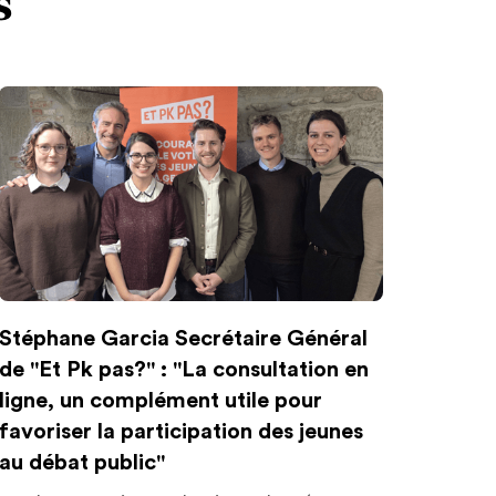
s
Stéphane Garcia Secrétaire Général
de "Et Pk pas?" : "La consultation en
ligne, un complément utile pour
favoriser la participation des jeunes
au débat public"