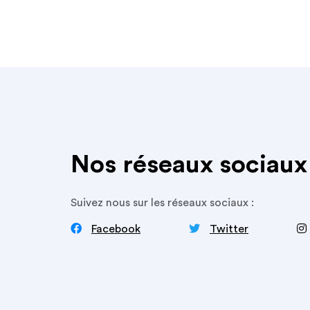
Nos réseaux sociaux
Suivez nous sur les réseaux sociaux :


‍
Facebook
Twitter