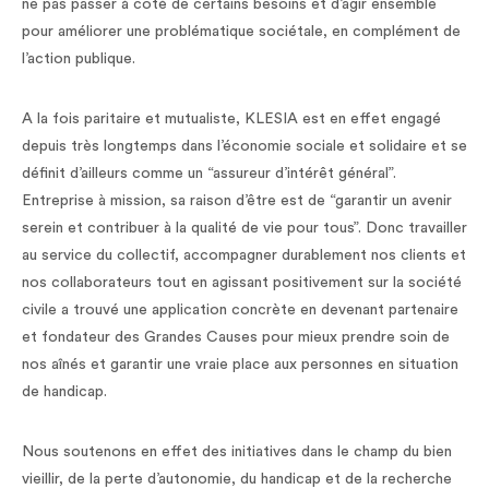
ne pas passer à côté de certains besoins et d’agir ensemble
pour améliorer une problématique sociétale, en complément de
l’action publique.
A la fois paritaire et mutualiste, KLESIA est en effet engagé
depuis très longtemps dans l’économie sociale et solidaire et se
définit d’ailleurs comme un “assureur d’intérêt général”.
Entreprise à mission, sa raison d’être est de “garantir un avenir
serein et contribuer à la qualité de vie pour tous”. Donc travailler
au service du collectif, accompagner durablement nos clients et
nos collaborateurs tout en agissant positivement sur la société
civile a trouvé une application concrète en devenant partenaire
et fondateur des Grandes Causes pour mieux prendre soin de
nos aînés et garantir une vraie place aux personnes en situation
de handicap.
Nous soutenons en effet des initiatives dans le champ du bien
vieillir, de la perte d’autonomie, du handicap et de la recherche