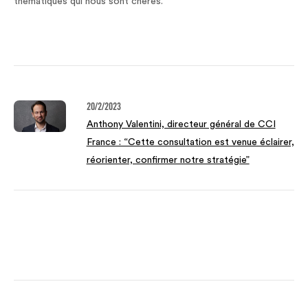
thématiques qui nous sont chères.
20/2/2023
Anthony Valentini, directeur général de CCI
France : “Cette consultation est venue éclairer,
réorienter, confirmer notre stratégie”