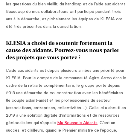
les questions du bien vieillir, du handicap et de l’aide aux aidants.
Beaucoup de mes collaborateurs ont participé pendant trois
ans à la démarche, et globalement les équipes de KLESIA ont
été très présentes dans la consultation.
KLESIA a choisi de soutenir fortement la
cause des aidants. Pouvez-vous nous parler
des projets que vous portez ?
L’aide aux aidants est depuis plusieurs années une priorité pour
KLESIA. Pour le compte de la communauté Agirc-Arrco dans le
cadre de la retraite complémentaire, le groupe porte depuis
2018 une démarche de co-construction avec les bénéficiaires
(le couple aidant-aidé) et les professionnels du secteur
(associations, entreprises, collectivités…). Celle-ci a abouti en
2019 à une solution digitale d’informations et de ressources
géolocalisées qui s’appelle
Ma Boussole Aidants
. C’est un
succès, et d’ailleurs, quand le Premier ministre de l’époque,