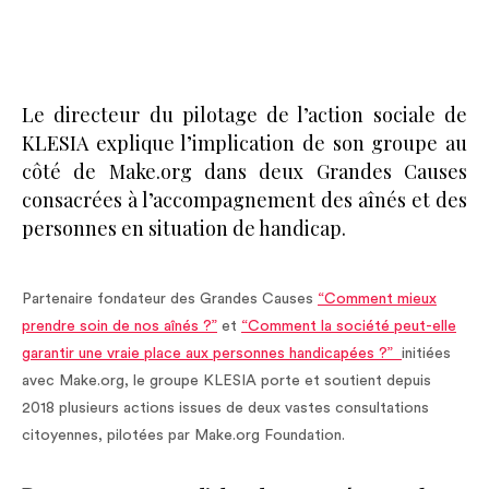
Le directeur du pilotage de l’action sociale de
KLESIA explique l’implication de son groupe au
côté de Make.org dans deux Grandes Causes
consacrées à l’accompagnement des aînés et des
personnes en situation de handicap.
Partenaire fondateur des Grandes Causes
“Comment mieux
prendre soin de nos aînés ?”
et
“Comment la société peut-elle
garantir une vraie place aux personnes handicapées ?”
initiées
avec Make.org, le groupe KLESIA porte et soutient depuis
2018 plusieurs actions issues de deux vastes consultations
citoyennes, pilotées par Make.org Foundation.