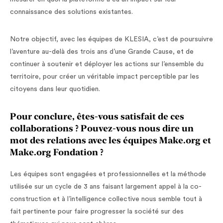
connaissance des solutions existantes.
Notre objectif, avec les équipes de KLESIA, c’est de poursuivre
l’aventure au-delà des trois ans d’une Grande Cause, et de
continuer à soutenir et déployer les actions sur l’ensemble du
territoire, pour créer un véritable impact perceptible par les
citoyens dans leur quotidien.
Pour conclure, êtes-vous satisfait de ces
collaborations ? Pouvez-vous nous dire un
mot des relations avec les équipes Make.org et
Make.org Fondation ?
Les équipes sont engagées et professionnelles et la méthode
utilisée sur un cycle de 3 ans faisant largement appel à la co-
construction et à l’intelligence collective nous semble tout à
fait pertinente pour faire progresser la société sur des