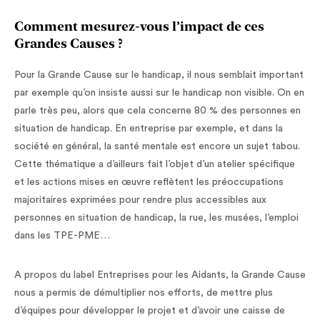
Comment mesurez-vous l’impact de ces
Grandes Causes ?
Pour la Grande Cause sur le handicap, il nous semblait important
par exemple qu’on insiste aussi sur le handicap non visible. On en
parle très peu, alors que cela concerne 80 % des personnes en
situation de handicap. En entreprise par exemple, et dans la
société en général, la santé mentale est encore un sujet tabou.
Cette thématique a d’ailleurs fait l’objet d’un atelier spécifique
et les actions mises en œuvre reflètent les préoccupations
majoritaires exprimées pour rendre plus accessibles aux
personnes en situation de handicap, la rue, les musées, l’emploi
dans les TPE-PME…
A propos du label Entreprises pour les Aidants, la Grande Cause
nous a permis de démultiplier nos efforts, de mettre plus
d’équipes pour développer le projet et d’avoir une caisse de