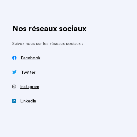
Nos réseaux sociaux
Suivez nous sur les réseaux sociaux :

Facebook

Twitter
‍
Instagram

LinkedIn