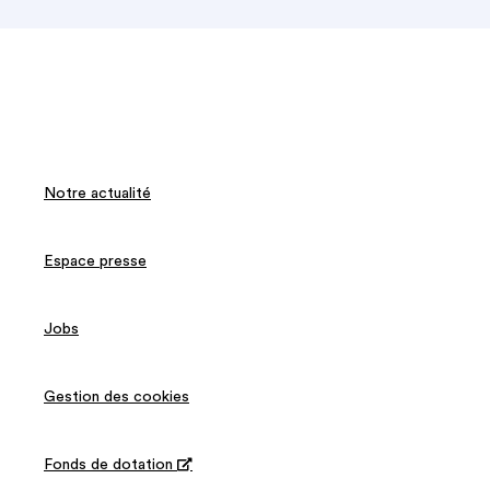
Notre actualité
Espace presse
Jobs
Gestion des cookies
Fonds de dotation
