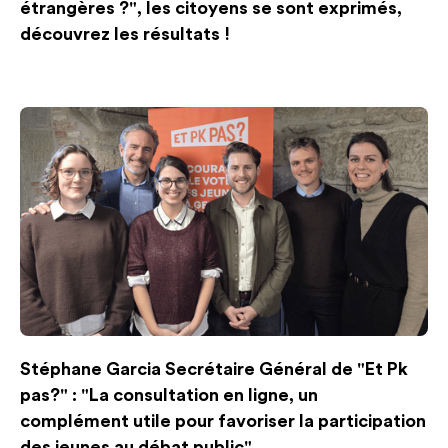
étrangères ?", les citoyens se sont exprimés,
découvrez les résultats !
Stéphane Garcia Secrétaire Général de "Et Pk
pas?" : "La consultation en ligne, un
complément utile pour favoriser la participation
des jeunes au débat public"