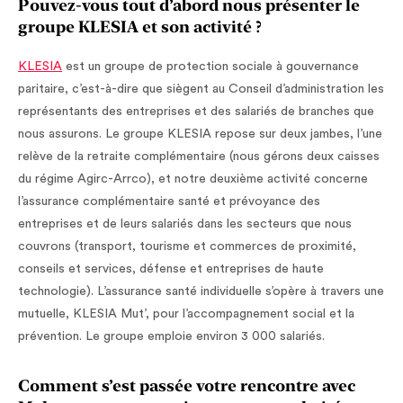
Pouvez-vous tout d’abord nous présenter le
groupe KLESIA et son activité ?
KLESIA
est un groupe de protection sociale à gouvernance
paritaire, c’est-à-dire que siègent au Conseil d’administration les
représentants des entreprises et des salariés de branches que
nous assurons. Le groupe KLESIA repose sur deux jambes, l’une
relève de la retraite complémentaire (nous gérons deux caisses
du régime Agirc-Arrco), et notre deuxième activité concerne
l’assurance complémentaire santé et prévoyance des
entreprises et de leurs salariés dans les secteurs que nous
couvrons (transport, tourisme et commerces de proximité,
conseils et services, défense et entreprises de haute
technologie). L’assurance santé individuelle s’opère à travers une
mutuelle, KLESIA Mut’, pour l’accompagnement social et la
prévention. Le groupe emploie environ 3 000 salariés.
Comment s’est passée votre rencontre avec