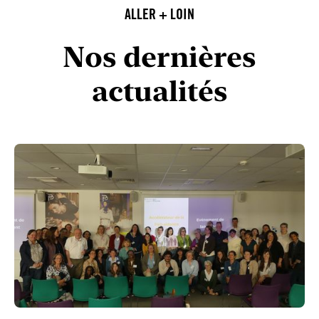
ALLER + LOIN
Nos dernières
actualités