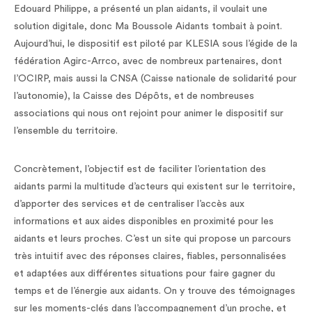
Edouard Philippe, a présenté un plan aidants, il voulait une
solution digitale, donc Ma Boussole Aidants tombait à point.
Aujourd’hui, le dispositif est piloté par KLESIA sous l’égide de la
fédération Agirc-Arrco, avec de nombreux partenaires, dont
l’OCIRP, mais aussi la CNSA (Caisse nationale de solidarité pour
l’autonomie), la Caisse des Dépôts, et de nombreuses
associations qui nous ont rejoint pour animer le dispositif sur
l’ensemble du territoire.
Concrètement, l’objectif est de faciliter l’orientation des
aidants parmi la multitude d’acteurs qui existent sur le territoire,
d’apporter des services et de centraliser l’accès aux
informations et aux aides disponibles en proximité pour les
aidants et leurs proches. C’est un site qui propose un parcours
très intuitif avec des réponses claires, fiables, personnalisées
et adaptées aux différentes situations pour faire gagner du
temps et de l’énergie aux aidants. On y trouve des témoignages
sur les moments-clés dans l’accompagnement d’un proche, et