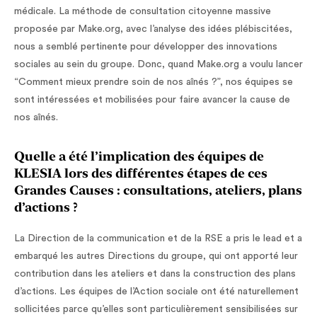
médicale. La méthode de consultation citoyenne massive
proposée par Make.org, avec l’analyse des idées plébiscitées,
nous a semblé pertinente pour développer des innovations
sociales au sein du groupe. Donc, quand Make.org a voulu lancer
“Comment mieux prendre soin de nos aînés ?”, nos équipes se
sont intéressées et mobilisées pour faire avancer la cause de
nos aînés.
Quelle a été l’implication des équipes de
KLESIA lors des différentes étapes de ces
Grandes Causes : consultations, ateliers, plans
d’actions ?
La Direction de la communication et de la RSE a pris le lead et a
embarqué les autres Directions du groupe, qui ont apporté leur
contribution dans les ateliers et dans la construction des plans
d’actions. Les équipes de l’Action sociale ont été naturellement
sollicitées parce qu’elles sont particulièrement sensibilisées sur