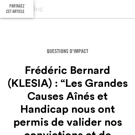
PARTAGEZ
CET ARTICLE
QUESTIONS D'IMPACT
Frédéric Bernard
(KLESIA) : “Les Grandes
Causes Aînés et
Handicap nous ont
permis de valider nos