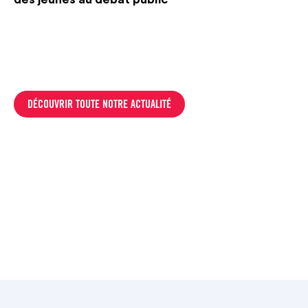
DÉCOUVRIR TOUTE NOTRE ACTUALITÉ