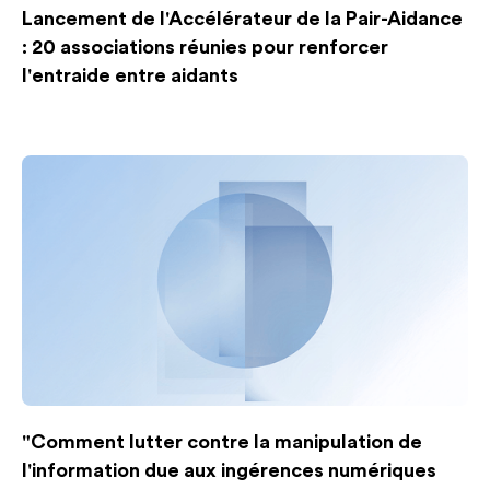
Lancement de l'Accélérateur de la Pair-Aidance
: 20 associations réunies pour renforcer
l'entraide entre aidants
"Comment lutter contre la manipulation de
l'information due aux ingérences numériques