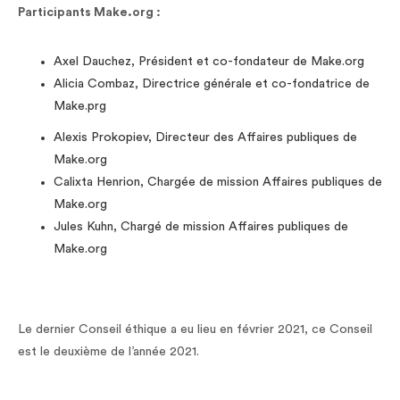
Participants Make.org :
Axel Dauchez, Président et co-fondateur de Make.org
Alicia Combaz, Directrice générale et co-fondatrice de
Make.prg
Alexis Prokopiev, Directeur des Affaires publiques de
Make.org
Calixta Henrion, Chargée de mission Affaires publiques de
Make.org
Jules Kuhn, Chargé de mission Affaires publiques de
Make.org
Le dernier Conseil éthique a eu lieu en février 2021, ce Conseil
est le deuxième de l’année 2021.