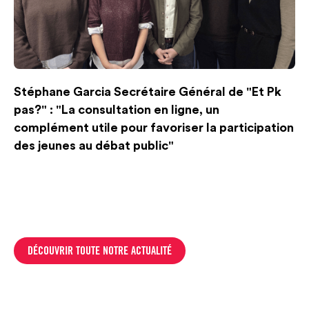
Stéphane Garcia Secrétaire Général de "Et Pk
pas?" : "La consultation en ligne, un
complément utile pour favoriser la participation
des jeunes au débat public"
DÉCOUVRIR TOUTE NOTRE ACTUALITÉ