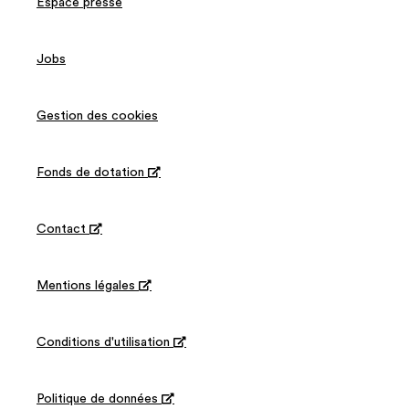
Espace presse
Jobs
Gestion des cookies
Fonds de dotation

Contact

Mentions légales

Conditions d'utilisation

Politique de données
