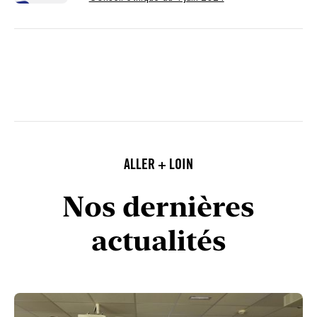
ALLER + LOIN
Nos dernières
actualités