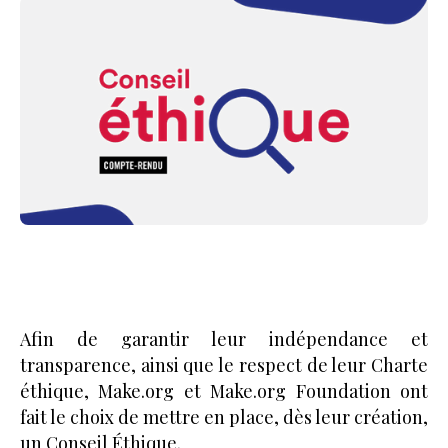
Afin de garantir leur indépendance et
transparence, ainsi que le respect de leur Charte
éthique, Make.org et Make.org Foundation ont
fait le choix de mettre en place, dès leur création,
un Conseil Éthique.