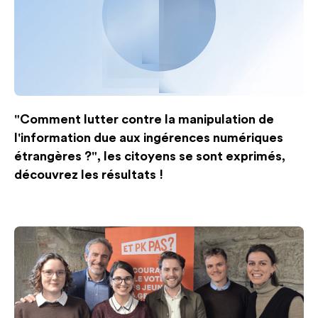
"Comment lutter contre la manipulation de
l'information due aux ingérences numériques
étrangères ?", les citoyens se sont exprimés,
découvrez les résultats !