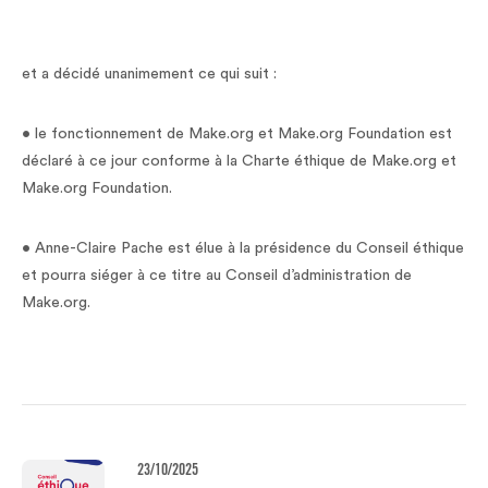
et a décidé unanimement ce qui suit :
• le fonctionnement de Make.org et Make.org Foundation est
déclaré à ce jour conforme à la Charte éthique de Make.org et
Make.org Foundation.
• Anne-Claire Pache est élue à la présidence du Conseil éthique
et pourra siéger à ce titre au Conseil d’administration de
Make.org.
23/10/2025