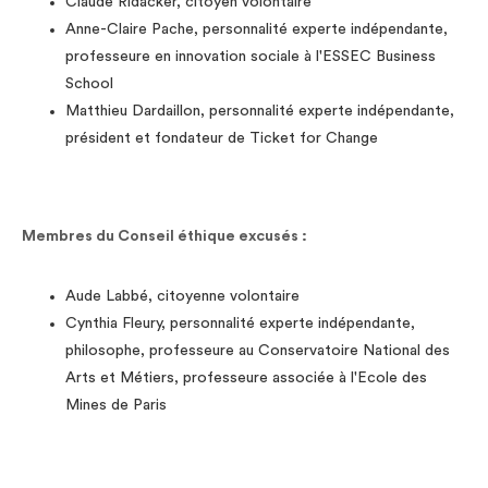
Claude Ridacker, citoyen volontaire
Anne-Claire Pache, personnalité experte indépendante,
professeure en innovation sociale à l'ESSEC Business
School
Matthieu Dardaillon, personnalité experte indépendante,
président et fondateur de Ticket for Change
Membres du Conseil éthique excusés :
Aude Labbé, citoyenne volontaire
Cynthia Fleury, personnalité experte indépendante,
philosophe, professeure au Conservatoire National des
Arts et Métiers, professeure associée à l'Ecole des
Mines de Paris