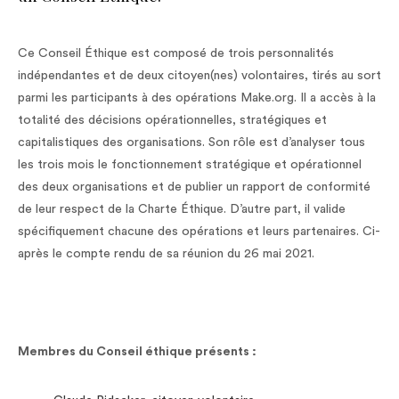
Ce Conseil Éthique est composé de trois personnalités
indépendantes et de deux citoyen(nes) volontaires, tirés au sort
parmi les participants à des opérations Make.org. Il a accès à la
totalité des décisions opérationnelles, stratégiques et
capitalistiques des organisations. Son rôle est d’analyser tous
les trois mois le fonctionnement stratégique et opérationnel
des deux organisations et de publier un rapport de conformité
de leur respect de la Charte Éthique. D’autre part, il valide
spécifiquement chacune des opérations et leurs partenaires. Ci-
après le compte rendu de sa réunion du 26 mai 2021.
Membres du Conseil éthique présents :