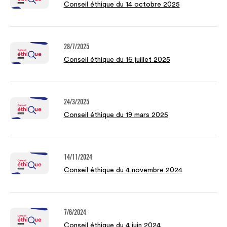
Conseil éthique du 14 octobre 2025
28/7/2025
Conseil éthique du 16 juillet 2025
24/3/2025
Conseil éthique du 19 mars 2025
14/11/2024
Conseil éthique du 4 novembre 2024
7/6/2024
Conseil éthique du 4 juin 2024