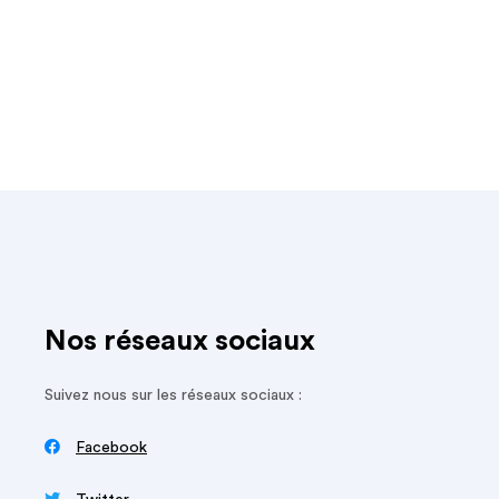
Nos réseaux sociaux
Suivez nous sur les réseaux sociaux :

Facebook