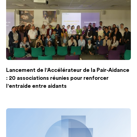
Lancement de l'Accélérateur de la Pair-Aidance
: 20 associations réunies pour renforcer
l'entraide entre aidants