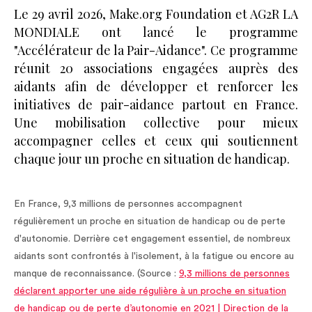
Le 29 avril 2026, Make.org Foundation et AG2R LA
MONDIALE ont lancé le programme
"Accélérateur de la Pair-Aidance". Ce programme
réunit 20 associations engagées auprès des
aidants afin de développer et renforcer les
initiatives de pair-aidance partout en France.
Une mobilisation collective pour mieux
accompagner celles et ceux qui soutiennent
chaque jour un proche en situation de handicap.
En France, 9,3 millions de personnes accompagnent
régulièrement un proche en situation de handicap ou de perte
d'autonomie. Derrière cet engagement essentiel, de nombreux
aidants sont confrontés à l'isolement, à la fatigue ou encore au
manque de reconnaissance. (Source :
9,3 millions de personnes
déclarent apporter une aide régulière à un proche en situation
de handicap ou de perte d’autonomie en 2021 | Direction de la