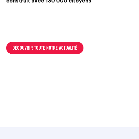
construit avec 130 000 citoyens
DÉCOUVRIR TOUTE NOTRE ACTUALITÉ