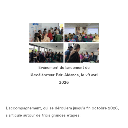
Evénement de lancement de
l’Accélérateur Pair-Aidance, le 29 avril
2026
L'accompagnement, qui se déroulera jusqu'à fin octobre 2026,
s'articule autour de trois grandes étapes :