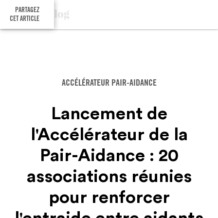
PARTAGEZ
CET ARTICLE
ACCÉLÉRATEUR PAIR-AIDANCE
Lancement de
l'Accélérateur de la
Pair-Aidance : 20
associations réunies
pour renforcer