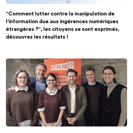
"Comment lutter contre la manipulation de
l'information due aux ingérences numériques
étrangères ?", les citoyens se sont exprimés,
découvrez les résultats !