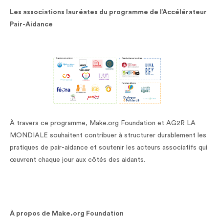
Les associations lauréates du programme de l’Accélérateur
Pair-Aidance
À travers ce programme, Make.org Foundation et AG2R LA
MONDIALE souhaitent contribuer à structurer durablement les
pratiques de pair-aidance et soutenir les acteurs associatifs qui
œuvrent chaque jour aux côtés des aidants.
À propos de Make.org Foundation