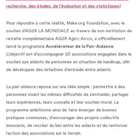
recherche, des études, de l'évaluation et des statistiques
)
Pour répondre à cette réalité, Make.org Foundation, avec le
soutien d'AG2R LA MONDIALE au travers de son institution de
retraite complémentaire AG2R Agirc-Arrco, a officiellement
lancé le programme
Accélérateur de la Pair-Aidance
.
L’objectif est d'accompagner 20 associations engagées dans le
soutien aux aidants de personnes en situation de handicap, afin
de développer des initiatives d'entraide entre aidants.
La pair-aidance repose sur une idée simple : permettre à des
personnes vivant les mêmes difficultés de s’entraider, partager
leurs expériences, leurs conseils et leur soutien moral. Le
programme ambitionne ainsi de faire émerger de bonnes
pratiques communes, d'encourager des projets collectifs
innovants, de recréer du lien entre les aidants et de renforcer
l’action des associations sur le terrain.