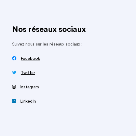
Nos réseaux sociaux
Suivez nous sur les réseaux sociaux :

Facebook

Twitter
‍
Instagram

LinkedIn