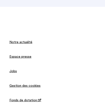
Notre actualité
Espace presse
Jobs
Gestion des cookies
Fonds de dotation
