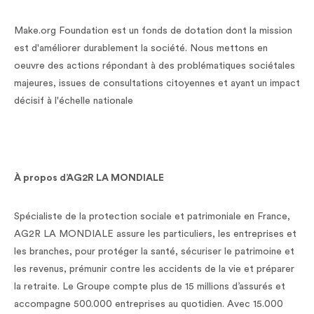
Make.org Foundation est un fonds de dotation dont la mission
est d'améliorer durablement la société. Nous mettons en
oeuvre des actions répondant à des problématiques sociétales
majeures, issues de consultations citoyennes et ayant un impact
décisif à l'échelle nationale
À propos d’AG2R LA MONDIALE
Spécialiste de la protection sociale et patrimoniale en France,
AG2R LA MONDIALE assure les particuliers, les entreprises et
les branches, pour protéger la santé, sécuriser le patrimoine et
les revenus, prémunir contre les accidents de la vie et préparer
la retraite. Le Groupe compte plus de 15 millions d’assurés et
accompagne 500.000 entreprises au quotidien. Avec 15.000