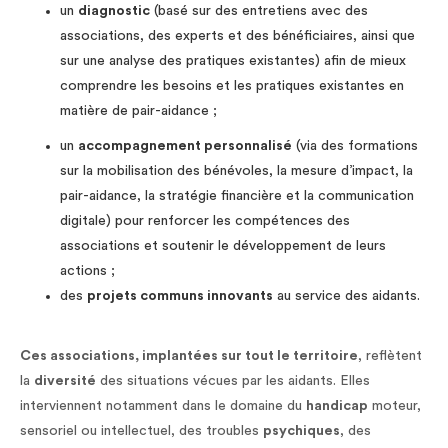
un
diagnostic
(basé sur des entretiens avec des
associations, des experts et des bénéficiaires, ainsi que
sur une analyse des pratiques existantes) afin de mieux
comprendre les besoins et les pratiques existantes en
matière de pair-aidance ;
un
accompagnement personnalisé
(via des formations
sur la mobilisation des bénévoles, la mesure d’impact, la
pair-aidance, la stratégie financière et la communication
digitale) pour renforcer les compétences des
associations et soutenir le développement de leurs
actions ;
des
projets communs innovants
au service des aidants.
Ces associations, implantées sur tout le territoire
, reflètent
la
diversité
des situations vécues par les aidants. Elles
interviennent notamment dans le domaine du
handicap
moteur,
sensoriel ou intellectuel, des troubles
psychiques
, des