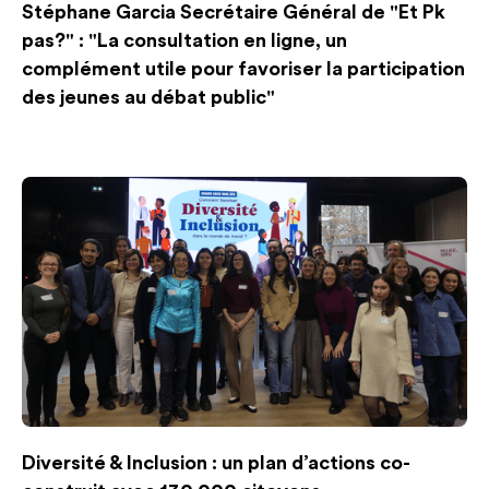
Stéphane Garcia Secrétaire Général de "Et Pk
pas?" : "La consultation en ligne, un
complément utile pour favoriser la participation
des jeunes au débat public"
Diversité & Inclusion : un plan d’actions co-