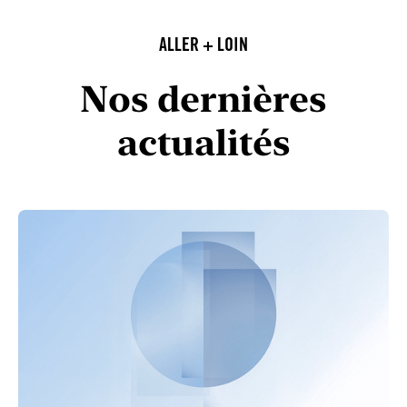
ALLER + LOIN
Nos dernières
actualités