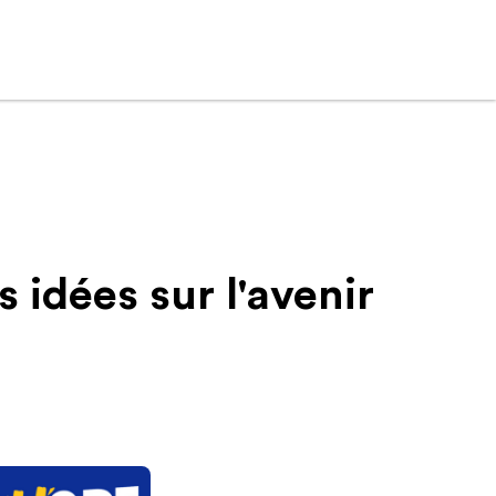
 idées sur l'avenir