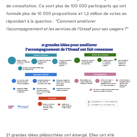
de consultation. Ce sont plus de 100 000 participants qui ont
formulé plus de 10 000 propositions et 1,2 million de votes en
répondant à la question :
“Comment améliorer
l’accompagnement et les services de l'Urssaf pour ses usagers ?”
21 grandes idées plébiscitées ont émergé. Elles ont été