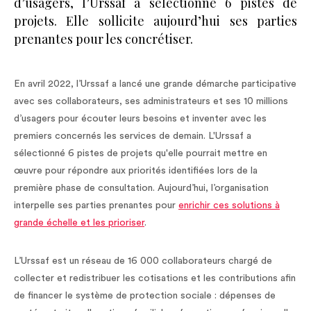
d’usagers, l’Urssaf a sélectionné 6 pistes de
projets. Elle sollicite aujourd’hui ses parties
prenantes pour les concrétiser.
En avril 2022, l’Urssaf a lancé une grande démarche participative
avec ses collaborateurs, ses administrateurs et ses 10 millions
d’usagers pour écouter leurs besoins et inventer avec les
premiers concernés les services de demain. L'Urssaf a
sélectionné 6 pistes de projets qu'elle pourrait mettre en
œuvre pour répondre aux priorités identifiées lors de la
première phase de consultation. Aujourd’hui, l’organisation
interpelle ses parties prenantes pour
enrichir ces solutions à
grande échelle et les prioriser
.
L’Urssaf est un réseau de 16 000 collaborateurs chargé de
collecter et redistribuer les cotisations et les contributions afin
de financer le système de protection sociale : dépenses de