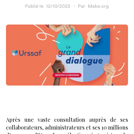
Publié le
12/10/2022
・
Par
Make.org
Après une vaste consultation auprès de ses
collaborateurs, administrateurs et ses 10 millions