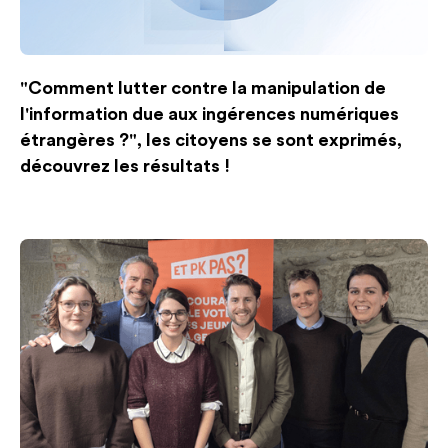
"Comment lutter contre la manipulation de
l'information due aux ingérences numériques
étrangères ?", les citoyens se sont exprimés,
découvrez les résultats !