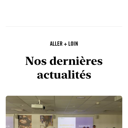
ALLER + LOIN
Nos dernières
actualités