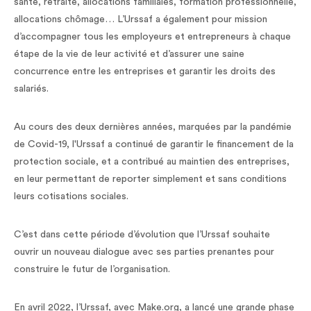
santé, retraite, allocations familiales, formation professionnelle,
allocations chômage… ‍L’Urssaf a également pour mission
d’accompagner tous les employeurs et entrepreneurs à chaque
étape de la vie de leur activité et d’assurer une saine
concurrence entre les entreprises et garantir les droits des
salariés.
Au cours des deux dernières années, marquées par la pandémie
de Covid-19, l'Urssaf a continué de garantir le financement de la
protection sociale, et a contribué au maintien des entreprises,
en leur permettant de reporter simplement et sans conditions
leurs cotisations sociales.
C’est dans cette période d’évolution que l’Urssaf souhaite
ouvrir un nouveau dialogue avec ses parties prenantes pour
construire le futur de l’organisation.
En avril 2022, l’Urssaf, avec Make.org, a lancé une grande phase