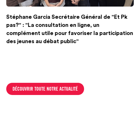
Stéphane Garcia Secrétaire Général de "Et Pk
pas?" : "La consultation en ligne, un
complément utile pour favoriser la participation
des jeunes au débat public"
DÉCOUVRIR TOUTE NOTRE ACTUALITÉ