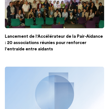
Lancement de l'Accélérateur de la Pair-Aidance
: 20 associations réunies pour renforcer
l'entraide entre aidants