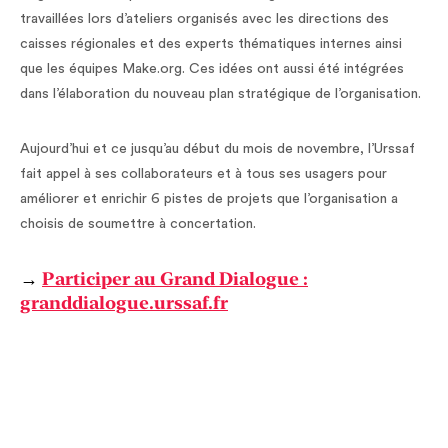
travaillées lors d’ateliers organisés avec les directions des
caisses régionales et des experts thématiques internes ainsi
que les équipes Make.org. Ces idées ont aussi été intégrées
dans l’élaboration du nouveau plan stratégique de l’organisation.
Aujourd’hui et ce jusqu’au début du mois de novembre, l’Urssaf
fait appel à ses collaborateurs et à tous ses usagers pour
améliorer et enrichir 6 pistes de projets que l’organisation a
choisis de soumettre à concertation.
→
Participer au Grand Dialogue :
granddialogue.urssaf.fr