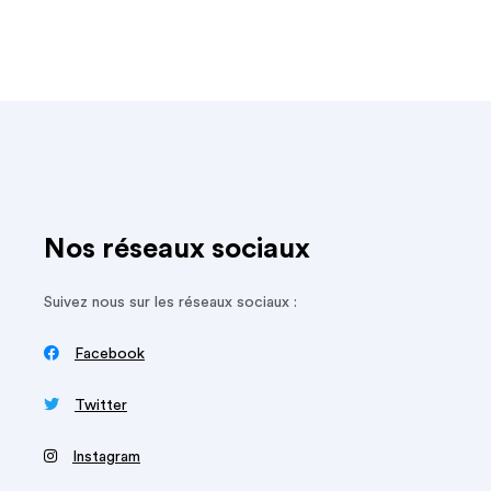
Nos réseaux sociaux
Suivez nous sur les réseaux sociaux :

Facebook

Twitter
‍
Instagram