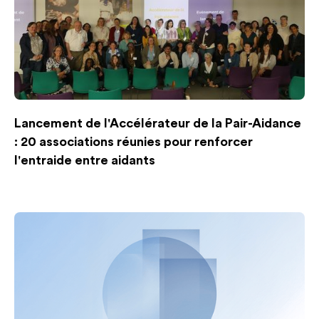
Lancement de l'Accélérateur de la Pair-Aidance
: 20 associations réunies pour renforcer
l'entraide entre aidants