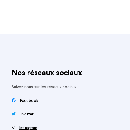
Nos réseaux sociaux
Suivez nous sur les réseaux sociaux :

Facebook

Twitter
‍
Instagram