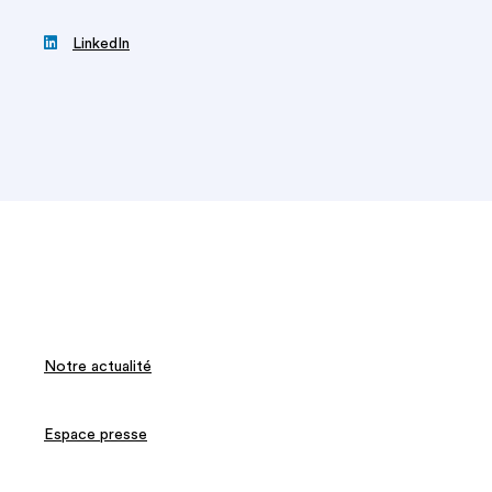

LinkedIn
Notre actualité
Espace presse