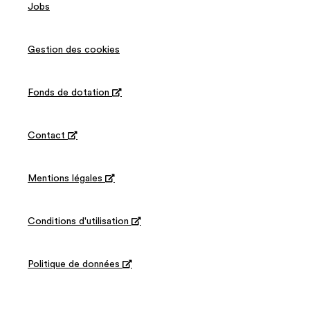
Jobs
Gestion des cookies
Fonds de dotation

Contact

Mentions légales

Conditions d'utilisation

Politique de données
