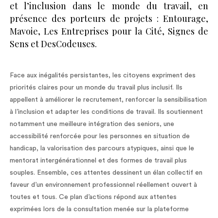
et l’inclusion dans le monde du travail, en
présence des porteurs de projets : Entourage,
Mavoie, Les Entreprises pour la Cité, Signes de
Sens et DesCodeuses.
Face aux inégalités persistantes, les citoyens expriment des
priorités claires pour un monde du travail plus inclusif. Ils
appellent à améliorer le recrutement, renforcer la sensibilisation
à l’inclusion et adapter les conditions de travail. Ils soutiennent
notamment une meilleure intégration des seniors, une
accessibilité renforcée pour les personnes en situation de
handicap, la valorisation des parcours atypiques, ainsi que le
mentorat intergénérationnel et des formes de travail plus
souples. Ensemble, ces attentes dessinent un élan collectif en
faveur d’un environnement professionnel réellement ouvert à
toutes et tous. Ce plan d’actions répond aux attentes
exprimées lors de la consultation menée sur la plateforme