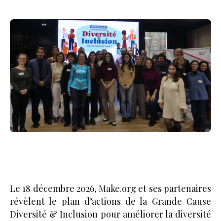
Le 18 décembre 2026, Make.org et ses partenaires
révèlent le plan d’actions de la Grande Cause
Diversité & Inclusion pour améliorer la diversité