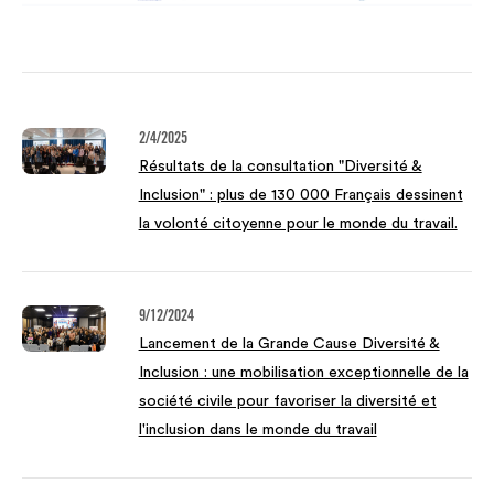
2/4/2025
Résultats de la consultation "Diversité &
Inclusion" : plus de 130 000 Français dessinent
la volonté citoyenne pour le monde du travail.
9/12/2024
Lancement de la Grande Cause Diversité &
Inclusion : une mobilisation exceptionnelle de la
société civile pour favoriser la diversité et
l'inclusion dans le monde du travail