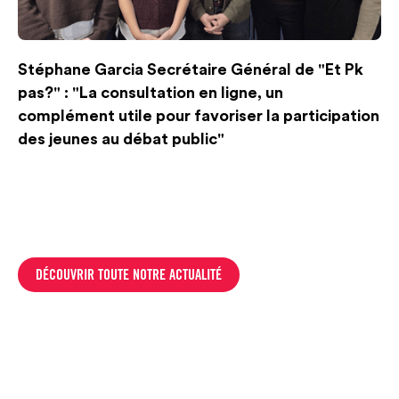
Stéphane Garcia Secrétaire Général de "Et Pk
pas?" : "La consultation en ligne, un
complément utile pour favoriser la participation
des jeunes au débat public"
DÉCOUVRIR TOUTE NOTRE ACTUALITÉ