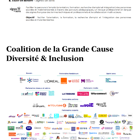
Coalition de la Grande Cause
Diversité & Inclusion