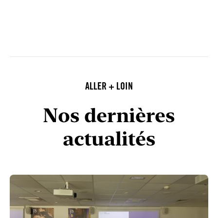
ALLER + LOIN
Nos dernières
actualités