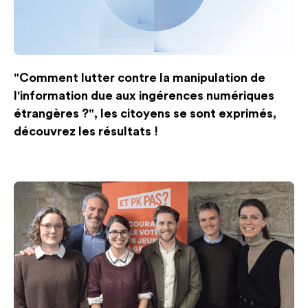
"Comment lutter contre la manipulation de
l'information due aux ingérences numériques
étrangères ?", les citoyens se sont exprimés,
découvrez les résultats !