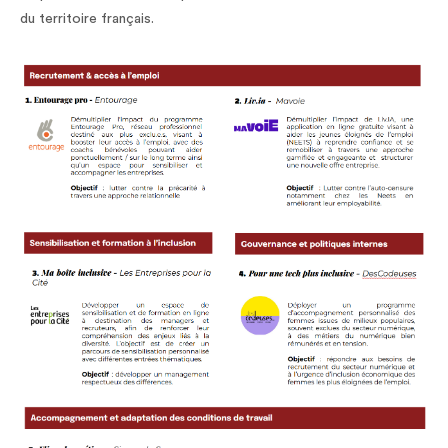
du territoire français.