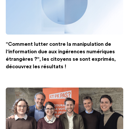
"Comment lutter contre la manipulation de
l'information due aux ingérences numériques
étrangères ?", les citoyens se sont exprimés,
découvrez les résultats !