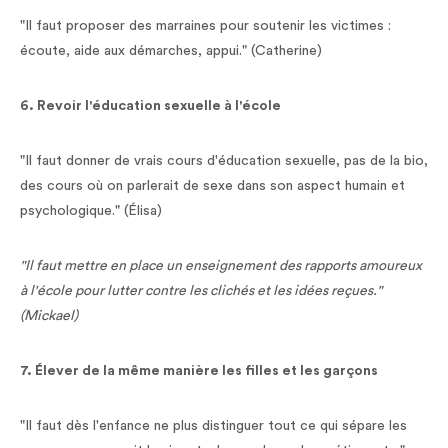
"Il faut proposer des marraines pour soutenir les victimes :
écoute, aide aux démarches, appui." (Catherine)
6. Revoir l'éducation sexuelle à l'école
"Il faut donner de vrais cours d'éducation sexuelle, pas de la bio,
des cours où on parlerait de sexe dans son aspect humain et
psychologique." (Élisa)
"Il faut mettre en place un enseignement des rapports amoureux
à l'école pour lutter contre les clichés et les idées reçues."
(Mickael)
7. Élever de la même manière les filles et les garçons
"Il faut dès l'enfance ne plus distinguer tout ce qui sépare les