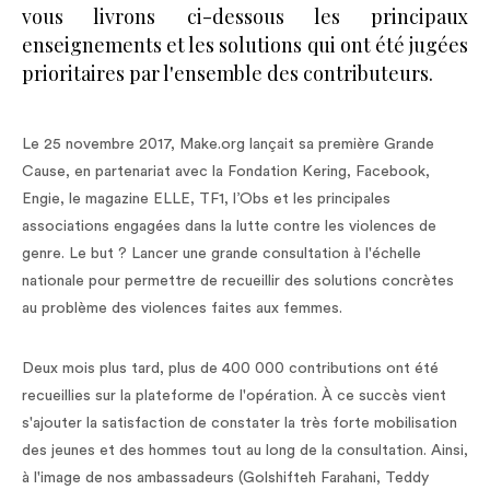
vous livrons ci-dessous les principaux
enseignements et les solutions qui ont été jugées
prioritaires par l'ensemble des contributeurs.
Le 25 novembre 2017, Make.org lançait sa première Grande
Cause, en partenariat avec la Fondation Kering, Facebook,
Engie, le magazine ELLE, TF1, l’Obs et les principales
associations engagées dans la lutte contre les violences de
genre. Le but ? Lancer une grande consultation à l'échelle
nationale pour permettre de recueillir des solutions concrètes
au problème des violences faites aux femmes.
Deux mois plus tard, plus de 400 000 contributions ont été
recueillies sur la plateforme de l'opération. À ce succès vient
s'ajouter la satisfaction de constater la très forte mobilisation
des jeunes et des hommes tout au long de la consultation. Ainsi,
à l'image de nos ambassadeurs (Golshifteh Farahani, Teddy