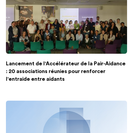
Lancement de l'Accélérateur de la Pair-Aidance
: 20 associations réunies pour renforcer
l'entraide entre aidants