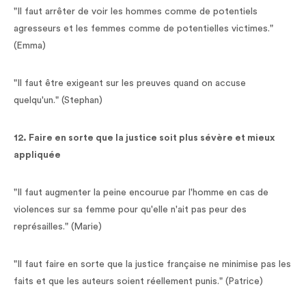
"Il faut arrêter de voir les hommes comme de potentiels
agresseurs et les femmes comme de potentielles victimes."
(Emma)
"Il faut être exigeant sur les preuves quand on accuse
quelqu'un." (Stephan)
12. Faire en sorte que la justice soit plus sévère et mieux
appliquée
"Il faut augmenter la peine encourue par l'homme en cas de
violences sur sa femme pour qu'elle n'ait pas peur des
représailles." (Marie)
"Il faut faire en sorte que la justice française ne minimise pas les
faits et que les auteurs soient réellement punis." (Patrice)