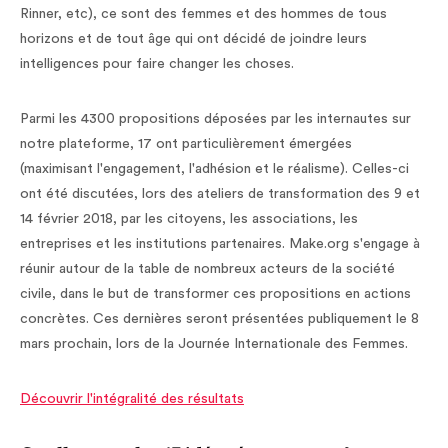
Rinner, etc), ce sont des femmes et des hommes de tous
horizons et de tout âge qui ont décidé de joindre leurs
intelligences pour faire changer les choses.
Parmi les 4300 propositions déposées par les internautes sur
notre plateforme, 17 ont particulièrement émergées
(maximisant l'engagement, l'adhésion et le réalisme). Celles-ci
ont été discutées, lors des ateliers de transformation des 9 et
14 février 2018, par les citoyens, les associations, les
entreprises et les institutions partenaires. Make.org s'engage à
réunir autour de la table de nombreux acteurs de la société
civile, dans le but de transformer ces propositions en actions
concrètes. Ces dernières seront présentées publiquement le 8
mars prochain, lors de la Journée Internationale des Femmes.
Découvrir l'intégralité des résultats