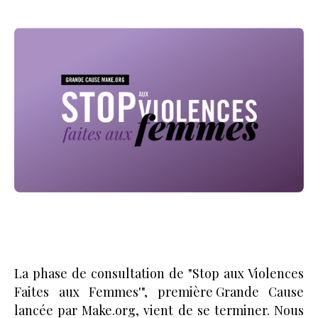
La phase de consultation de "Stop aux Violences
Faites aux Femmes'", première Grande Cause
lancée par Make.org, vient de se terminer. Nous