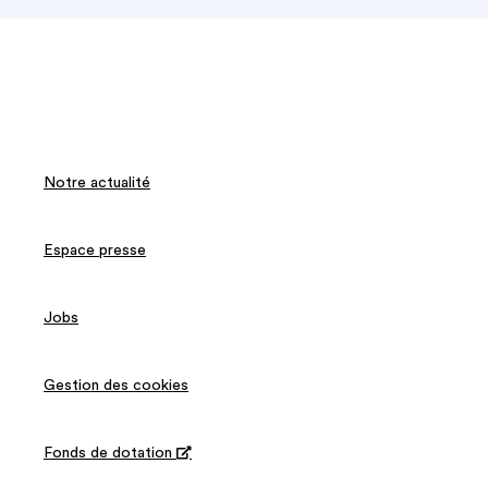
Notre actualité
Espace presse
Jobs
Gestion des cookies
Fonds de dotation
