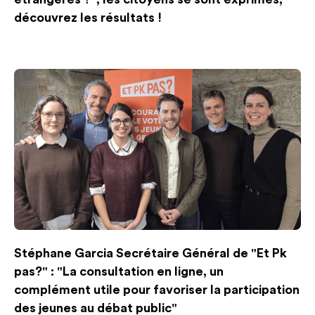
découvrez les résultats !
Stéphane Garcia Secrétaire Général de "Et Pk
pas?" : "La consultation en ligne, un
complément utile pour favoriser la participation
des jeunes au débat public"