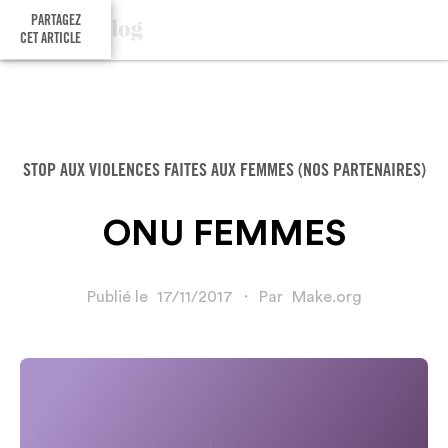
PARTAGEZ
CET ARTICLE
STOP AUX VIOLENCES FAITES AUX FEMMES (NOS PARTENAIRES)
ONU FEMMES
Publié le
17/11/2017
・
Par
Make.org