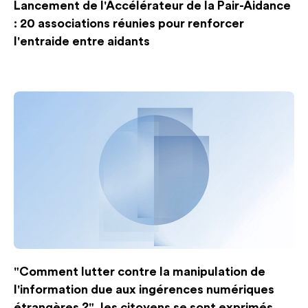
Lancement de l'Accélérateur de la Pair-Aidance
: 20 associations réunies pour renforcer
l'entraide entre aidants
"Comment lutter contre la manipulation de
l'information due aux ingérences numériques
étrangères ?", les citoyens se sont exprimés,