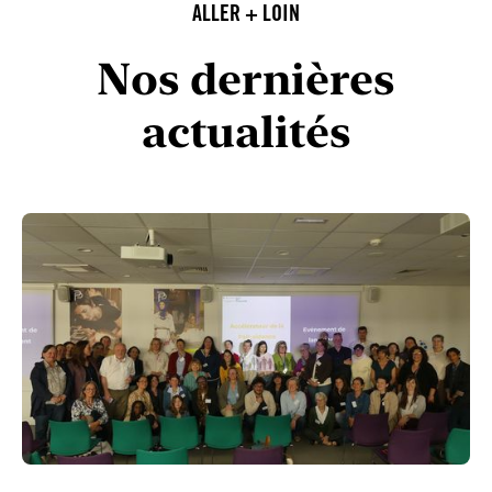
ALLER + LOIN
Nos dernières
actualités