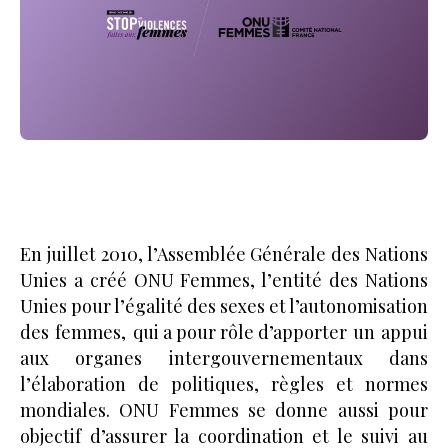
En juillet 2010, l’Assemblée Générale des Nations
Unies a créé ONU Femmes, l’entité des Nations
Unies pour l’égalité des sexes et l’autonomisation
des femmes, qui a pour rôle d’apporter un appui
aux organes intergouvernementaux dans
l’élaboration de politiques, règles et normes
mondiales. ONU Femmes se donne aussi pour
objectif d’assurer la coordination et le suivi au