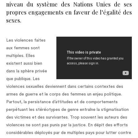
niveau du système des Nations Unies de ses
propres engagements en faveur de l’égalité des
sexes.
Les violences faites
aux femmes sont
multiples. Elles
existent aussi bien
dans la sphère privée
que publique. Les
violences sexuelles deviennent dans certains contextes des
armes de guerre et le corps des femmes un enjeu politique.
Partout, la persistance d’attitudes et de comportements
perpétuant les stéréotypes de genre entraîne la stigmatisation
des victimes et des survivantes. Trop souvent les auteurs des
violences ne sont pas punis par la justice. En dépit des efforts
considérables déployés par de multiples pays pour lutter contre