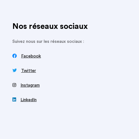
Nos réseaux sociaux
Suivez nous sur les réseaux sociaux :

Facebook

Twitter
‍
Instagram

LinkedIn