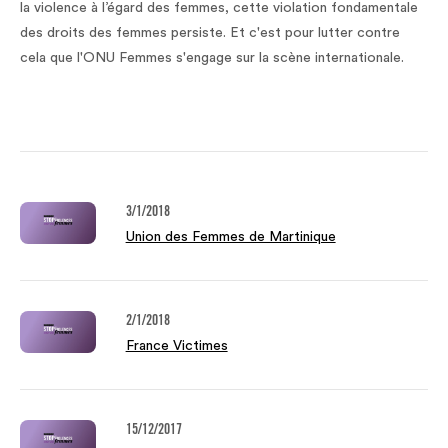
la violence à l’égard des femmes, cette violation fondamentale
des droits des femmes persiste. Et c'est pour lutter contre
cela que l'ONU Femmes s'engage sur la scène internationale.
3/1/2018
Union des Femmes de Martinique
2/1/2018
France Victimes
15/12/2017