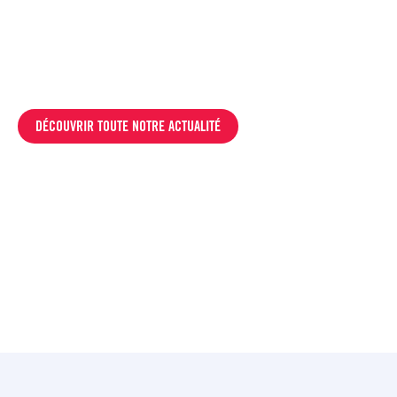
DÉCOUVRIR TOUTE NOTRE ACTUALITÉ