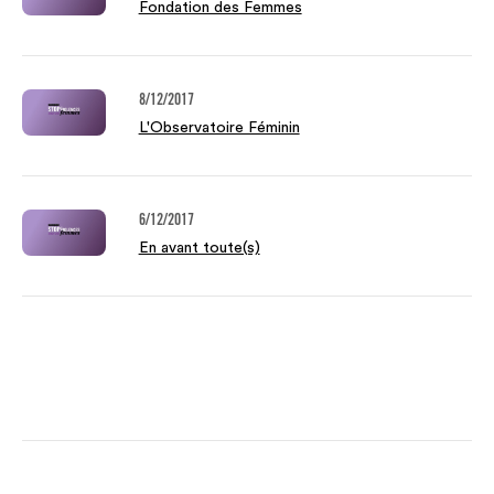
Fondation des Femmes
8/12/2017
L'Observatoire Féminin
6/12/2017
En avant toute(s)