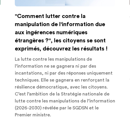
"Comment lutter contre la
manipulation de l'information due
aux ingérences numériques
étrangères ?", les citoyens se sont
exprimés, découvrez les résultats !
La lutte contre les manipulations de
l’information ne se gagnera ni par des
incantations, ni par des réponses uniquement
techniques. Elle se gagnera en renforçant la
résilience démocratique, avec les citoyens.
C’est l’ambition de la Stratégie nationale de
lutte contre les manipulations de l’information
(2026-2030) révélée par le SGDSN et le
Premier ministre.