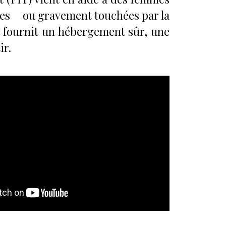
ces ou gravement touchées par la
ur fournit un hébergement sûr, une
ir.