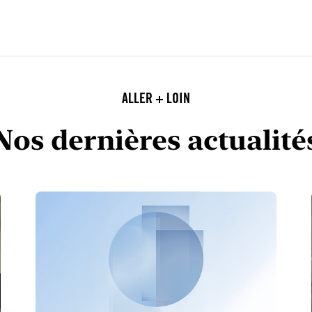
ALLER + LOIN
Nos dernières actualité