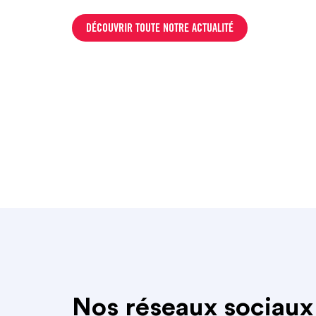
DÉCOUVRIR TOUTE NOTRE ACTUALITÉ
Nos réseaux sociaux