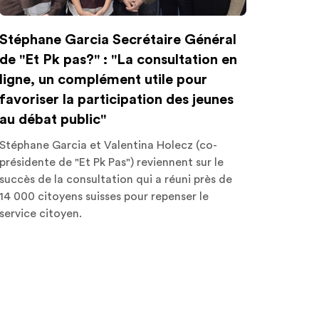
Stéphane Garcia Secrétaire Général
de "Et Pk pas?" : "La consultation en
ligne, un complément utile pour
favoriser la participation des jeunes
au débat public"
Stéphane Garcia et Valentina Holecz (co-
présidente de "Et Pk Pas") reviennent sur le
succès de la consultation qui a réuni près de
14 000 citoyens suisses pour repenser le
service citoyen.