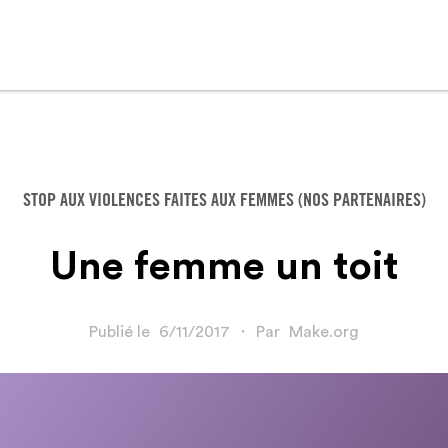
STOP AUX VIOLENCES FAITES AUX FEMMES (NOS PARTENAIRES)
Une femme un toit
Publié le
6/11/2017
・
Par
Make.org