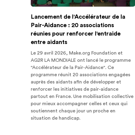
Lancement de l'Accélérateur de la
Pair-Aidance : 20 associations
réunies pour renforcer l'entraide
entre aidants
Le 29 avril 2026, Make.org Foundation et
AG2R LA MONDIALE ont lancé le programme
"Accélérateur de la Pair-Aidance". Ce
programme réunit 20 associations engagées
auprès des aidants afin de développer et
renforcer les initiatives de pair-aidance
partout en France. Une mobilisation collective
pour mieux accompagner celles et ceux qui
soutiennent chaque jour un proche en
situation de handicap.