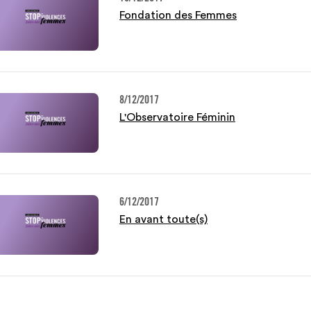
Fondation des Femmes
8/12/2017
L'Observatoire Féminin
6/12/2017
En avant toute(s)