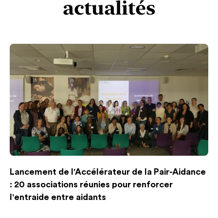
actualités
Lancement de l'Accélérateur de la Pair-Aidance
: 20 associations réunies pour renforcer
l'entraide entre aidants