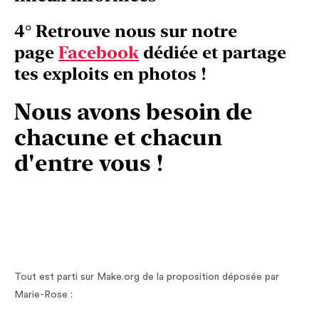
4° Retrouve nous sur notre
page
Facebook
dédiée et partage
tes exploits en photos !
Nous avons besoin de
chacune et chacun
d'entre vous !
Tout est parti sur Make.org de la proposition déposée par
Marie-Rose :