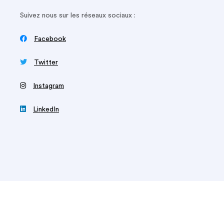
Suivez nous sur les réseaux sociaux :

Facebook

Twitter
‍
Instagram

LinkedIn