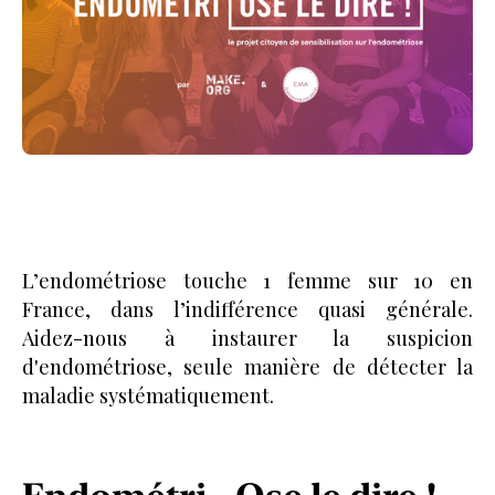
L’endométriose touche 1 femme sur 10 en
France, dans l’indifférence quasi générale.
Aidez-nous à instaurer la suspicion
d'endométriose, seule manière de détecter la
maladie systématiquement.