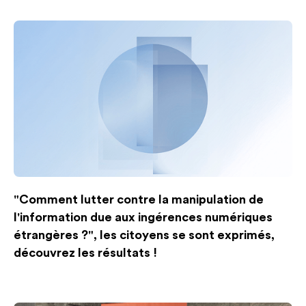
"Comment lutter contre la manipulation de
l'information due aux ingérences numériques
étrangères ?", les citoyens se sont exprimés,
découvrez les résultats !