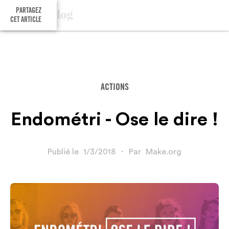
PARTAGEZ
CET ARTICLE
ACTIONS
Endométri - Ose le dire !
Publié le
1/3/2018
・
Par
Make.org