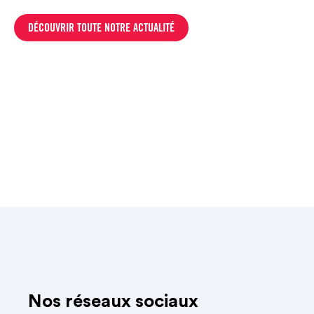
DÉCOUVRIR TOUTE NOTRE ACTUALITÉ
Nos réseaux sociaux