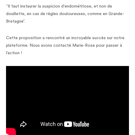
“Il faut instaurer la suspicion d'endométriose, et non de
douillette, en cas de règles douloureuses, comme en Grande-
Bretagne”.
Cette proposition a rencontré un incroyable succès sur notre
plateforme. Nous avons contacté Marie-Rose pour passer à
l’action !