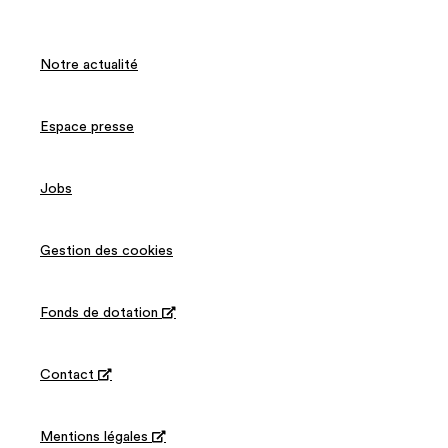
Notre actualité
Espace presse
Jobs
Gestion des cookies
Fonds de dotation

Contact

Mentions légales
