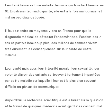
L’endométriose est une maladie féminine qui touche 1 femme sur
10. Envahissante, handicapante, elle est à la fois mal connue, et
mal ou peu diagnostiquée.
Il faut attendre en moyenne 7 ans en France pour que le
diagnostic médical de détecter l'endométriose. Pendant ces 7
ans et parfois beaucoup plus, des millions de femmes vivent
très durement les conséquences sur leur santé de cette
maladie.
Leur santé mais aussi leur intégrité morale, leur sexualité, leur
volonté d’avoir des enfants se trouvent fortement impactées
par cette maladie sur laquelle il leur est le plus bien souvent
difficile ou gênant de communiquer.
Aujourd’hui, la recherche scientifique est à l’arrêt sur la question
et le travail de quelques médecins avant-gardistes cachent mal