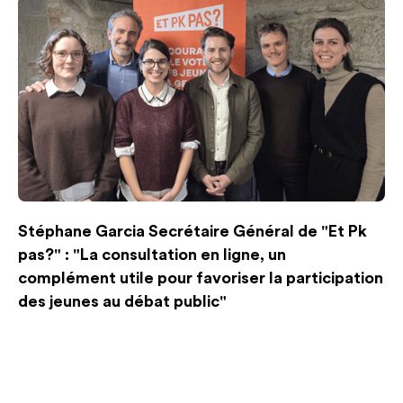
Stéphane Garcia Secrétaire Général de "Et Pk
pas?" : "La consultation en ligne, un
complément utile pour favoriser la participation
des jeunes au débat public"