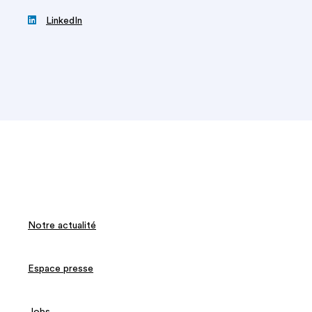

LinkedIn
Notre actualité
Espace presse