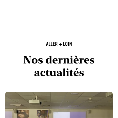
ALLER + LOIN
Nos dernières
actualités