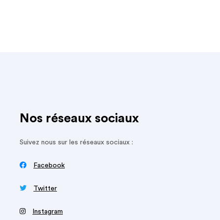
Nos réseaux sociaux
Suivez nous sur les réseaux sociaux :

Facebook

Twitter
‍
Instagram