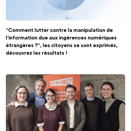
"Comment lutter contre la manipulation de
l'information due aux ingérences numériques
étrangères ?", les citoyens se sont exprimés,
découvrez les résultats !