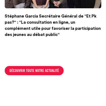
Stéphane Garcia Secrétaire Général de "Et Pk
pas?" : "La consultation en ligne, un
complément utile pour favoriser la participation
des jeunes au débat public"
DÉCOUVRIR TOUTE NOTRE ACTUALITÉ