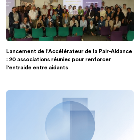
Lancement de l'Accélérateur de la Pair-Aidance
: 20 associations réunies pour renforcer
l'entraide entre aidants