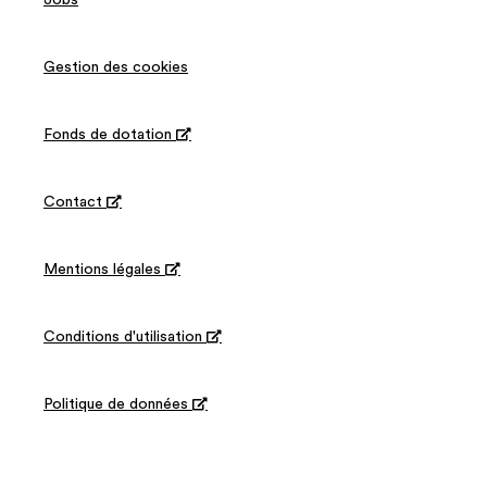
Jobs
Gestion des cookies
Fonds de dotation

Contact

Mentions légales

Conditions d'utilisation

Politique de données
