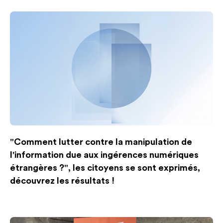
"Comment lutter contre la manipulation de
l'information due aux ingérences numériques
étrangères ?", les citoyens se sont exprimés,
découvrez les résultats !