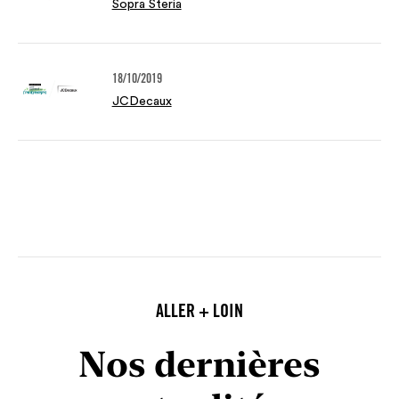
Sopra Steria
18/10/2019
JCDecaux
ALLER + LOIN
Nos dernières