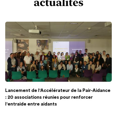
actualités
Lancement de l'Accélérateur de la Pair-Aidance
: 20 associations réunies pour renforcer
l'entraide entre aidants