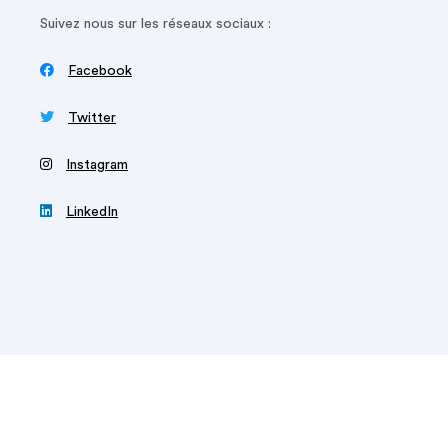
Suivez nous sur les réseaux sociaux :

Facebook

Twitter
‍
Instagram

LinkedIn