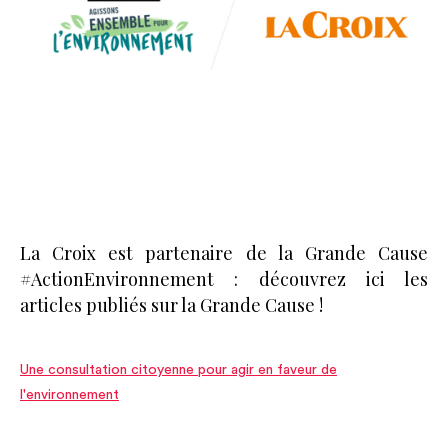
La Croix est partenaire de la Grande Cause
#ActionEnvironnement : découvrez ici les
articles publiés sur la Grande Cause !
Une consultation citoyenne pour agir en faveur de
l'environnement