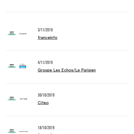
3/11/2019
franceinfo
4/11/2019
Groupe Les Echos/Le Parisien
30/10/2019
Citeo
18/10/2019