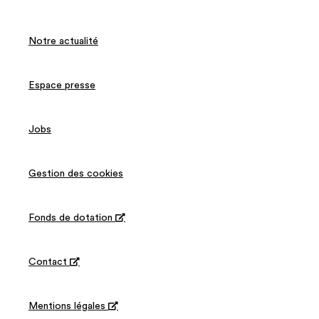
Notre actualité
Espace presse
Jobs
Gestion des cookies
Fonds de dotation

Contact

Mentions légales
