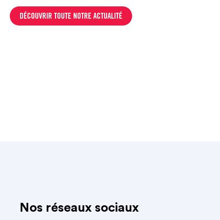
DÉCOUVRIR TOUTE NOTRE ACTUALITÉ
Nos réseaux sociaux