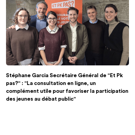
Stéphane Garcia Secrétaire Général de "Et Pk
pas?" : "La consultation en ligne, un
complément utile pour favoriser la participation
des jeunes au débat public"