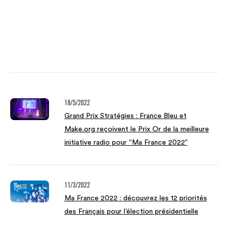
18/5/2022
‍Grand Prix Stratégies : France Bleu et
Make.org reçoivent le Prix Or de la meilleure
initiative radio pour “Ma France 2022”‍
11/3/2022
Ma France 2022 : découvrez les 12 priorités
des Français pour l’élection présidentielle