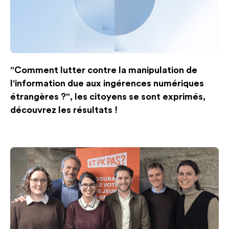
"Comment lutter contre la manipulation de
l'information due aux ingérences numériques
étrangères ?", les citoyens se sont exprimés,
découvrez les résultats !