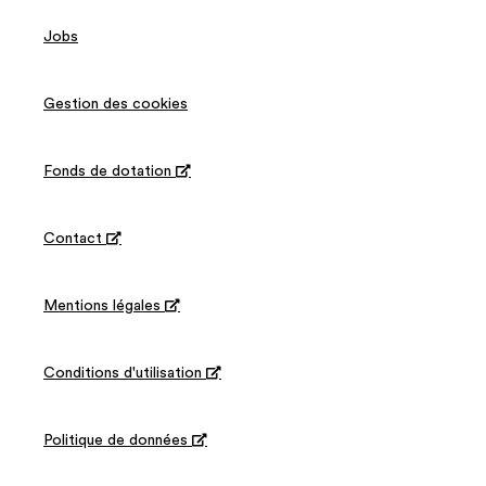
Jobs
Gestion des cookies
Fonds de dotation

Contact

Mentions légales

Conditions d'utilisation

Politique de données
