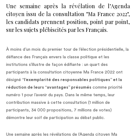
Une semaine après la révélation de l’Agenda
citoyen issu de la consultation "Ma France 2022",
les candidats prennent position, point par point,
sur les sujets plébiscités par les Français.
À moins d’un mois du premier tour de l’élection présidentielle, la
défiance des Français envers la classe politique et les
institutions s’illustre de façon édifiante : un quart des
participants à la consultation citoyenne Ma France 2022 ont
désigné
“l’exemplarité des responsables politiques” et la
réduction de leurs “avantages” présumés
comme priorité
numéro 1 pour l’avenir du pays. Dans le même temps, leur
contribution massive à cette consultation (1 million de
participants, 34 000 propositions, 7 millions de votes)
démontre leur soif de participation au débat public.
Une semaine après les révélations de l’Agenda citoyen Ma