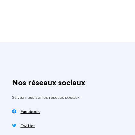
Nos réseaux sociaux
Suivez nous sur les réseaux sociaux :

Facebook

Twitter