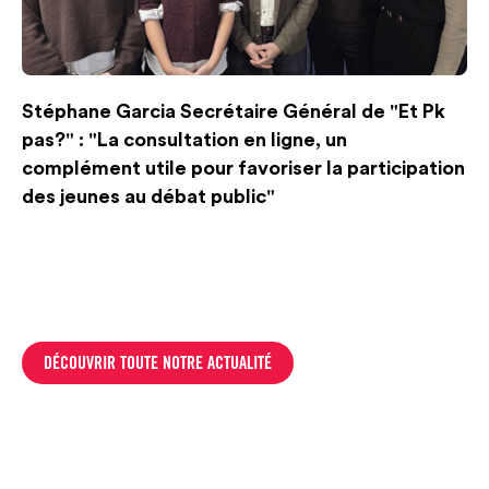
Stéphane Garcia Secrétaire Général de "Et Pk
pas?" : "La consultation en ligne, un
complément utile pour favoriser la participation
des jeunes au débat public"
DÉCOUVRIR TOUTE NOTRE ACTUALITÉ