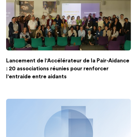
Lancement de l'Accélérateur de la Pair-Aidance
: 20 associations réunies pour renforcer
l'entraide entre aidants