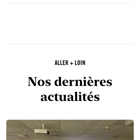
ALLER + LOIN
Nos dernières
actualités