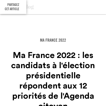
PARTAGEZ
CET ARTICLE
MA FRANCE 2022
Ma France 2022 : les
candidats à l'élection
présidentielle
répondent aux 12
priorités de l'Agenda