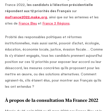
France 2022,
les candidats à l’élection présidentielle
répondent aux 12 priorités des Français
sur
mafrance2022.make.org
, ainsi que sur les antennes et les
sites de
France Bleu
et
France 3 Régions
.
Probité des responsables politiques et réformes
institutionnelles, mais aussi santé, pouvoir d’achat, écologie,
éducation, économie locale, justice, évasion fiscale… Comme
ils s’y étaient engagés,
tous les candidats prennent aujourd’hui
position sur ces 12 priorités pour exposer leur accord ou leur
désaccord, les mesures concrètes qu’ils proposent pour les
mettre en œuvre, ou des solutions alternatives. Comment
agiraient-ils, s’ils étaient élus, pour montrer aux Français qu’ils
les ont entendus ?
À propos de la consultation Ma France 2022