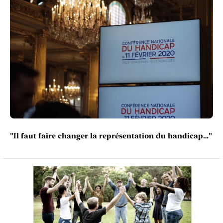
"Il faut faire changer la représentation du handicap…"