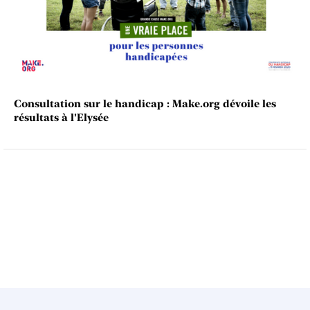
Consultation sur le handicap : Make.org dévoile les
résultats à l'Elysée