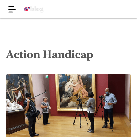
Action Handicap