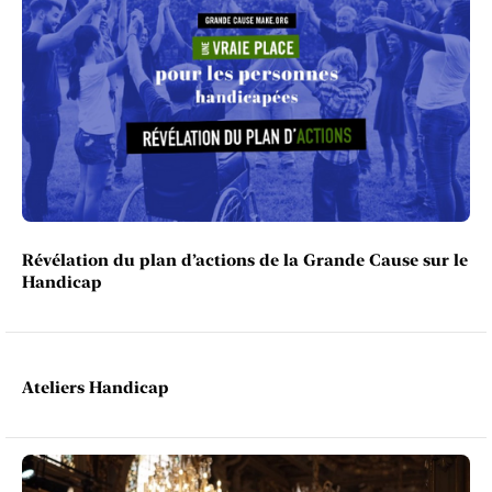
Révélation du plan d’actions de la Grande Cause sur le
Handicap
Ateliers Handicap