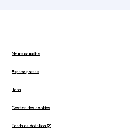
Notre actualité
Espace presse
Jobs
Gestion des cookies
Fonds de dotation
