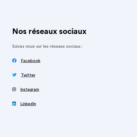
Nos réseaux sociaux
Suivez nous sur les réseaux sociaux :

Facebook

Twitter
‍
Instagram

LinkedIn