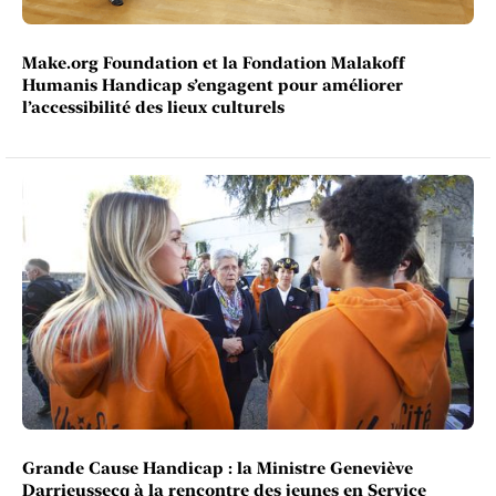
Make.org Foundation et la Fondation Malakoff
Humanis Handicap s’engagent pour améliorer
l’accessibilité des lieux culturels
Grande Cause Handicap : la Ministre Geneviève
Darrieussecq à la rencontre des jeunes en Service