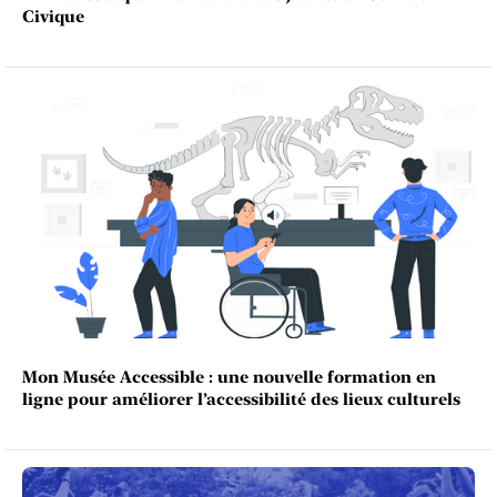
Civique
Mon Musée Accessible : une nouvelle formation en
ligne pour améliorer l’accessibilité des lieux culturels