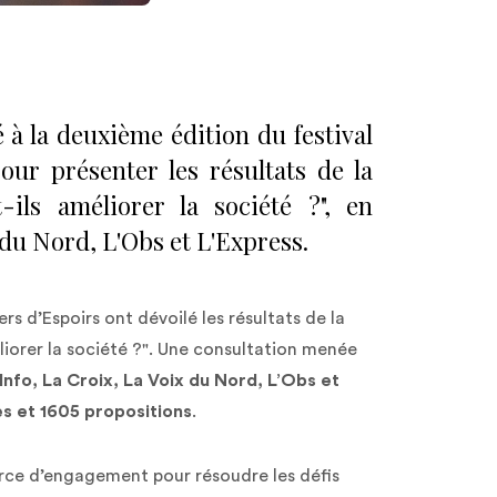
 à la deuxième édition du festival
our présenter les résultats de la
ils améliorer la société ?", en
 du Nord, L'Obs et L'Express.
s d’Espoirs ont dévoilé les résultats de la
iorer la société ?". Une consultation menée
Info, La Croix, La Voix du Nord, L’Obs et
s et 1605 propositions
.
urce d’engagement pour résoudre les défis