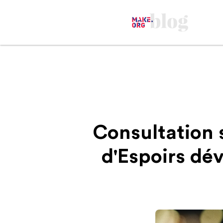
Consultation 
d'Espoirs dév