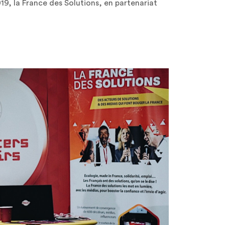
19, la France des Solutions, en partenariat